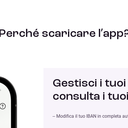
Perché scaricare l’app
Gestisci i tuoi
consulta i tu
– Modifica il tuo IBAN in completa a