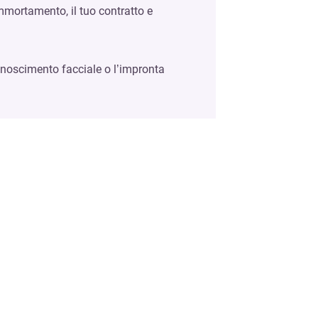
mmortamento, il tuo contratto e
conoscimento facciale o l’impronta