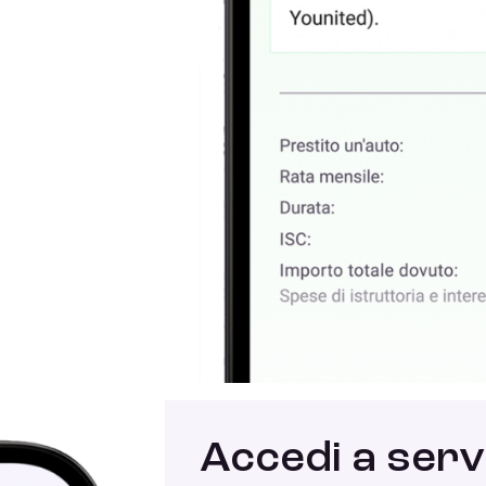
Accedi a servi