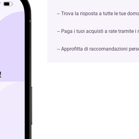
– Trova la risposta a tutte le tue do
– Paga i tuoi acquisti a rate tramite i
– Approfitta di raccomandazioni pers