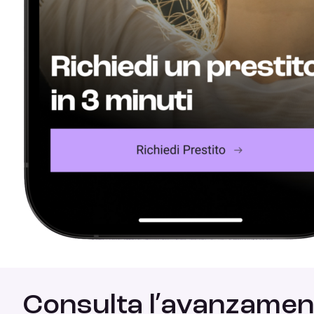
Consulta l’avanzamen