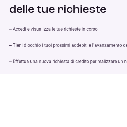
delle tue richieste
– Accedi e visualizza le tue richieste in corso
– Tieni d’occhio i tuoi prossimi addebiti e l’avanzamento d
– Effettua una nuova richiesta di credito per realizzare un 