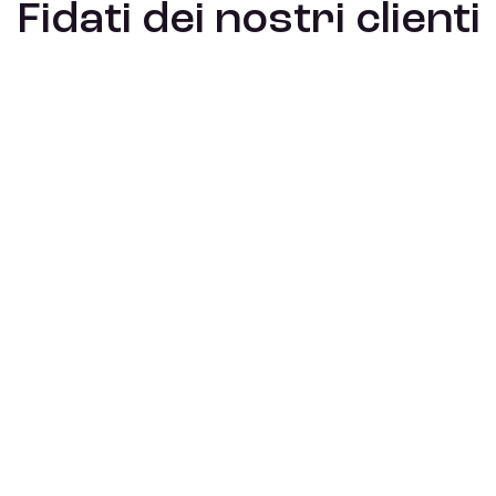
Fidati dei nostri clienti