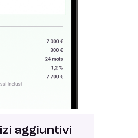
zi aggiuntivi