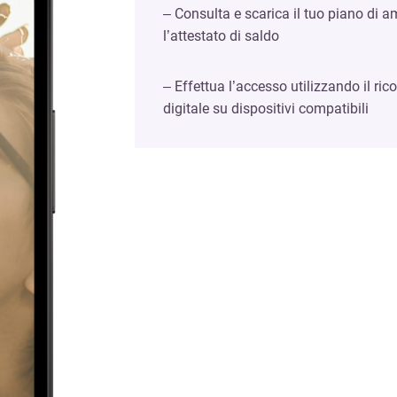
– Consulta e scarica il tuo piano di a
l’attestato di saldo
– Effettua l’accesso utilizzando il ri
digitale su dispositivi compatibili