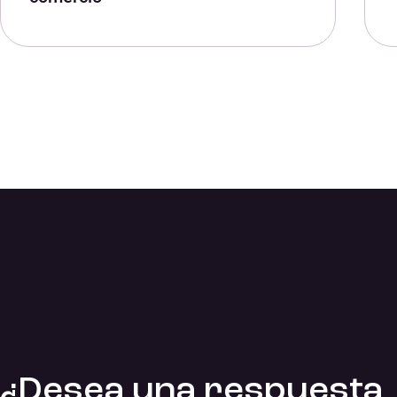
¿Desea una respuesta