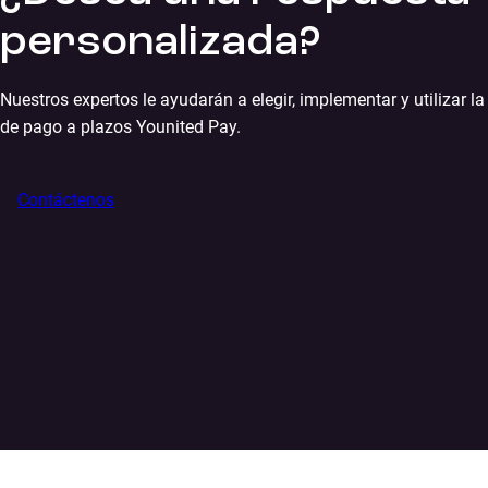
personalizada?
Nuestros expertos le ayudarán a elegir, implementar y utilizar la
de pago a plazos Younited Pay.
Contáctenos