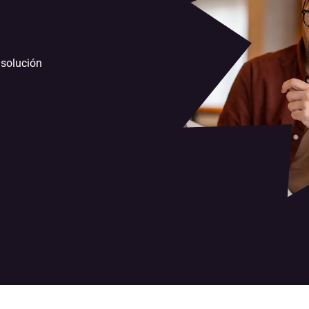
 solución