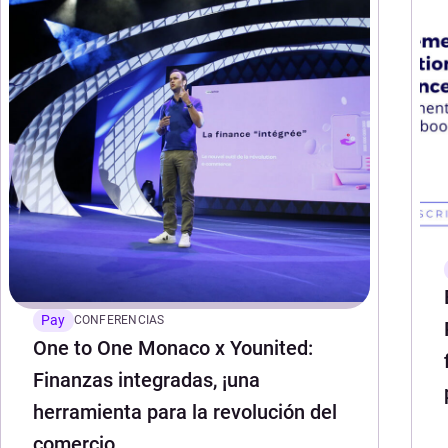
Pay
CONFERENCIAS
One to One Monaco x Younited:
Finanzas integradas, ¡una
herramienta para la revolución del
comercio