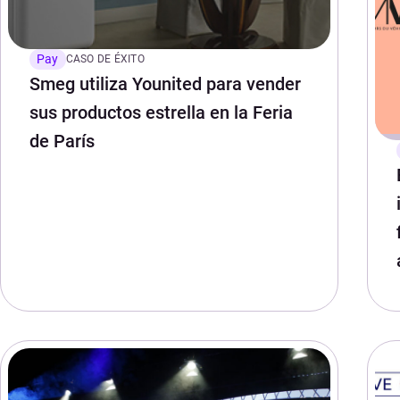
Pay
CASO DE ÉXITO
Smeg utiliza Younited para vender
sus productos estrella en la Feria
de París