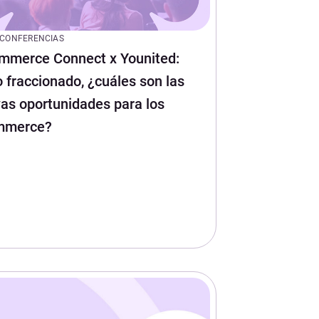
CONFERENCIAS
mmerce Connect x Younited:
 fraccionado, ¿cuáles son las
as oportunidades para los
mmerce?