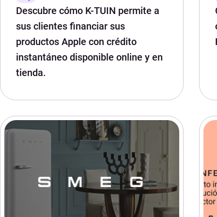
Descubre cómo K-TUIN permite a
sus clientes financiar sus
productos Apple con crédito
instantáneo disponible online y en
tienda.