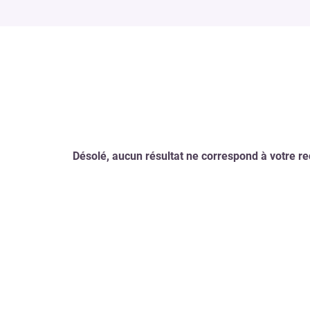
Désolé, aucun résultat ne correspond à votre r