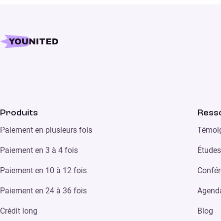
Produits
Ress
Paiement en plusieurs fois
Témoig
Paiement en 3 à 4 fois
Études
Paiement en 10 à 12 fois
Confér
Paiement en 24 à 36 fois
Agend
Crédit long
Blog