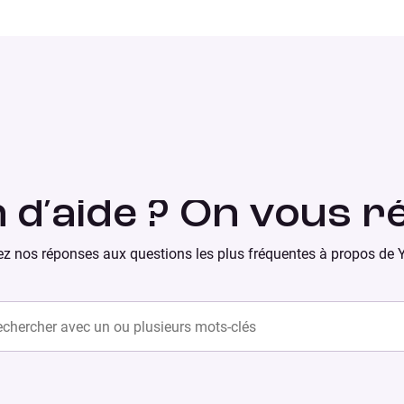
 d’aide ? On vous r
z nos réponses aux questions les plus fréquentes à propos de 
ercher