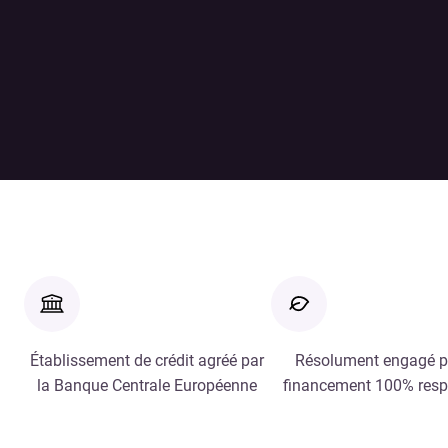
Établissement de crédit agréé par
Résolument engagé p
la Banque Centrale Européenne
financement 100% res