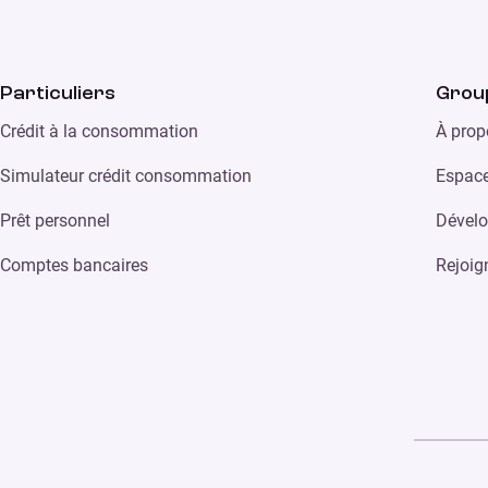
Particuliers
Grou
Crédit à la consommation
À prop
Simulateur crédit consommation
Espace
Prêt personnel
Dévelo
Comptes bancaires
Rejoig