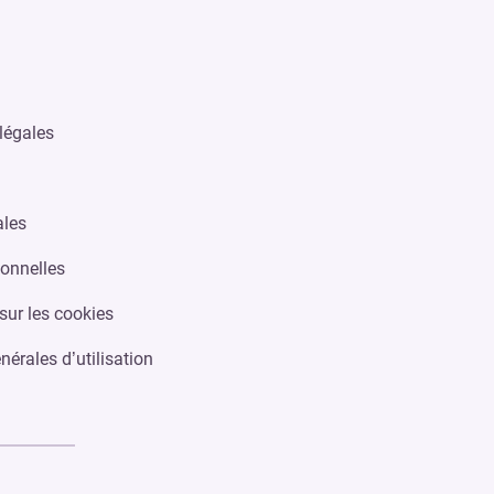
légales
ales
onnelles
sur les cookies
nérales d’utilisation