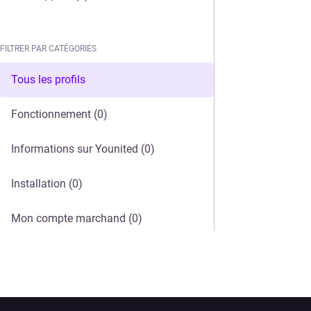
FILTRER PAR CATÉGORIES
FILTRER PAR CATÉGORIES
Tous les profils
Fonctionnement
(0)
Informations sur Younited
(0)
Installation
(0)
Mon compte marchand
(0)