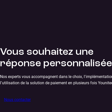
Vous souhaitez une
réponse personnalisée
Nos experts vous accompagnent dans le choix, l’implémentatio
l’utilisation de la solution de paiement en plusieurs fois Younite
Nous contacter