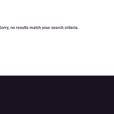
Sorry, no results match your search criteria.