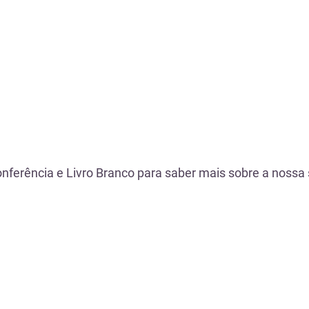
Referências
nferência e Livro Branco para saber mais sobre a nossa