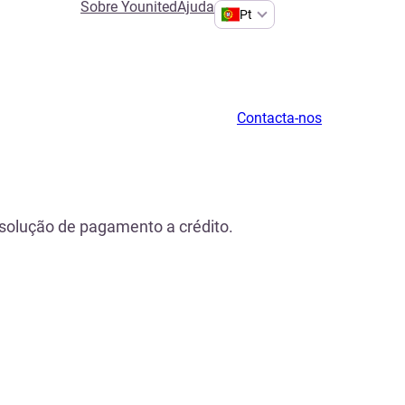
Sobre Younited
Ajuda
Pt
Contacta-nos
 solução de pagamento a crédito.