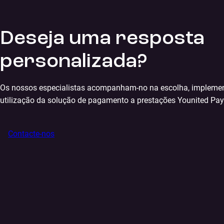
Deseja uma resposta
personalizada?
Os nossos especialistas acompanham-no na escolha, impleme
utilização da solução de pagamento a prestações Younited Pay
Contacte-nos