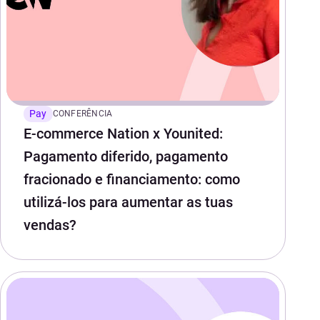
Pay
CONFERÊNCIA
E-commerce Nation x Younited:
Pagamento diferido, pagamento
fracionado e financiamento: como
utilizá-los para aumentar as tuas
vendas?