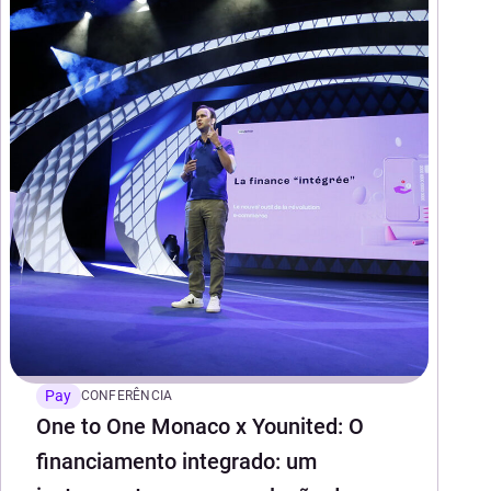
Pay
CONFERÊNCIA
One to One Monaco x Younited: O
financiamento integrado: um