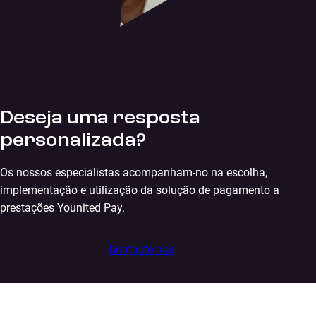
Deseja uma resposta
personalizada?
Os nossos especialistas acompanham-no na escolha,
implementação e utilização da solução de pagamento a
prestações Younited Pay.
Contacte-nos