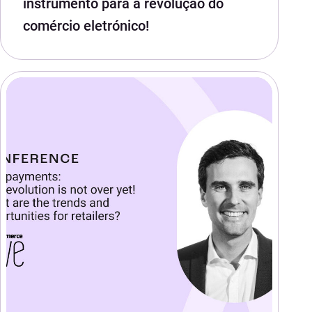
instrumento para a revolução do
comércio eletrónico!