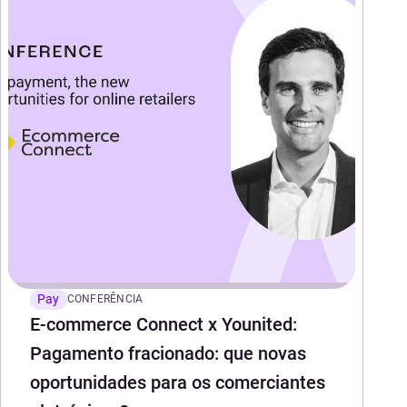
Pay
CONFERÊNCIA
E-commerce Connect x Younited:
Pagamento fracionado: que novas
oportunidades para os comerciantes