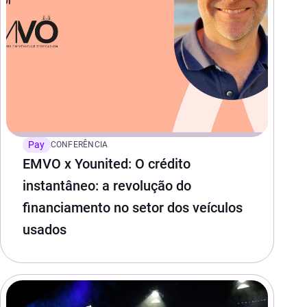
Pay
CONFERÊNCIA
EMVO x Younited: O crédito
instantâneo: a revolução do
financiamento no setor dos veículos
usados