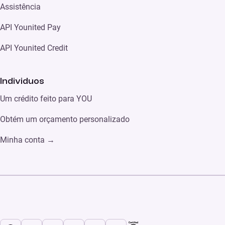
Assistência
API Younited Pay
API Younited Credit
Individuos
Um crédito feito para YOU
Obtém um orçamento personalizado
Minha conta
→