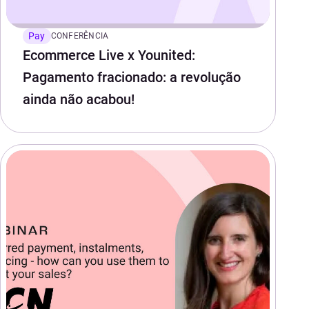
Pay
CONFERÊNCIA
Ecommerce Live x Younited:
Pagamento fracionado: a revolução
ainda não acabou!