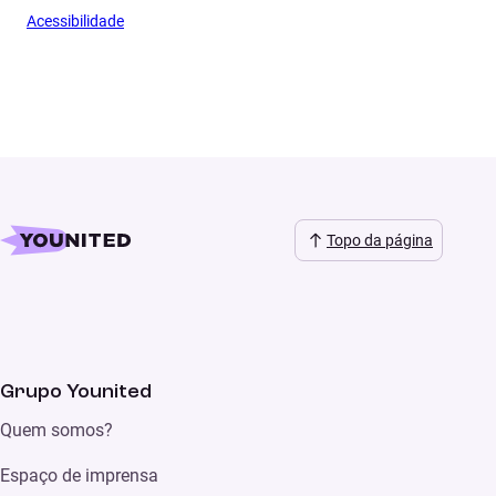
Acessibilidade
Topo da página
Grupo Younited
Quem somos?
Espaço de imprensa