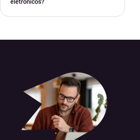
eletrónicos?