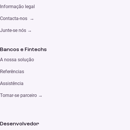
Informação legal
Contacta-nos →
Junte-se nós →
Bancos e Fintechs
A nossa solução
Referências
Assistência
Tornar-se parceiro
→
Desenvolvedor