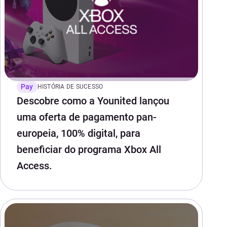
Pay
HISTÓRIA DE SUCESSO
Descobre como a Younited lançou
uma oferta de pagamento pan-
europeia, 100% digital, para
beneficiar do programa Xbox All
Access.