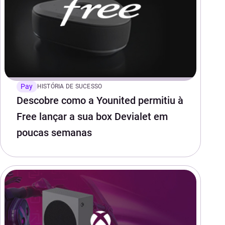
Pay
HISTÓRIA DE SUCESSO
Descobre como a Younited permitiu à
Free lançar a sua box Devialet em
poucas semanas