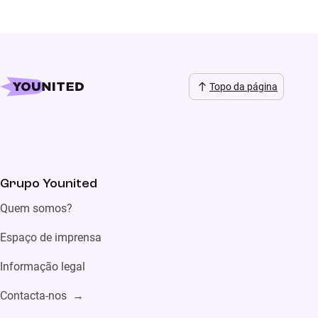
Topo da página
Grupo Younited
Quem somos?
Espaço de imprensa
Informação legal
Contacta-nos →