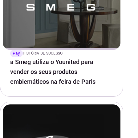
Pay
HISTÓRIA DE SUCESSO
a Smeg utiliza o Younited para
vender os seus produtos
emblemáticos na feira de Paris