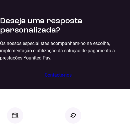
Deseja uma resposta
personalizada?
Os nossos especialistas acompanham-no na escolha,
implementação e utilização da solução de pagamento a
prestações Younited Pay.
Contacte-nos