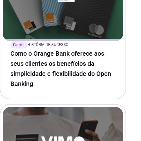
Credit
HISTÓRIA DE SUCESSO
Como o Orange Bank oferece aos
seus clientes os benefícios da
simplicidade e flexibilidade do Open
Banking