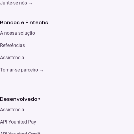
Junte-se nós →
Bancos e Fintechs
A nossa solução
Referências
Assistência
Tornar-se parceiro
→
Desenvolvedor
Assistência
API Younited Pay