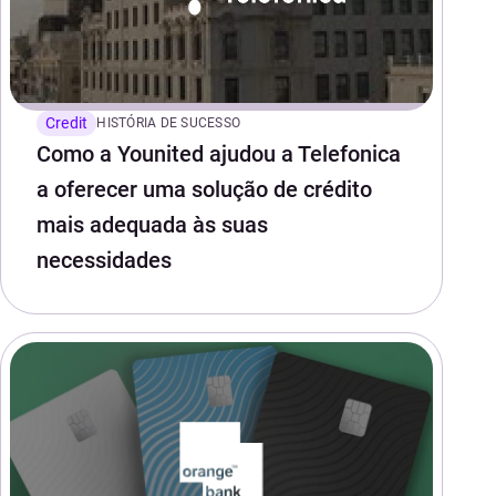
Credit
HISTÓRIA DE SUCESSO
Como a Younited ajudou a Telefonica
a oferecer uma solução de crédito
mais adequada às suas
necessidades