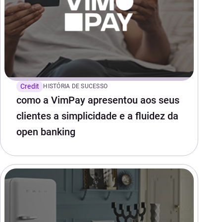
Credit
HISTÓRIA DE SUCESSO
como a VimPay apresentou aos seus
clientes a simplicidade e a fluidez da
open banking