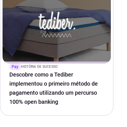
Pay
HISTÓRIA DE SUCESSO
Descobre como a Tediber
implementou o primeiro método de
pagamento utilizando um percurso
100% open banking