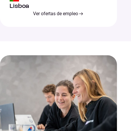
Lisboa
Ver ofertas de empleo