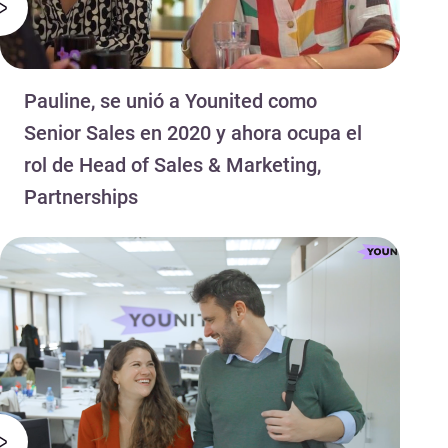
Pauline, se unió a Younited como
Senior Sales en 2020 y ahora ocupa el
rol de Head of Sales & Marketing,
Partnerships