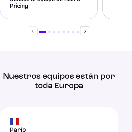
Pricing
Nuestros equipos están por
toda Europa
París