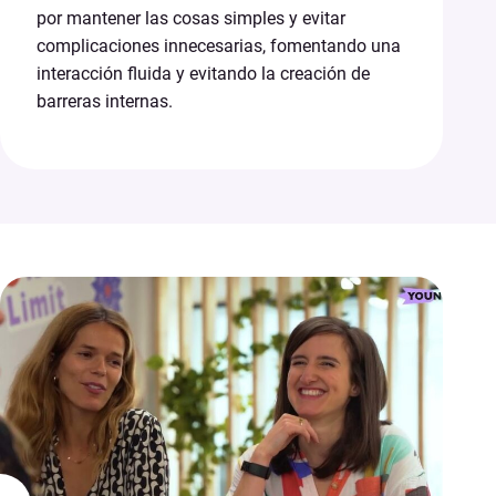
por mantener las cosas simples y evitar
complicaciones innecesarias, fomentando una
interacción fluida y evitando la creación de
barreras internas.