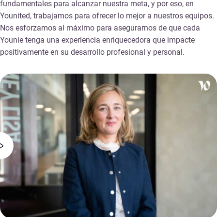
fundamentales para alcanzar nuestra meta, y por eso, en
Younited, trabajamos para ofrecer lo mejor a nuestros equipos.
Nos esforzamos al máximo para asegurarnos de que cada
Younie tenga una experiencia enriquecedora que impacte
positivamente en su desarrollo profesional y personal.