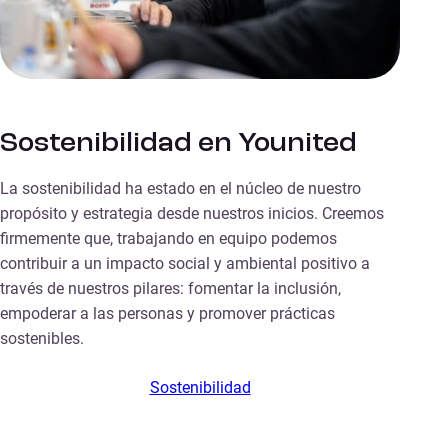
Sostenibilidad en Younited
La sostenibilidad ha estado en el núcleo de nuestro
propósito y estrategia desde nuestros inicios. Creemos
firmemente que, trabajando en equipo podemos
contribuir a un impacto social y ambiental positivo a
través de nuestros pilares: fomentar la inclusión,
empoderar a las personas y promover prácticas
sostenibles.
Sostenibilidad