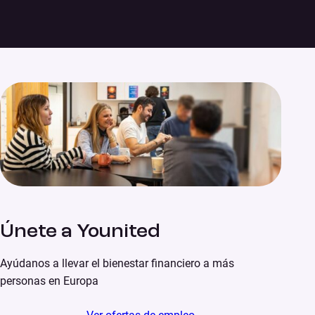
Únete a Younited
Ayúdanos a llevar el bienestar financiero a más
personas en Europa