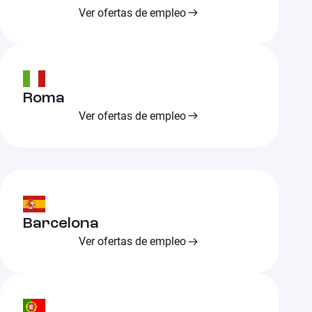
Ver ofertas de empleo
Roma
Ver ofertas de empleo
Barcelona
Ver ofertas de empleo