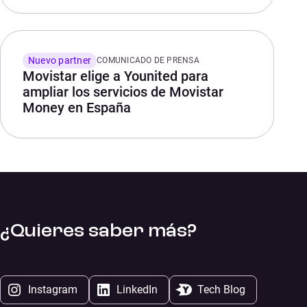
Nuevo partner
COMUNICADO DE PRENSA
Movistar elige a Younited para
ampliar los servicios de Movistar
Money en España
¿Quieres saber más?
Instagram
LinkedIn
Tech Blog