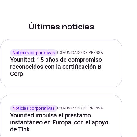
Últimas noticias
Noticias corporativas
COMUNICADO DE PRENSA
Younited: 15 años de compromiso
reconocidos con la certificación B
Corp
Noticias corporativas
COMUNICADO DE PRENSA
Younited impulsa el préstamo
instantáneo en Europa, con el apoyo
de Tink