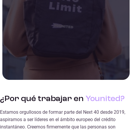
¿Por qué trabajar en
Younited?
Estamos orgullosos de formar parte del Next 40 desde 2019,
aspiramos a ser líderes en el ámbito europeo del crédito
instantáneo. Creemos firmemente que las personas son