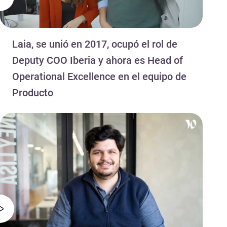
Laia, se unió en 2017, ocupó el rol de
Deputy COO Iberia y ahora es Head of
Operational Excellence en el equipo de
Producto