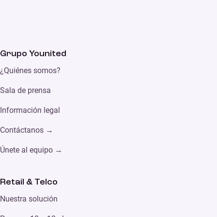
Grupo Younited
¿Quiénes somos?
Sala de prensa
Información legal
Contáctanos →
Únete al equipo →
Retail & Telco
Nuestra solución