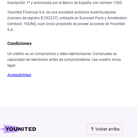
Inscripción 1ª y autorizada por el Banco de España con número 1560.
Younited Financial S.A. es una sociedad anónima luxemburguesa
(número de registro B 292237), cotizada en Euronext París y Ámsterdam
(símbolo: YOUNI), cuyo único propósito es poseer acciones de Younited
S.A.
Condiciones
Un crédito es un compromiso y debe reembolsarse. Compruebe su
capacidad de reembolso antes de comprometerse. Lea nuestro Aviso
legal.
Accessibilidad
Volver arriba