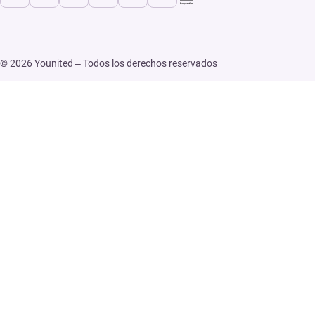
© 2026 Younited – Todos los derechos reservados