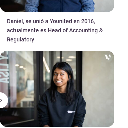
Daniel, se unió a Younited en 2016,
actualmente es Head of Accounting &
Regulatory