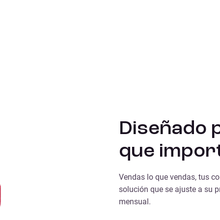
Diseñado 
que impor
Vendas lo que vendas, tus c
solución que se ajuste a su p
mensual.