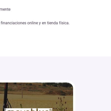
lmente
 financiaciones online y en tienda física.