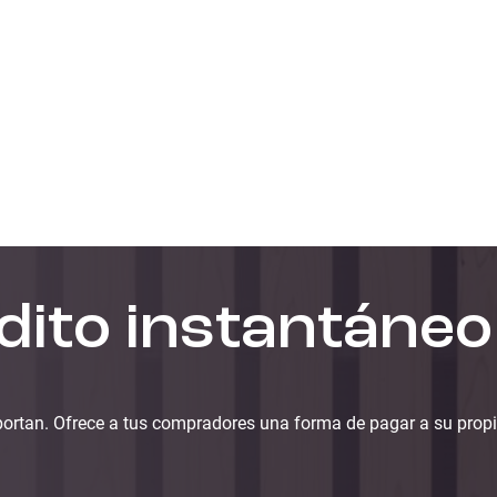
dito instantáneo
ortan. Ofrece a tus compradores una forma de pagar a su propi