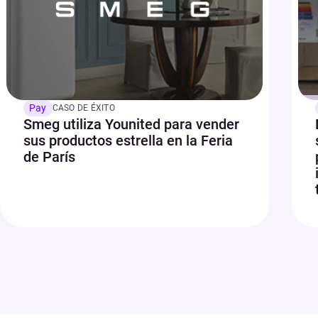
Pay
CASO DE ÉXITO
Smeg utiliza Younited para vender
sus productos estrella en la Feria
de París