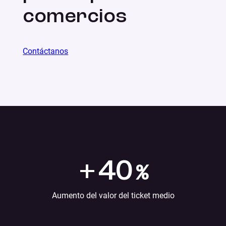
comercios
Contáctanos
+
40
%
Aumento del valor del ticket medio