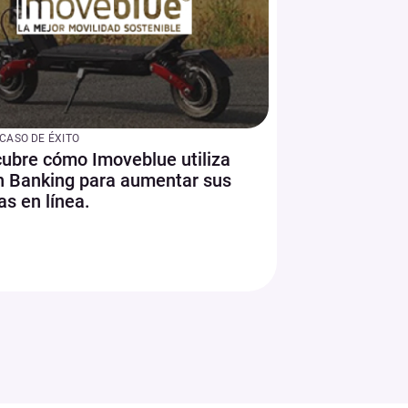
CASO DE ÉXITO
ubre cómo Imoveblue utiliza
 Banking para aumentar sus
as en línea.