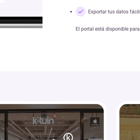
Exportar tus datos fáci
El portal está disponible para