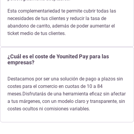
Esta complementariedad te permite cubrir todas las
necesidades de tus clientes y reducir la tasa de
abandono de carrito, además de poder aumentar el
ticket medio de tus clientes.
¿Cuál es el coste de Younited Pay para las
empresas?
Destacamos por ser una solución de pago a plazos sin
costes para el comercio en cuotas de 10 a 84
meses.Disfrutarás de una herramienta eficaz sin afectar
a tus márgenes, con un modelo claro y transparente, sin
costes ocultos ni comisiones variables.