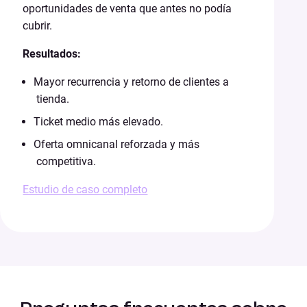
oportunidades de venta que antes no podía
cubrir.
Resultados:
Mayor recurrencia y retorno de clientes a
tienda.
Ticket medio más elevado.
Oferta omnicanal reforzada y más
competitiva.
Estudio de caso completo