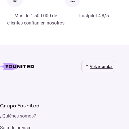
Más de 1.500.000 de
Trustpilot 4,8/5
clientes confían en nosotros
Volver arriba
Grupo Younited
¿Quiénes somos?
Sala de prensa