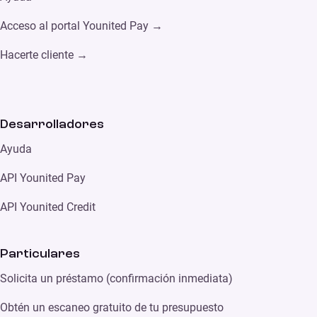
Acceso al portal Younited Pay →
Hacerte cliente →
Desarrolladores
Ayuda
API Younited Pay
API Younited Credit
Particulares
Solicita un préstamo (confirmación inmediata)
Obtén un escaneo gratuito de tu presupuesto