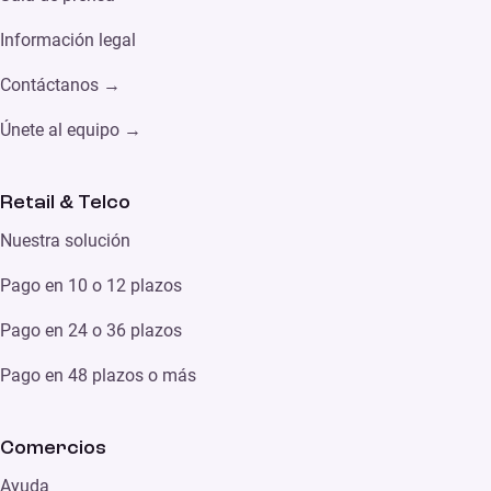
Información legal
Contáctanos →
Únete al equipo →
Retail & Telco
Nuestra solución
Pago en 10 o 12 plazos
Pago en 24 o 36 plazos
Pago en 48 plazos o más
Comercios
Ayuda