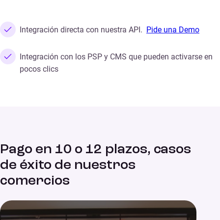
Integración directa con nuestra API.
Pide una Demo
Integración con los PSP y CMS que pueden activarse en
pocos clics
Pago en 10 o 12 plazos, casos
de éxito de nuestros
comercios