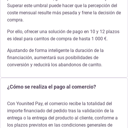
Superar este umbral puede hacer que la percepción del
coste mensual resulte más pesada y frene la decisión de
compra.
Por ello, ofrecer una solución de pago en 10 y 12 plazos
es ideal para carritos de compra de hasta 1 000 €.
Ajustando de forma inteligente la duración de la
financiación, aumentará sus posibilidades de
conversión y reducirá los abandonos de carrito.
¿Cómo se realiza el pago al comercio?
Con Younited Pay, el comercio recibe la totalidad del
importe financiado del pedido tras la validación de la
entrega o la entrega del producto al cliente, conforme a
los plazos previstos en las condiciones generales de