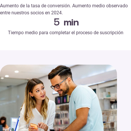
Aumento de la tasa de conversión. Aumento medio observado
entre nuestros socios en 2024.
5
min
Tiempo medio para completar el proceso de suscripción