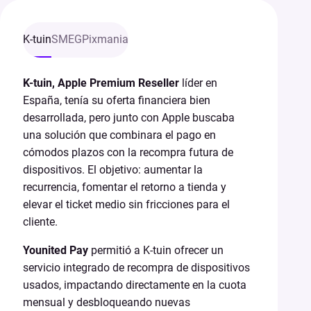
K-tuin
SMEG
Pixmania
K-tuin, Apple Premium Reseller
líder en
España, tenía su oferta financiera bien
desarrollada, pero junto con Apple buscaba
una solución que combinara el pago en
cómodos plazos con la recompra futura de
dispositivos. El objetivo: aumentar la
recurrencia, fomentar el retorno a tienda y
elevar el ticket medio sin fricciones para el
cliente.
Younited Pay
permitió a K-tuin ofrecer un
servicio integrado de recompra de dispositivos
usados, impactando directamente en la cuota
mensual y desbloqueando nuevas