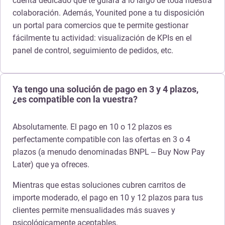
cuenta dedicado que te guiará a lo largo de toda nuestra
colaboración. Además, Younited pone a tu disposición
un portal para comercios que te permite gestionar
fácilmente tu actividad: visualización de KPIs en el
panel de control, seguimiento de pedidos, etc.
Ya tengo una solución de pago en 3 y 4 plazos,
¿es compatible con la vuestra?
Absolutamente. El pago en 10 o 12 plazos es
perfectamente compatible con las ofertas en 3 o 4
plazos (a menudo denominadas BNPL – Buy Now Pay
Later) que ya ofreces.
Mientras que estas soluciones cubren carritos de
importe moderado, el pago en 10 y 12 plazos para tus
clientes permite mensualidades más suaves y
psicológicamente aceptables.