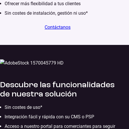
Ofrecer más flexibilidad a tus clientes
Sin costes de instalación, gestión ni uso*
Contáctanos
Descubre las funcionalidades
de nuestra solución
Sin costes de uso*
Integración fácil y rápida con su CMS o PSP
Acceso a nuestro portal para comerciantes para seguir