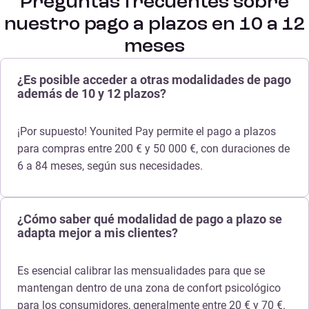
Preguntas frecuentes sobre
nuestro pago a plazos en 10 a 12
meses
¿Es posible acceder a otras modalidades de pago
además de 10 y 12 plazos?
¡Por supuesto! Younited Pay permite el pago a plazos
para compras entre 200 € y 50 000 €, con duraciones de
6 a 84 meses, según sus necesidades.
¿Cómo saber qué modalidad de pago a plazo se
adapta mejor a mis clientes?
Es esencial calibrar las mensualidades para que se
mantengan dentro de una zona de confort psicológico
para los consumidores, generalmente entre 20 € y 70 €.