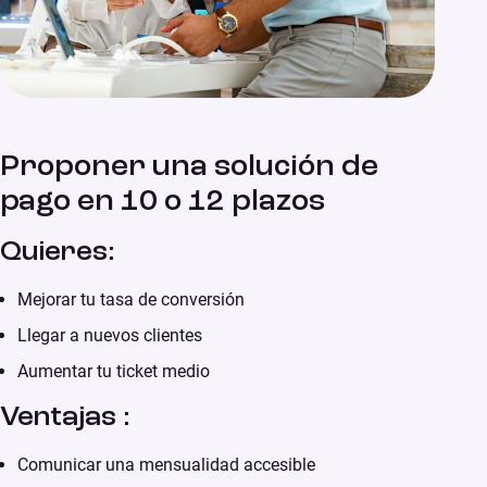
Proponer una solución de
pago en 10 o 12 plazos
Quieres:
Mejorar tu tasa de conversión
Llegar a nuevos clientes
Aumentar tu ticket medio
Ventajas :
Comunicar una mensualidad accesible