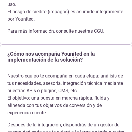
uso.
El riesgo de crédito (impagos) es asumido íntegramente
por Younited.
Para más información, consulte nuestras CGU.
¿Cómo nos acompaña Younited en la
implementación de la solución?
Nuestro equipo te acompaña en cada etapa: análisis de
tus necesidades, asesoría, integración técnica mediante
nuestras APIs o plugins, CMS, etc.
El objetivo: una puesta en marcha rápida, fluida y
alineada con tus objetivos de conversión y de
experiencia cliente.
Después de la integración, dispondrás de un gestor de