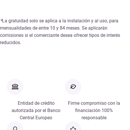
*
La gratuidad solo se aplica a la instalación y al uso, para
mensualidades de entre 10 y 84 meses. Se aplicarán
comisiones si el comerciante desea ofrecer tipos de interés
reducidos.
Entidad de crédito
Firme compromiso con la
autorizada por el Banco
financiación 100%
Central Europeo
responsable