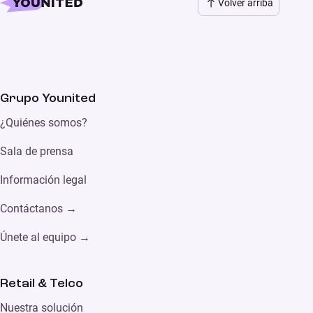
Volver arriba
Grupo Younited
¿Quiénes somos?
Sala de prensa
Información legal
Contáctanos →
Únete al equipo →
Retail & Telco
Nuestra solución