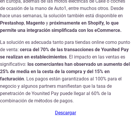
en Europa, además de las motos eléctricas de Cake o coches
de ocasión de la mano de Auto1, entre muchos otros. Desde
hace unas semanas, la solución también está disponible en
Prestashop
,
Magento
y
próximamente en Shopify, lo que
permite una integración simplificada con los eCommerce.
La solución es adecuada tanto para tiendas online como punto
de venta:
cerca del 70% de las transacciones de Younited Pay
se realizan en establecimientos
. El impacto en las ventas es
significativo:
los comerciantes han observado un aumento del
25% de media en la cesta de la compra y del 15% en
facturación
. Los pagos están garantizados al 100% para el
negocio y algunos partners manifiestan que la tasa de
penetración de Younited Pay puede llegar al 60% de la
combinación de métodos de pagos.
Descargar