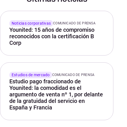
Noticias corporativas
COMUNICADO DE PRENSA
Younited: 15 años de compromiso
reconocidos con la certificación B
Corp
Estudios de mercado
COMUNICADO DE PRENSA
Estudio pago fraccionado de
Younited: la comodidad es el
argumento de venta nº 1, por delante
de la gratuidad del servicio en
España y Francia