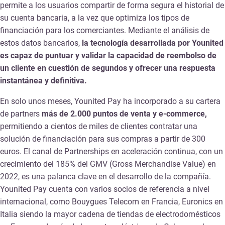
permite a los usuarios compartir de forma segura el historial de
su cuenta bancaria, a la vez que optimiza los tipos de
financiación para los comerciantes. Mediante el análisis de
estos datos bancarios,
la tecnología desarrollada por Younited
es capaz de puntuar y validar la capacidad de reembolso de
un cliente en cuestión de segundos y ofrecer una respuesta
instantánea y definitiva.
En solo unos meses, Younited Pay ha incorporado a su cartera
de partners
más de 2.000 puntos de venta y e-commerce,
permitiendo a cientos de miles de clientes contratar una
solución de financiación para sus compras a partir de 300
euros. El canal de Partnerships en aceleración continua, con un
crecimiento del 185% del GMV (Gross Merchandise Value) en
2022, es una palanca clave en el desarrollo de la compañía.
Younited Pay cuenta con varios socios de referencia a nivel
internacional, como Bouygues Telecom en Francia, Euronics en
Italia siendo la mayor cadena de tiendas de electrodomésticos