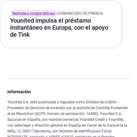
Noticias corporativas
COMUNICADO DE PRENSA
Younited impulsa el préstamo
instantáneo en Europa, con el apoyo
de Tink
Información
Younited S.A. está autorizada y regulada como Entidad de Crédito –
Proveedor de Servicios de Inversión por la Autorité de Contrôle Prudentiel
et de Résolution (ACPR, número de aprobación: 16488). Younited S.A,
Sucursal en España, con nombre comercial Younited Credit y Younited,
con sede legal y dirección general en España en Carrer de la Caravel·la la
Niña, 12, 08017 Barcelona, con Número de Identificación Fiscal