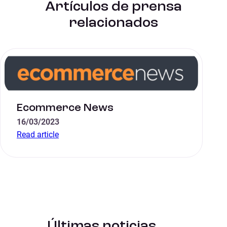
Artículos de prensa
relacionados
Ecommerce News
16/03/2023
Read article
Últimas noticias