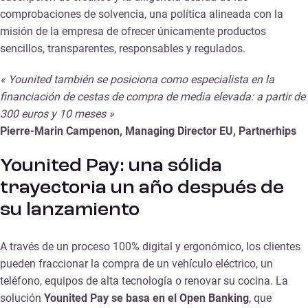
comprobaciones de solvencia, una política alineada con la
misión de la empresa de ofrecer únicamente productos
sencillos, transparentes, responsables y regulados.
« Younited también se posiciona como especialista en la
financiación de cestas de compra de media elevada: a partir de
300 euros y 10 meses »
Pierre-Marin Campenon, Managing Director EU, Partnerhips
Younited Pay: una sólida
trayectoria un año después de
su lanzamiento
A través de un proceso 100% digital y ergonómico, los clientes
pueden fraccionar la compra de un vehículo eléctrico, un
teléfono, equipos de alta tecnología o renovar su cocina. La
solución
Younited Pay se basa en el Open Banking
, que