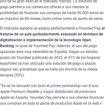
año de su gran éxito en el mercado francés. La solución de
pago permite a los comercios ofrecer a sus clientes la
posibilidad de financiar sus compras de hasta 50.000 euros en
un máximo de 84 meses, tanto online como en punto de venta.
El mercado español se adapta perfectamente a Younited Pay
al
tratarse de un país particularmente avanzado en términos de
digitalización e implementación de la tecnología Open
Banking
, la base de Younited Pay. Además, el uso del pago
aplazado está muy extendido en España. Según un estudio
propio de Younited publicado en 2022, el 41% de los hogares
españoles ya han utilizado una solución de pago a plazos
alguna vez, porcentaje que se halla por encima de la media
europea (33%).
“Ya se ha lanzado con éxito el primer partnership con K-tuin,
Apple Premium Reseller y mayor distribuidor de productos
Apple en España. Younited Pay permite a sus clientes financiar
sus compras en toda la gama de productos Apple en la web y