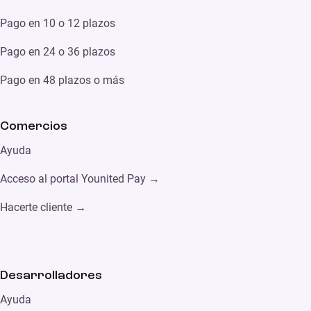
Pago en 10 o 12 plazos
Pago en 24 o 36 plazos
Pago en 48 plazos o más
Comercios
Ayud
a
Acceso al portal Younited Pay →
Hacerte cliente →
Desarrolladores
Ayuda