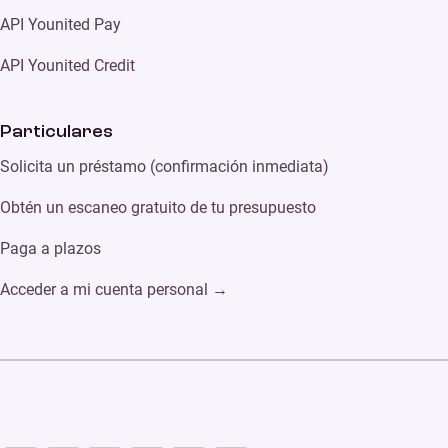
API Younited Pay
API Younited Credit
Particulares
Solicita un préstamo (confirmación inmediata)
Obtén un escaneo gratuito de tu presupuesto
Paga a plazos
Acceder a mi cuenta personal →