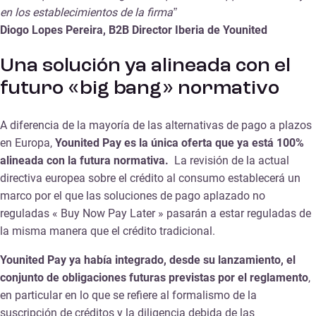
en los establecimientos de la firma”
Diogo Lopes Pereira, B2B Director Iberia de Younited
Una solución ya alineada con el
futuro «big bang» normativo
A diferencia de la mayoría de las alternativas de pago a plazos
en Europa,
Younited Pay es la única oferta que ya está 100%
alineada con la futura normativa.
La revisión de la actual
directiva europea sobre el crédito al consumo establecerá un
marco por el que las soluciones de pago aplazado no
reguladas « Buy Now Pay Later » pasarán a estar reguladas de
la misma manera que el crédito tradicional.
Younited Pay ya había integrado, desde su lanzamiento, el
conjunto de obligaciones futuras previstas por el reglamento
,
en particular en lo que se refiere al formalismo de la
suscripción de créditos y la diligencia debida de las