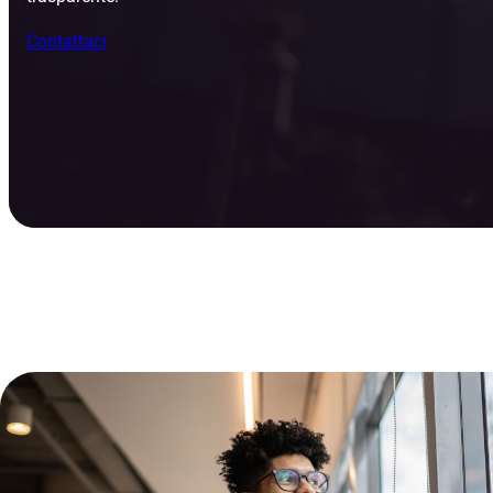
Contattaci