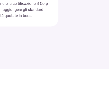
nere la certificazione B Corp
r raggiungere gli standard
tà quotate in borsa