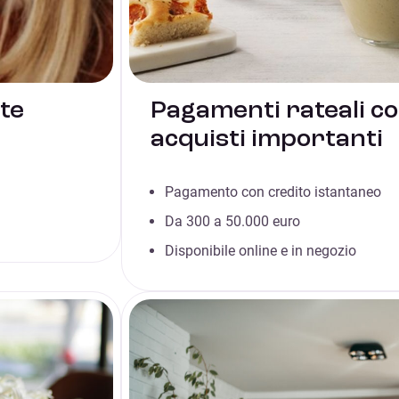
ate
Pagamenti rateali co
acquisti importanti
Pagamento con credito istantaneo
Da 300 a 50.000 euro
Disponibile online e in negozio