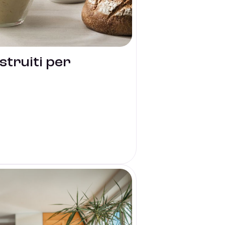
struiti per