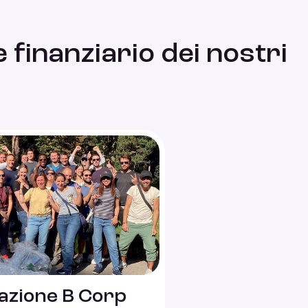
finanziario dei nostri
cazione B Corp