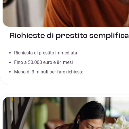
Richieste di prestito semplific
Richiesta di prestito immediata
Fino a 50.000 euro e 84 mesi
Meno di 3 minuti per fare richiesta