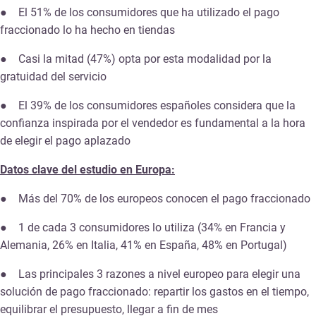
● El 51% de los consumidores que ha utilizado el pago
fraccionado lo ha hecho en tiendas
● Casi la mitad (47%) opta por esta modalidad por la
gratuidad del servicio
● El 39% de los consumidores españoles considera que la
confianza inspirada por el vendedor es fundamental a la hora
de elegir el pago aplazado
Datos clave del estudio en Europa:
● Más del 70% de los europeos conocen el pago fraccionado
● 1 de cada 3 consumidores lo utiliza (34% en Francia y
Alemania, 26% en Italia, 41% en España, 48% en Portugal)
● Las principales 3 razones a nivel europeo para elegir una
solución de pago fraccionado: repartir los gastos en el tiempo,
equilibrar el presupuesto, llegar a fin de mes