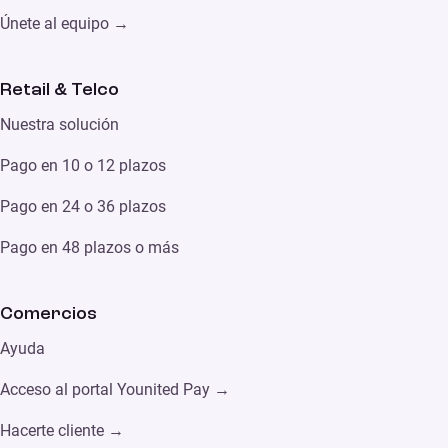
Únete al equipo →
Retail & Telco
Nuestra solución
Pago en 10 o 12 plazos
Pago en 24 o 36 plazos
Pago en 48 plazos o más
Comercios
Ayud
a
Acceso al portal Younited Pay →
Hacerte cliente →