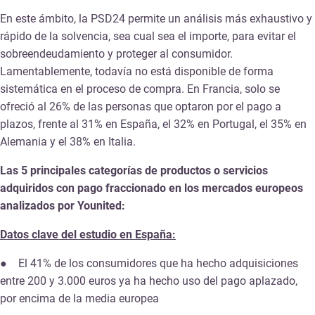
En este ámbito, la PSD24 permite un análisis más exhaustivo y
rápido de la solvencia, sea cual sea el importe, para evitar el
sobreendeudamiento y proteger al consumidor.
Lamentablemente, todavía no está disponible de forma
sistemática en el proceso de compra. En Francia, solo se
ofreció al 26% de las personas que optaron por el pago a
plazos, frente al 31% en España, el 32% en Portugal, el 35% en
Alemania y el 38% en Italia.
Las 5 principales categorías de productos o servicios
adquiridos con pago fraccionado en los mercados europeos
analizados por Younited:
Datos clave del estudio en España:
● El 41% de los consumidores que ha hecho adquisiciones
entre 200 y 3.000 euros ya ha hecho uso del pago aplazado,
por encima de la media europea