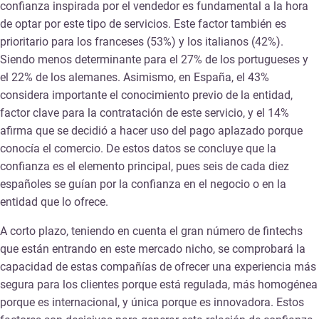
confianza inspirada por el vendedor es fundamental a la hora
de optar por este tipo de servicios. Este factor también es
prioritario para los franceses (53%) y los italianos (42%).
Siendo menos determinante para el 27% de los portugueses y
el 22% de los alemanes. Asimismo, en España, el 43%
considera importante el conocimiento previo de la entidad,
factor clave para la contratación de este servicio, y el 14%
afirma que se decidió a hacer uso del pago aplazado porque
conocía el comercio. De estos datos se concluye que la
confianza es el elemento principal, pues seis de cada diez
españoles se guían por la confianza en el negocio o en la
entidad que lo ofrece.
A corto plazo, teniendo en cuenta el gran número de fintechs
que están entrando en este mercado nicho, se comprobará la
capacidad de estas compañías de ofrecer una experiencia más
segura para los clientes porque está regulada, más homogénea
porque es internacional, y única porque es innovadora. Estos