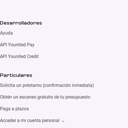
Desarrolladores
Ayuda
API Younited Pay
API Younited Credit
Particulares
Solicita un préstamo (confirmación inmediata)
Obtén un escaneo gratuito de tu presupuesto
Paga a plazos
Acceder a mi cuenta personal →