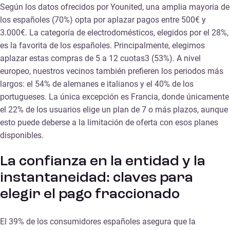
Según los datos ofrecidos por Younited, una amplia mayoría de
los españoles (70%) opta por aplazar pagos entre 500€ y
3.000€. La categoría de electrodomésticos, elegidos por el 28%,
es la favorita de los españoles. Principalmente, elegimos
aplazar estas compras de 5 a 12 cuotas3 (53%). A nivel
europeo, nuestros vecinos también prefieren los periodos más
largos: el 54% de alemanes e italianos y el 40% de los
portugueses. La única excepción es Francia, donde únicamente
el 22% de los usuarios elige un plan de 7 o más plazos, aunque
esto puede deberse a la limitación de oferta con esos planes
disponibles.
La confianza en la entidad y la
instantaneidad: claves para
elegir el pago fraccionado
El 39% de los consumidores españoles asegura que la