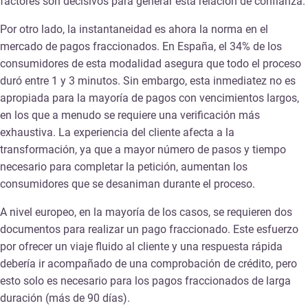
factores son decisivos para generar esta relación de confianza.
Por otro lado, la instantaneidad es ahora la norma en el
mercado de pagos fraccionados. En España, el 34% de los
consumidores de esta modalidad asegura que todo el proceso
duró entre 1 y 3 minutos. Sin embargo, esta inmediatez no es
apropiada para la mayoría de pagos con vencimientos largos,
en los que a menudo se requiere una verificación más
exhaustiva. La experiencia del cliente afecta a la
transformación, ya que a mayor número de pasos y tiempo
necesario para completar la petición, aumentan los
consumidores que se desaniman durante el proceso.
A nivel europeo, en la mayoría de los casos, se requieren dos
documentos para realizar un pago fraccionado. Este esfuerzo
por ofrecer un viaje fluido al cliente y una respuesta rápida
debería ir acompañado de una comprobación de crédito, pero
esto solo es necesario para los pagos fraccionados de larga
duración (más de 90 días).