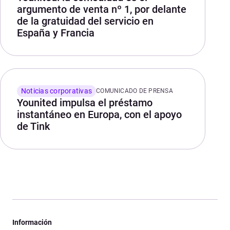
argumento de venta nº 1, por delante
de la gratuidad del servicio en
España y Francia
Noticias corporativas
COMUNICADO DE PRENSA
Younited impulsa el préstamo
instantáneo en Europa, con el apoyo
de Tink
Información