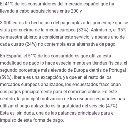
El 41% de los consumidores del mercado español que ha
llevado a cabo adquisiciones entre 200 y
3.000 euros ha hecho uso del pago aplazado, porcentaje que se
sitúa por encima de la media europea (33%). Asimismo, el 35%
se muestra abierto a considerar este servicio; y apenas uno de
cada cuatro (24%) no contempla esta alternativa de pago.
En España, el 51% de los consumidores que utiliza esta
modalidad de pago lo hace especialmente en tiendas físicas, el
segundo porcentaje más elevado de Europa detrás de Portugal
(59%). Iberia es una excepción, ya que en el resto de los
mercados europeos analizados, los encuestados fraccionan
sus pagos principalmente para el comercio online. En este
sentido, la principal motivación de los usuarios españoles para
utilizar el pago aplazado es la gratuidad del servicio (47%).
Esta es, sin duda, una de las palancas principales para el
impulso de esta forma de pago.