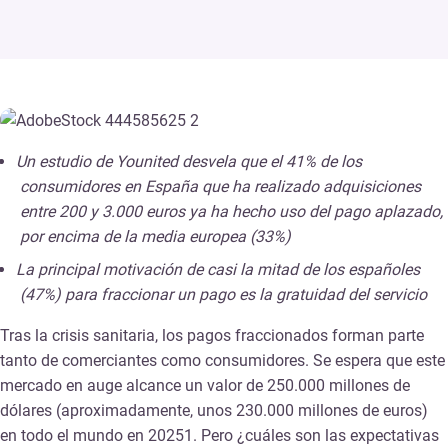
Un estudio de Younited desvela que el 41% de los
consumidores en España que ha realizado adquisiciones
entre 200 y 3.000 euros ya ha hecho uso del pago aplazado,
por encima de la media europea (33%)
La principal motivación de casi la mitad de los españoles
(47%) para fraccionar un pago es la gratuidad del servicio
Tras la crisis sanitaria, los pagos fraccionados forman parte
tanto de comerciantes como consumidores. Se espera que este
mercado en auge alcance un valor de 250.000 millones de
dólares (aproximadamente, unos 230.000 millones de euros)
en todo el mundo en 20251. Pero ¿cuáles son las expectativas