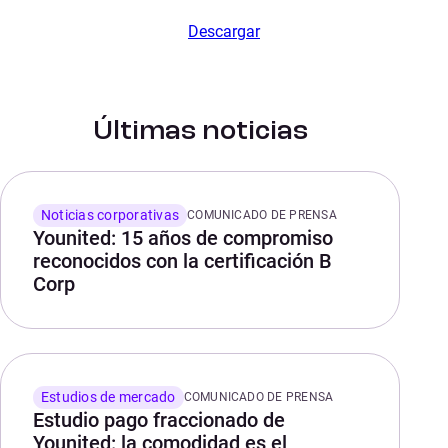
Descargar
Últimas noticias
Noticias corporativas
COMUNICADO DE PRENSA
Younited: 15 años de compromiso
reconocidos con la certificación B
Corp
Estudios de mercado
COMUNICADO DE PRENSA
Estudio pago fraccionado de
Younited: la comodidad es el