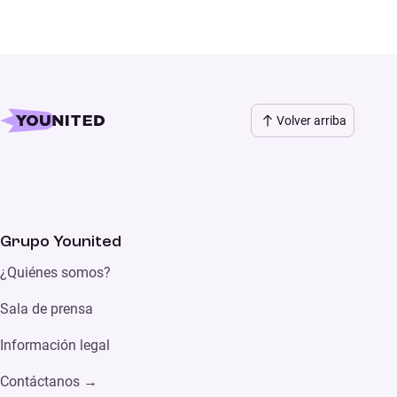
Volver arriba
Grupo Younited
¿Quiénes somos?
Sala de prensa
Información legal
Contáctanos →