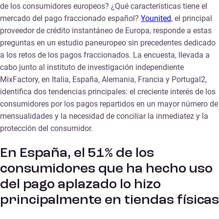
de los consumidores europeos? ¿Qué características tiene el
mercado del pago fraccionado español?
Younited
, el principal
proveedor de crédito instantáneo de Europa, responde a estas
preguntas en un estudio paneuropeo sin precedentes dedicado
a los retos de los pagos fraccionados. La encuesta, llevada a
cabo junto al instituto de investigación independiente
MixFactory, en Italia, España, Alemania, Francia y Portugal2,
identifica dos tendencias principales: el creciente interés de los
consumidores por los pagos repartidos en un mayor número de
mensualidades y la necesidad de conciliar la inmediatez y la
protección del consumidor.
En España, el 51% de los
consumidores que ha hecho uso
del pago aplazado lo hizo
principalmente en tiendas físicas