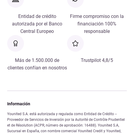
Entidad de crédito
Firme compromiso con la
autorizada por el Banco
financiación 100%
Central Europeo
responsable
Más de 1.500.000 de
Trustpilot 4,8/5
clientes confían en nosotros
Información
Younited S.A. está autorizada y regulada como Entidad de Crédito –
Proveedor de Servicios de Inversión por la Autorité de Contrôle Prudentiel
et de Résolution (ACPR, número de aprobación: 16488). Younited S.A,
Sucursal en España, con nombre comercial Younited Credit y Younited,