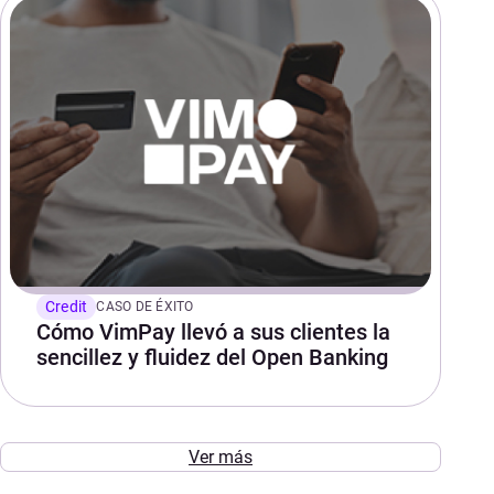
Credit
CASO DE ÉXITO
Cómo VimPay llevó a sus clientes la
sencillez y fluidez del Open Banking
Ver más