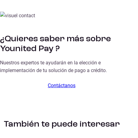
¿Quieres saber más sobre
Younited Pay ?
Nuestros expertos te ayudarán en la elección e
implementación de tu solución de pago a crédito.
Contáctanos
También te puede interesar