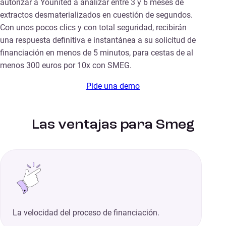
autorizar a Younited a analizar entre 3 y 6 meses de
extractos desmaterializados en cuestión de segundos.
Con unos pocos clics y con total seguridad, recibirán
una respuesta definitiva e instantánea a su solicitud de
financiación en menos de 5 minutos, para cestas de al
menos 300 euros por 10x con SMEG.
Pide una demo
Las ventajas para Smeg
La velocidad del proceso de financiación.