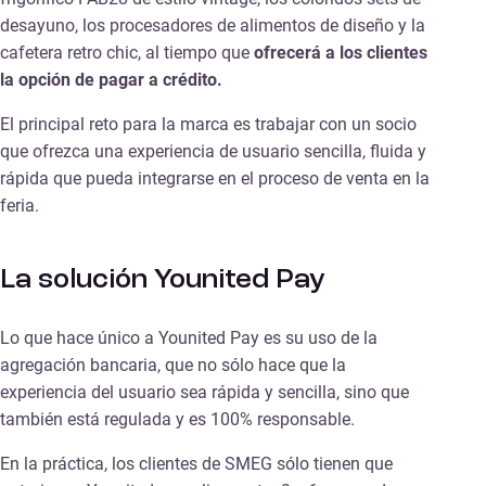
desayuno, los procesadores de alimentos de diseño y la
cafetera retro chic, al tiempo que
ofrecerá a los clientes
la opción de pagar a crédito.
El principal reto para la marca es trabajar con un socio
que ofrezca una experiencia de usuario sencilla, fluida y
rápida que pueda integrarse en el proceso de venta en la
feria.
La solución Younited Pay
Lo que hace único a Younited Pay es su uso de la
agregación bancaria, que no sólo hace que la
experiencia del usuario sea rápida y sencilla, sino que
también está regulada y es 100% responsable.
En la práctica, los clientes de SMEG sólo tienen que