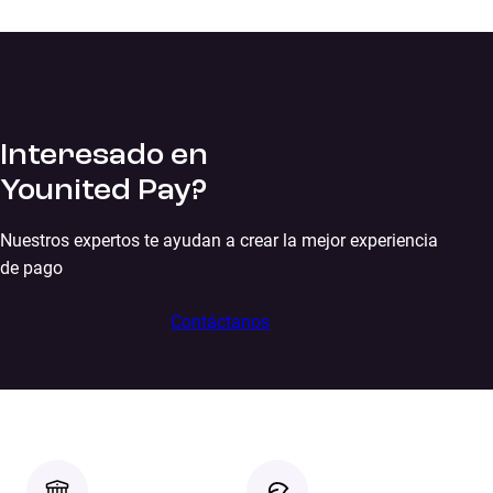
Interesado en
Younited Pay?
Nuestros expertos te ayudan a crear la mejor experiencia
de pago
Contáctanos