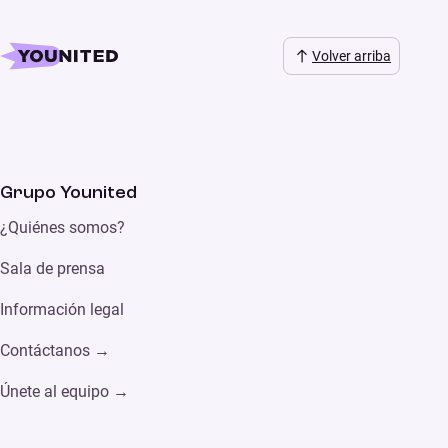
Volver arriba
Grupo Younited
¿Quiénes somos?
Sala de prensa
Información legal
Contáctanos →
Únete al equipo →