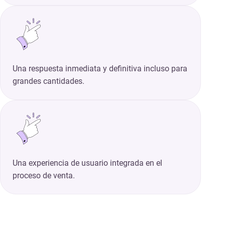
Una respuesta inmediata y definitiva incluso para
grandes cantidades.
Una experiencia de usuario integrada en el
proceso de venta.