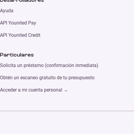
Desarrolladores
Ayuda
API Younited Pay
API Younited Credit
Particulares
Solicita un préstamo (confirmación inmediata)
Obtén un escaneo gratuito de tu presupuesto
Acceder a mi cuenta personal →