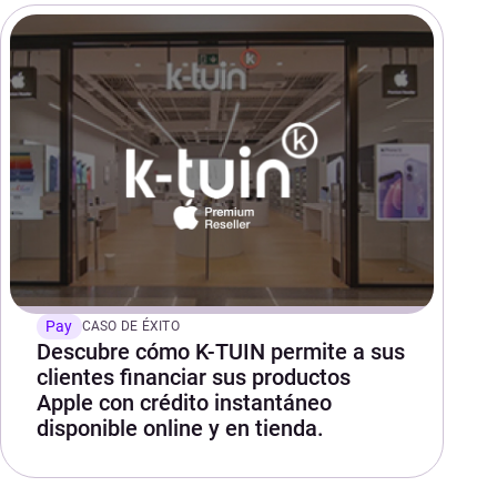
Pay
CASO DE ÉXITO
Descubre cómo K-TUIN permite a sus
clientes financiar sus productos
Apple con crédito instantáneo
disponible online y en tienda.