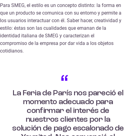
Para SMEG, el estilo es un concepto distinto: la forma en
que un producto se comunica con su entorno y permite a
los usuarios interactuar con él. Saber hacer, creatividad y
estilo: éstas son las cualidades que emanan de la
identidad italiana de SMEG y caracterizan el
compromiso de la empresa por dar vida a los objetos
cotidianos.
La Feria de París nos pareció el
momento adecuado para
confirmar el interés de
nuestros clientes por la
solución de pago escalonado de