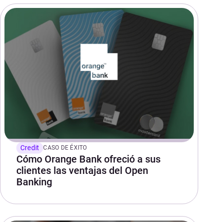
Credit
CASO DE ÉXITO
Cómo Orange Bank ofreció a sus
clientes las ventajas del Open
Banking