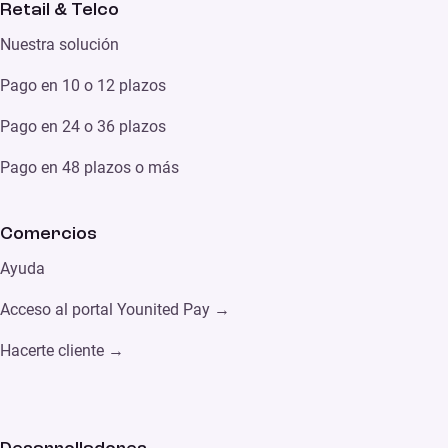
Retail & Telco
Nuestra solución
Pago en 10 o 12 plazos
Pago en 24 o 36 plazos
Pago en 48 plazos o más
Comercios
Ayuda
Acceso al portal Younited Pay →
Hacerte cliente →