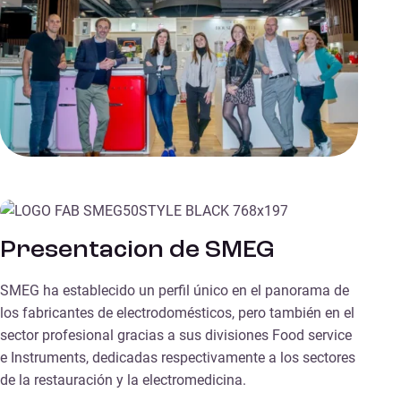
Presentacion de SMEG
SMEG ha establecido un perfil único en el panorama de
los fabricantes de electrodomésticos, pero también en el
sector profesional gracias a sus divisiones Food service
e Instruments, dedicadas respectivamente a los sectores
de la restauración y la electromedicina.