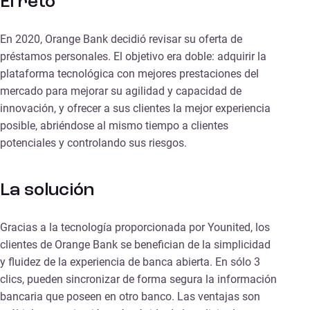
El reto
En 2020, Orange Bank decidió revisar su oferta de
préstamos personales. El objetivo era doble: adquirir la
plataforma tecnológica con mejores prestaciones del
mercado para mejorar su agilidad y capacidad de
innovación, y ofrecer a sus clientes la mejor experiencia
posible, abriéndose al mismo tiempo a clientes
potenciales y controlando sus riesgos.
La solución
Gracias a la tecnología proporcionada por Younited, los
clientes de Orange Bank se benefician de la simplicidad
y fluidez de la experiencia de banca abierta. En sólo 3
clics, pueden sincronizar de forma segura la información
bancaria que poseen en otro banco. Las ventajas son