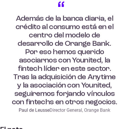
Además de la banca diaria, el
crédito al consumo está en el
centro del modelo de
desarrollo de Orange Bank.
Por eso hemos querido
asociarnos con Younited, la
fintech líder en este sector.
Tras la adquisición de Anytime
y la asociación con Younited,
seguiremos forjando vínculos
con fintechs en otros negocios.
Paul de Leusse
Director General, Orange Bank