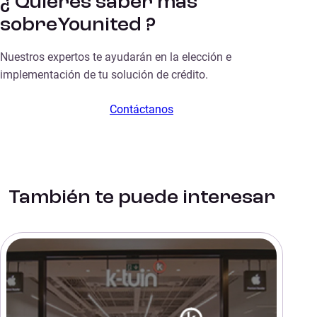
¿ Quieres saber más
sobreYounited ?
Nuestros expertos te ayudarán en la elección e
implementación de tu solución de crédito.
Contáctanos
También te puede interesar