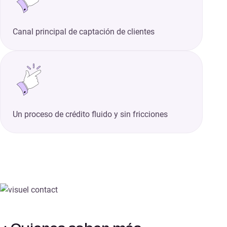
Canal principal de captación de clientes
Un proceso de crédito fluido y sin fricciones