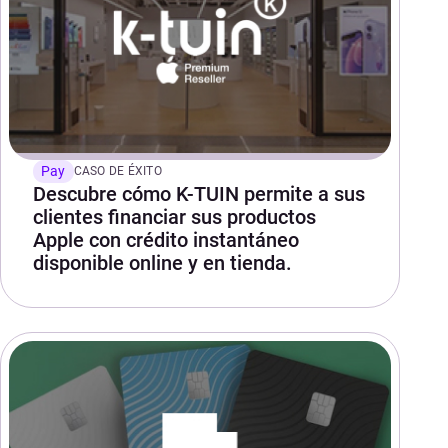
Pay
CASO DE ÉXITO
Descubre cómo K-TUIN permite a sus
clientes financiar sus productos
Apple con crédito instantáneo
disponible online y en tienda.