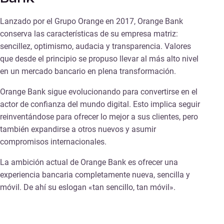
Lanzado por el Grupo Orange en 2017, Orange Bank
conserva las características de su empresa matriz:
sencillez, optimismo, audacia y transparencia. Valores
que desde el principio se propuso llevar al más alto nivel
en un mercado bancario en plena transformación.
Orange Bank sigue evolucionando para convertirse en el
actor de confianza del mundo digital. Esto implica seguir
reinventándose para ofrecer lo mejor a sus clientes, pero
también expandirse a otros nuevos y asumir
compromisos internacionales.
La ambición actual de Orange Bank es ofrecer una
experiencia bancaria completamente nueva, sencilla y
móvil. De ahí su eslogan «tan sencillo, tan móvil».