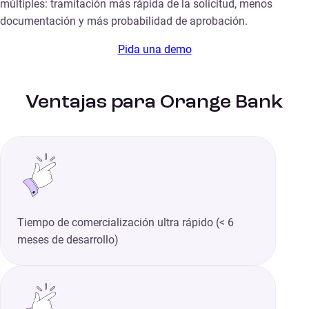
múltiples: tramitación más rápida de la solicitud, menos
documentación y más probabilidad de aprobación.
Pida una demo
Ventajas para Orange Bank
Tiempo de comercialización ultra rápido (< 6
meses de desarrollo)