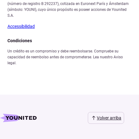
(número de registro B 292237), cotizada en Euronext París y Ámsterdam
(símbolo: YOUNI), cuyo único propósito es poseer acciones de Younited
S.A.
Accessibilidad
Condiciones
Un crédito es un compromiso y debe reembolsarse. Compruebe su
capacidad de reembolso antes de comprometerse. Lea nuestro Aviso
legal.
Volver arriba