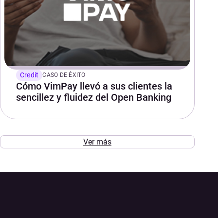
Credit
CASO DE ÉXITO
Cómo VimPay llevó a sus clientes la
sencillez y fluidez del Open Banking
Ver más