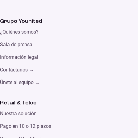
Grupo Younited
¿Quiénes somos?
Sala de prensa
Información legal
Contáctanos →
Únete al equipo →
Retail & Telco
Nuestra solución
Pago en 10 o 12 plazos