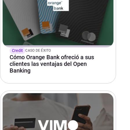
Credit
CASO DE ÉXITO
Cómo Orange Bank ofreció a sus
clientes las ventajas del Open
Banking