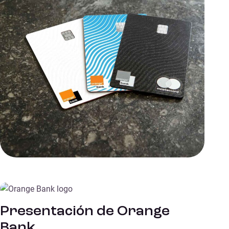
Presentación de Orange
Bank