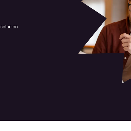
 solución