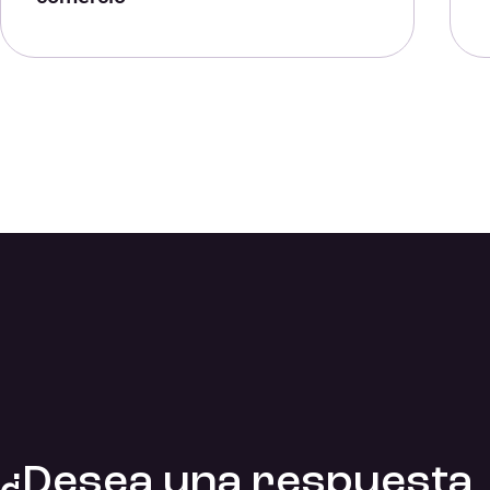
¿Desea una respuesta