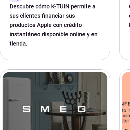
Descubre cómo K-TUIN permite a
sus clientes financiar sus
productos Apple con crédito
instantáneo disponible online y en
tienda.