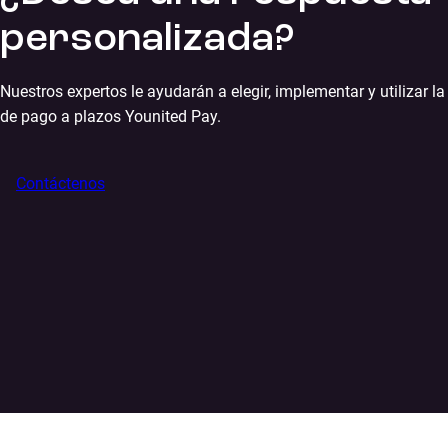
personalizada?
Nuestros expertos le ayudarán a elegir, implementar y utilizar la
de pago a plazos Younited Pay.
Contáctenos