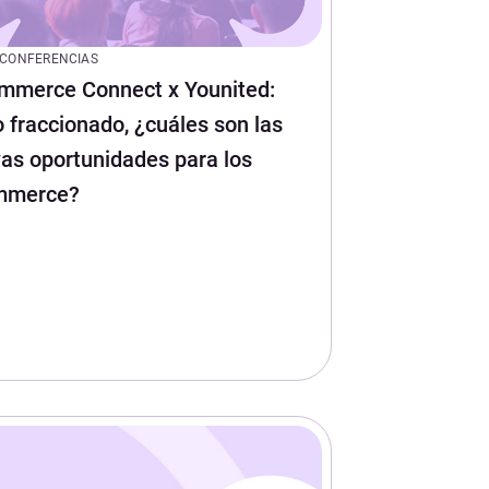
CONFERENCIAS
mmerce Connect x Younited:
 fraccionado, ¿cuáles son las
as oportunidades para los
mmerce?