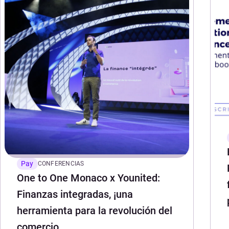
Pay
CONFERENCIAS
One to One Monaco x Younited:
Finanzas integradas, ¡una
herramienta para la revolución del
comercio