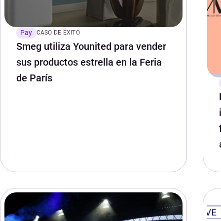
Pay
CASO DE ÉXITO
Smeg utiliza Younited para vender
sus productos estrella en la Feria
de París