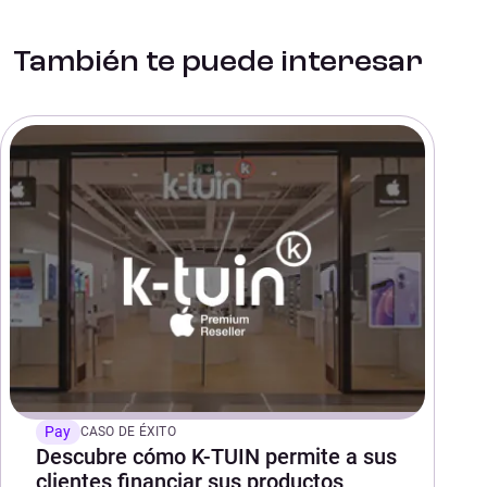
También te puede interesar
Pay
CASO DE ÉXITO
Descubre cómo K-TUIN permite a sus
clientes financiar sus productos