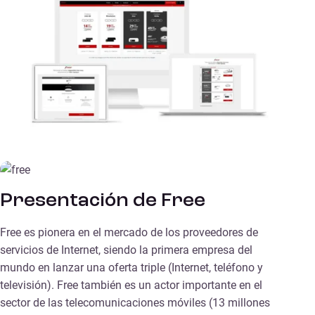
Presentación de Free
Free es pionera en el mercado de los proveedores de
servicios de Internet, siendo la primera empresa del
mundo en lanzar una oferta triple (Internet, teléfono y
televisión). Free también es un actor importante en el
sector de las telecomunicaciones móviles (13 millones