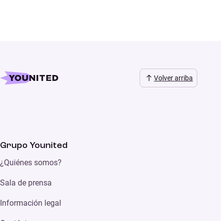
Volver arriba
Grupo Younited
¿Quiénes somos?
Sala de prensa
Información legal