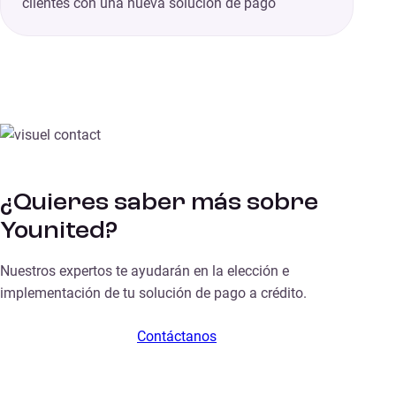
clientes con una nueva solución de pago
¿Quieres saber más sobre
Younited?
Nuestros expertos te ayudarán en la elección e
implementación de tu solución de pago a crédito.
Contáctanos