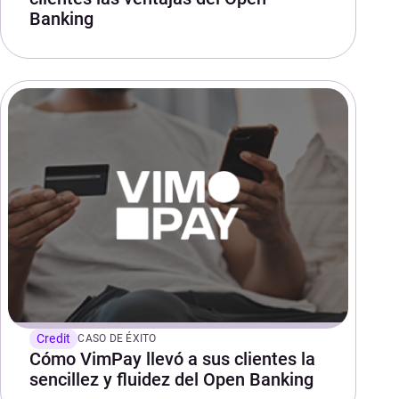
Banking
Credit
CASO DE ÉXITO
Cómo VimPay llevó a sus clientes la
sencillez y fluidez del Open Banking