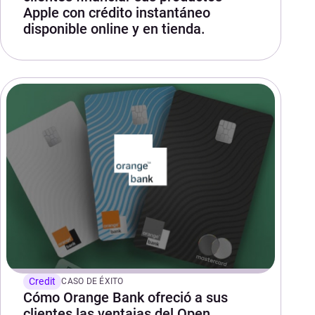
Apple con crédito instantáneo
disponible online y en tienda.
Credit
CASO DE ÉXITO
Cómo Orange Bank ofreció a sus
clientes las ventajas del Open