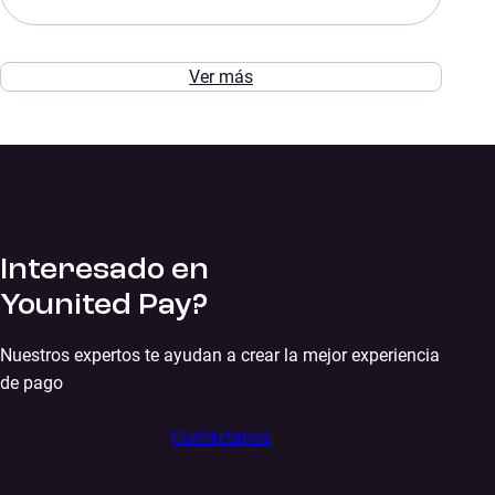
Ver más
Interesado en
Younited Pay?
Nuestros expertos te ayudan a crear la mejor experiencia
de pago
Contáctanos