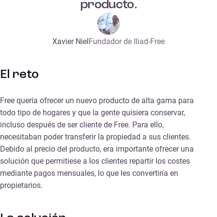
producto.
Xavier Niel
Fundador de Iliad-Free
El reto
Free quería ofrecer un nuevo producto de alta gama para
todo tipo de hogares y que la gente quisiera conservar,
incluso después de ser cliente de Free. Para ello,
necesitaban poder transferir la propiedad a sus clientes.
Debido al precio del producto, era importante ofrecer una
solución que permitiese a los clientes repartir los costes
mediante pagos mensuales, lo que les convertiría en
propietarios.