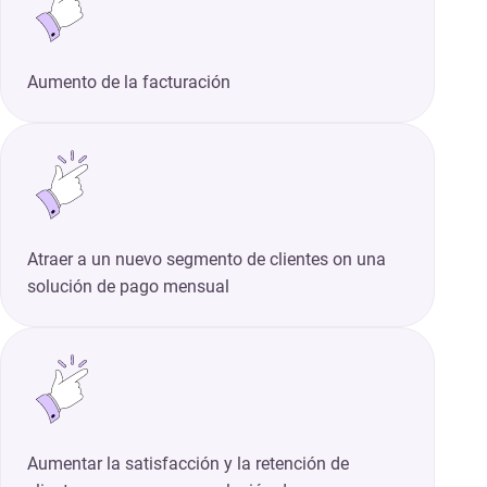
Aumento de la facturación
Atraer a un nuevo segmento de clientes on una
solución de pago mensual
Aumentar la satisfacción y la retención de