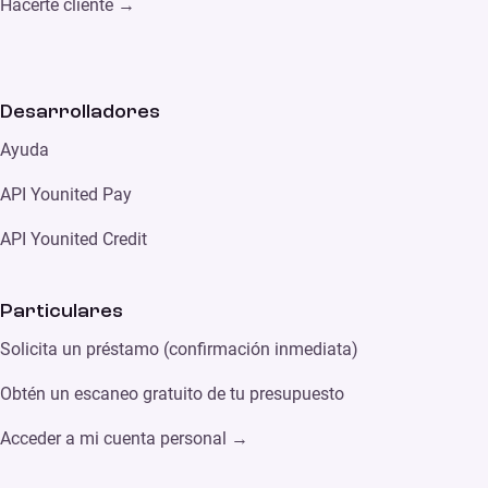
Hacerte cliente →
Desarrolladores
Ayuda
API Younited Pay
API Younited Credit
Particulares
Solicita un préstamo (confirmación inmediata)
Obtén un escaneo gratuito de tu presupuesto
Acceder a mi cuenta personal →