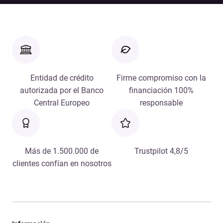
Entidad de crédito
Firme compromiso con la
autorizada por el Banco
financiación 100%
Central Europeo
responsable
Más de 1.500.000 de
Trustpilot 4,8/5
clientes confían en nosotros