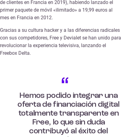
de clientes en Francia en 2019), habiendo lanzado el
primer paquete de móvil «ilimitado» a 19,99 euros al
mes en Francia en 2012.
Gracias a su cultura hacker y a las diferencias radicales
con sus competidores, Free y Devialet se han unido para
revolucionar la experiencia televisiva, lanzando el
Freebox Delta.
Hemos podido integrar una
oferta de financiación digital
totalmente transparente en
Free, lo que sin duda
contribuyó al éxito del