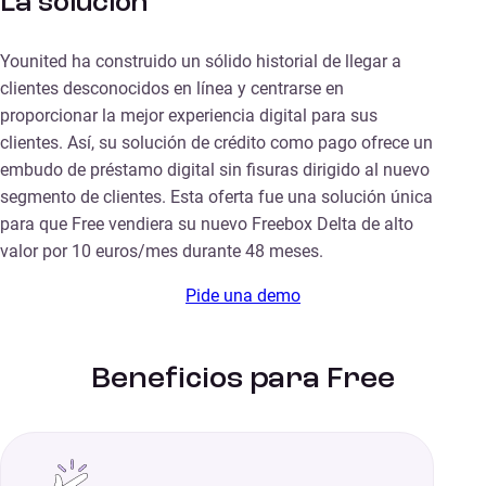
La solución
Younited ha construido un sólido historial de llegar a
clientes desconocidos en línea y centrarse en
proporcionar la mejor experiencia digital para sus
clientes. Así, su solución de crédito como pago ofrece un
embudo de préstamo digital sin fisuras dirigido al nuevo
segmento de clientes. Esta oferta fue una solución única
para que Free vendiera su nuevo Freebox Delta de alto
valor por 10 euros/mes durante 48 meses.
Pide una demo
Beneficios para Free