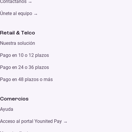
Contáctanos →
Únete al equipo →
Retail & Telco
Nuestra solución
Pago en 10 o 12 plazos
Pago en 24 o 36 plazos
Pago en 48 plazos o más
Comercios
Ayuda
Acceso al portal Younited Pay →