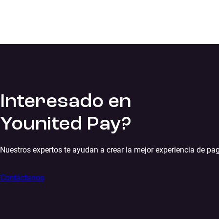
Interesado en
Younited Pay?
Nuestros expertos te ayudan a crear la mejor experiencia de pa
Contáctanos