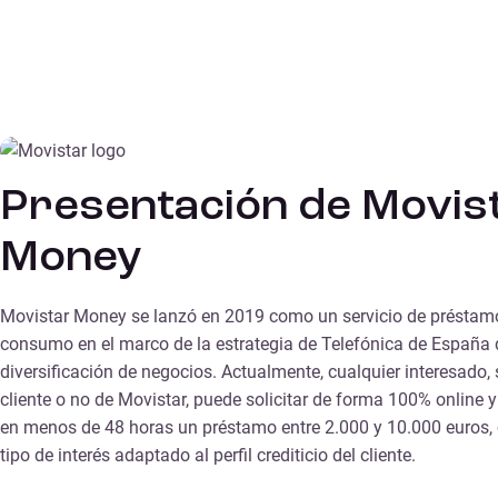
Presentación de Movis
Money
Movistar Money se lanzó en 2019 como un servicio de préstam
consumo en el marco de la estrategia de Telefónica de España 
diversificación de negocios. Actualmente, cualquier interesado,
cliente o no de Movistar, puede solicitar de forma 100% online y
en menos de 48 horas un préstamo entre 2.000 y 10.000 euros,
tipo de interés adaptado al perfil crediticio del cliente.