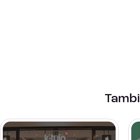
Tambi