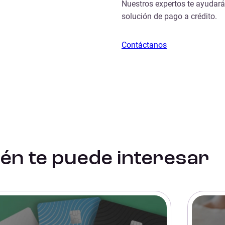
Nuestros expertos te ayudará
solución de pago a crédito.
Contáctanos
én te puede interesar