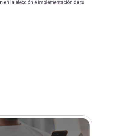
n en la elección e implementación de tu