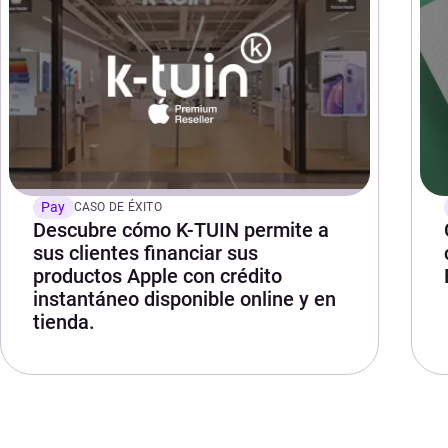
Pay
CASO DE ÉXITO
Descubre cómo K-TUIN permite a
sus clientes financiar sus
productos Apple con crédito
instantáneo disponible online y en
tienda.