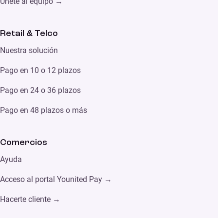
Únete al equipo →
Retail & Telco
Nuestra solución
Pago en 10 o 12 plazos
Pago en 24 o 36 plazos
Pago en 48 plazos o más
Comercios
Ayuda
Acceso al portal Younited Pay →
Hacerte cliente →