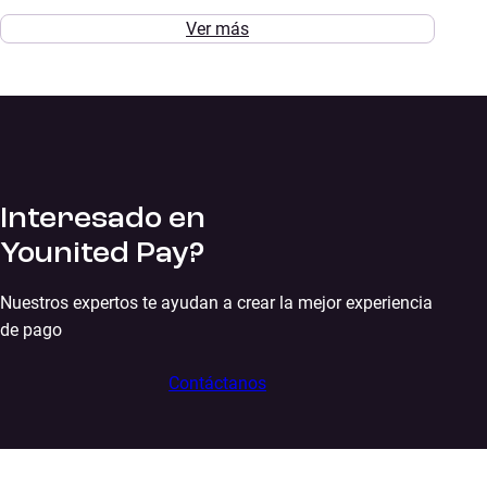
Ver más
Interesado en
Younited Pay?
Nuestros expertos te ayudan a crear la mejor experiencia
de pago
Contáctanos