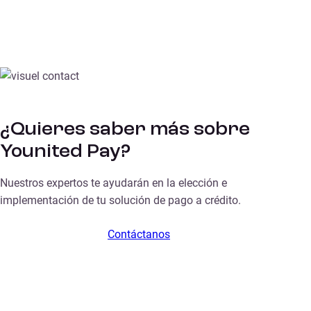
¿Quieres saber más sobre
Younited Pay?
Nuestros expertos te ayudarán en la elección e
implementación de tu solución de pago a crédito.
Contáctanos