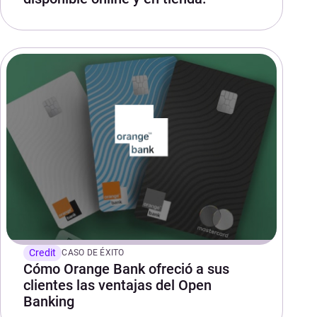
Credit
CASO DE ÉXITO
Cómo Orange Bank ofreció a sus
clientes las ventajas del Open
Banking