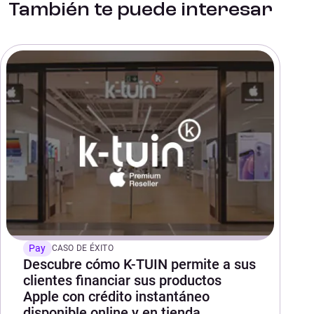
También te puede interesar
Pay
CASO DE ÉXITO
Descubre cómo K-TUIN permite a sus
clientes financiar sus productos
Apple con crédito instantáneo
disponible online y en tienda.