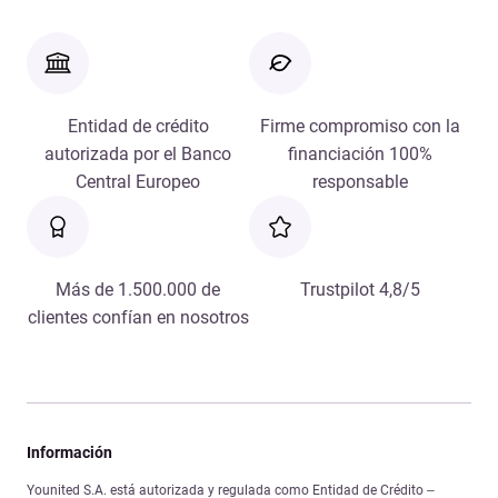
Entidad de crédito
Firme compromiso con la
autorizada por el Banco
financiación 100%
Central Europeo
responsable
Más de 1.500.000 de
Trustpilot 4,8/5
clientes confían en nosotros
Información
Younited S.A. está autorizada y regulada como Entidad de Crédito –