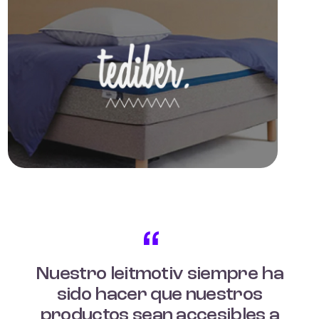
Nuestro leitmotiv siempre ha
sido hacer que nuestros
productos sean accesibles a