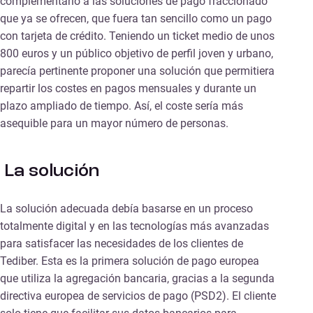
complementario a las soluciones de pago fraccionado
que ya se ofrecen, que fuera tan sencillo como un pago
con tarjeta de crédito. Teniendo un ticket medio de unos
800 euros y un público objetivo de perfil joven y urbano,
parecía pertinente proponer una solución que permitiera
repartir los costes en pagos mensuales y durante un
plazo ampliado de tiempo. Así, el coste sería más
asequible para un mayor número de personas.
La solución
La solución adecuada debía basarse en un proceso
totalmente digital y en las tecnologías más avanzadas
para satisfacer las necesidades de los clientes de
Tediber. Esta es la primera solución de pago europea
que utiliza la agregación bancaria, gracias a la segunda
directiva europea de servicios de pago (PSD2). El cliente