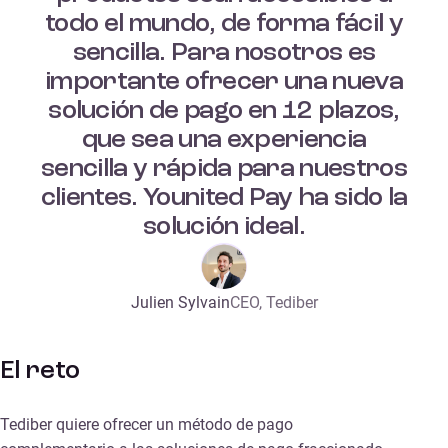
todo el mundo, de forma fácil y
sencilla. Para nosotros es
importante ofrecer una nueva
solución de pago en 12 plazos,
que sea una experiencia
sencilla y rápida para nuestros
clientes. Younited Pay ha sido la
solución ideal.
Julien Sylvain
CEO, Tediber
El reto
Tediber quiere ofrecer un método de pago