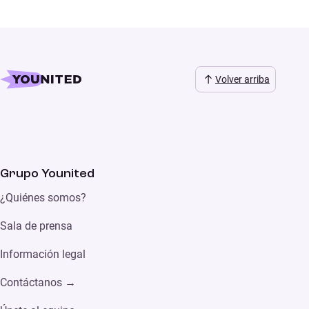
Volver arriba
Grupo Younited
¿Quiénes somos?
Sala de prensa
Información legal
Contáctanos →