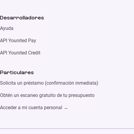
Desarrolladores
Ayuda
API Younited Pay
API Younited Credit
Particulares
Solicita un préstamo (confirmación inmediata)
Obtén un escaneo gratuito de tu presupuesto
Acceder a mi cuenta personal →