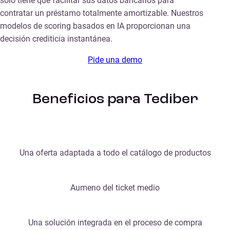
solo tiene que facilitar sus datos bancarios para
contratar un préstamo totalmente amortizable. Nuestros
modelos de scoring basados en IA proporcionan una
decisión crediticia instantánea.
Pide una demo
Beneficios para Tediber
Una oferta adaptada a todo el catálogo de productos
Aumeno del ticket medio
Una solución integrada en el proceso de compra