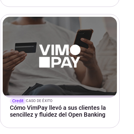
Credit
CASO DE ÉXITO
Cómo VimPay llevó a sus clientes la
sencillez y fluidez del Open Banking