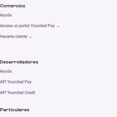
Comercios
Ayuda
Acceso al portal Younited Pay →
Hacerte cliente →
Desarrolladores
Ayuda
API Younited Pay
API Younited Credit
Particulares