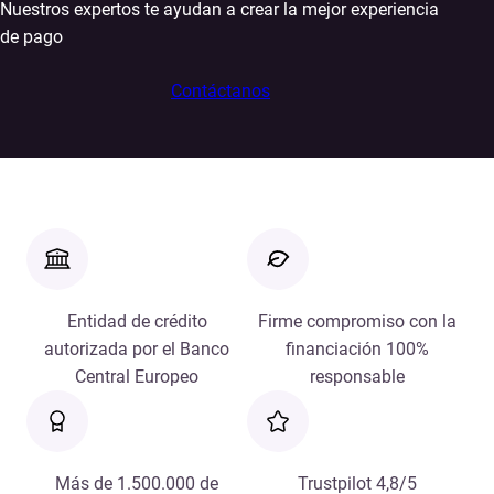
Nuestros expertos te ayudan a crear la mejor experiencia
de pago
Contáctanos
Entidad de crédito
Firme compromiso con la
autorizada por el Banco
financiación 100%
Central Europeo
responsable
Más de 1.500.000 de
Trustpilot 4,8/5