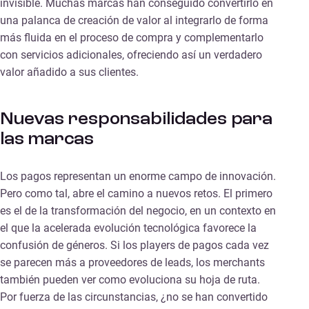
invisible. Muchas marcas han conseguido convertirlo en
una palanca de creación de valor al integrarlo de forma
más fluida en el proceso de compra y complementarlo
con servicios adicionales, ofreciendo así un verdadero
valor añadido a sus clientes.
Nuevas responsabilidades para
las marcas
Los pagos representan un enorme campo de innovación.
Pero como tal, abre el camino a nuevos retos. El primero
es el de la transformación del negocio, en un contexto en
el que la acelerada evolución tecnológica favorece la
confusión de géneros. Si los players de pagos cada vez
se parecen más a proveedores de leads, los merchants
también pueden ver como evoluciona su hoja de ruta.
Por fuerza de las circunstancias, ¿no se han convertido