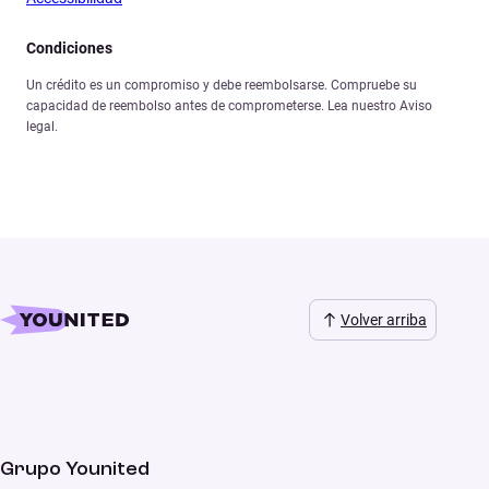
Condiciones
Un crédito es un compromiso y debe reembolsarse. Compruebe su
capacidad de reembolso antes de comprometerse. Lea nuestro Aviso
legal.
Volver arriba
Grupo Younited