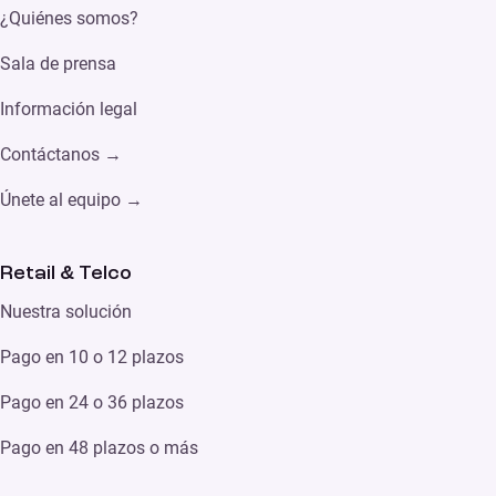
¿Quiénes somos?
Sala de prensa
Información legal
Contáctanos →
Únete al equipo →
Retail & Telco
Nuestra solución
Pago en 10 o 12 plazos
Pago en 24 o 36 plazos
Pago en 48 plazos o más