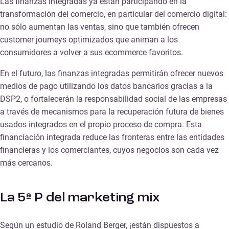
Las finanzas integradas ya están participando en la
transformación del comercio, en particular del comercio digital:
no sólo aumentan las ventas, sino que también ofrecen
customer journeys optimizados que animan a los
consumidores a volver a sus ecommerce favoritos.
En el futuro, las finanzas integradas permitirán ofrecer nuevos
medios de pago utilizando los datos bancarios gracias a la
DSP2, o fortalecerán la responsabilidad social de las empresas
a través de mecanismos para la recuperación futura de bienes
usados integrados en el propio proceso de compra. Esta
financiación integrada reduce las fronteras entre las entidades
financieras y los comerciantes, cuyos negocios son cada vez
más cercanos.
La 5ª P del marketing mix
Según un estudio de Roland Berger, ¡están dispuestos a