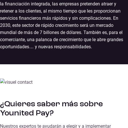
la financiación integrada, las empresas pretenden atraer y
retener a los clientes, al mismo tiempo que les proporcionan
servicios financieros más rápidos y sin complicaciones. En
2030, este sector de rápido crecimiento será un mercado
mundial de más de 7 billones de dólares. También es, para el
comerciante, una palanca de crecimiento que le abre grandes
oportunidades… y nuevas responsabilidades.
¿Quieres saber más sobre
Younited Pay?
Nuestros expertos te ayudarán a elegir y a implementar