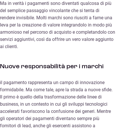
Ma in verità i pagamenti sono diventati qualcosa di più
del semplice passaggio vincolante che si tenta di
rendere invisibile. Molti marchi sono riusciti a farne una
leva per la creazione di valore integrandolo in modo più
armonioso nel percorso di acquisto e completandolo con
servizi aggiuntivi, così da offrire un vero valore aggiunto
ai clienti.
Nuove responsabilità per i marchi
il pagamento rappresenta un campo di innovazione
formidabile. Ma come tale, apre la strada a nuove sfide.
Il primo è quello della trasformazione delle linee di
business, in un contesto in cui gli sviluppi tecnologici
accelerati favoriscono la confusione dei generi. Mentre
gli operatori dei pagamenti diventano sempre più
fornitori di lead, anche gli esercenti assistono a