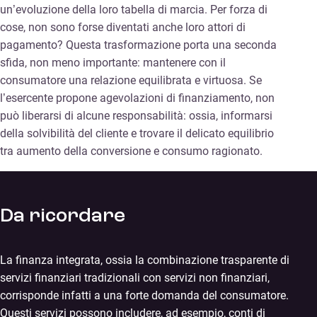
un’evoluzione della loro tabella di marcia. Per forza di
cose, non sono forse diventati anche loro attori di
pagamento? Questa trasformazione porta una seconda
sfida, non meno importante: mantenere con il
consumatore una relazione equilibrata e virtuosa. Se
l’esercente propone agevolazioni di finanziamento, non
può liberarsi di alcune responsabilità: ossia, informarsi
della solvibilità del cliente e trovare il delicato equilibrio
tra aumento della conversione e consumo ragionato.
Da ricordare
La finanza integrata, ossia la combinazione trasparente di
servizi finanziari tradizionali con servizi non finanziari,
corrisponde infatti a una forte domanda del consumatore.
Questi servizi possono includere, ad esempio, conti di