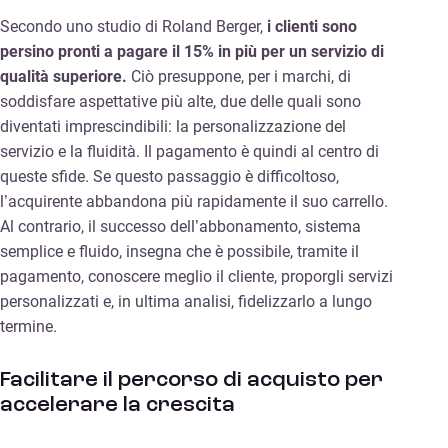
Secondo uno studio di Roland Berger,
i clienti sono
persino pronti a pagare il 15% in più per un servizio di
qualità superiore.
Ciò presuppone, per i marchi, di
soddisfare aspettative più alte, due delle quali sono
diventati imprescindibili: la personalizzazione del
servizio e la fluidità. Il pagamento è quindi al centro di
queste sfide. Se questo passaggio è difficoltoso,
l’acquirente abbandona più rapidamente il suo carrello.
Al contrario, il successo dell’abbonamento, sistema
semplice e fluido, insegna che è possibile, tramite il
pagamento, conoscere meglio il cliente, proporgli servizi
personalizzati e, in ultima analisi, fidelizzarlo a lungo
termine.
Facilitare il percorso di acquisto per
accelerare la crescita