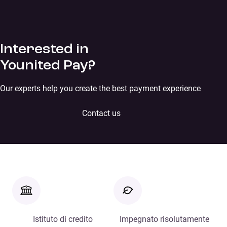
Interested in
Younited Pay?
Our experts help you create the best payment experience
Contact us
Istituto di credito
Impegnato risolutamente