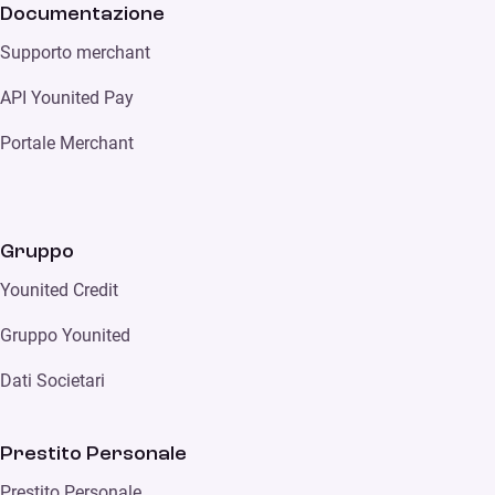
Documentazione
Supporto merchant
API Younited Pay
Portale Merchant
Gruppo
Younited Credit
Gruppo Younited
Dati Societari
Prestito Personale
Prestito Personale