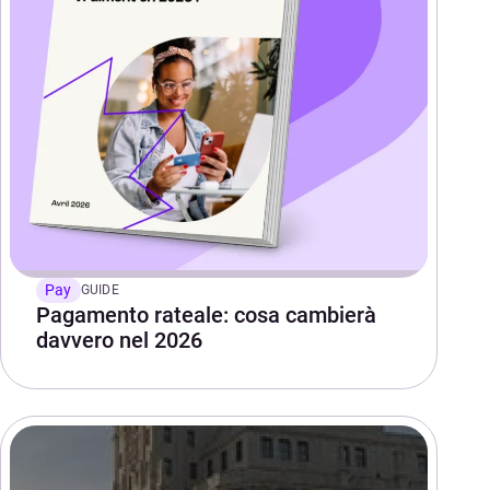
Pay
GUIDE
Pagamento rateale: cosa cambierà
davvero nel 2026