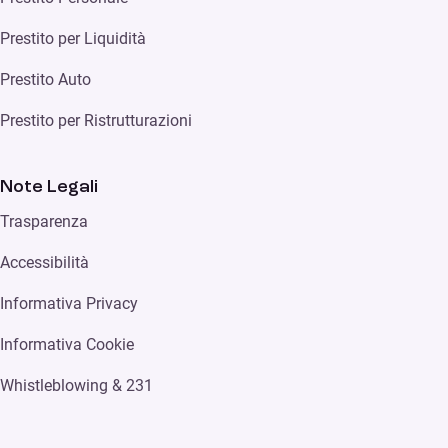
Prestito per Liquidità
Prestito Auto
Prestito per Ristrutturazioni
Note Legali
Trasparenza
Accessibilità
Informativa Privacy
Informativa Cookie
Whistleblowing & 231