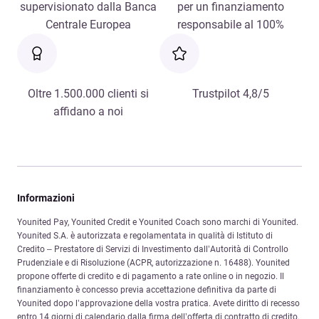
supervisionato dalla Banca
per un finanziamento
Centrale Europea
responsabile al 100%
Oltre 1.500.000 clienti si
Trustpilot 4,8/5
affidano a noi
Informazioni
Younited Pay, Younited Credit e Younited Coach sono marchi di Younited.
Younited S.A. è autorizzata e regolamentata in qualità di Istituto di
Credito – Prestatore di Servizi di Investimento dall’Autorità di Controllo
Prudenziale e di Risoluzione (ACPR, autorizzazione n. 16488). Younited
propone offerte di credito e di pagamento a rate online o in negozio. Il
finanziamento è concesso previa accettazione definitiva da parte di
Younited dopo l’approvazione della vostra pratica. Avete diritto di recesso
entro 14 giorni di calendario dalla firma dell’offerta di contratto di credito.