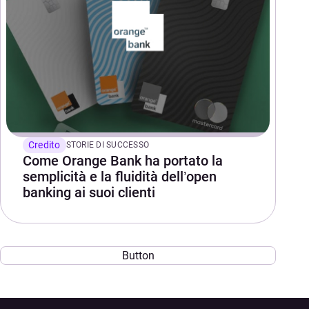
Credito
STORIE DI SUCCESSO
Come Orange Bank ha portato la
semplicità e la fluidità dell’open
banking ai suoi clienti
Button