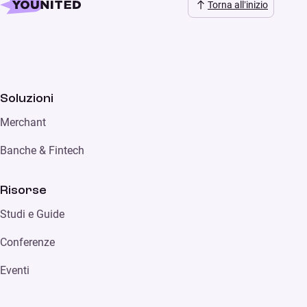
Torna all’inizio
Soluzioni
Merchant
Banche & Fintech
Risorse
Studi e Guide
Conferenze
Eventi