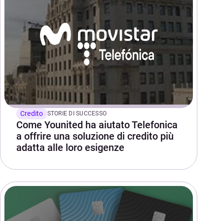
Credito
STORIE DI SUCCESSO
Come Younited ha aiutato Telefonica
a offrire una soluzione di credito più
adatta alle loro esigenze