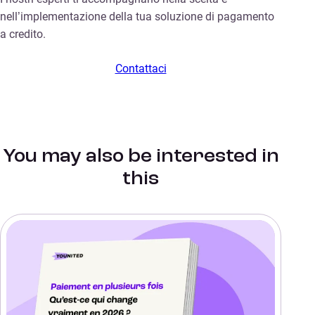
nell’implementazione della tua soluzione di pagamento
a credito.
Contattaci
You may also be interested in
this