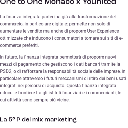
One to One Monaco x Younited
La finanza integrata partecipa già alla trasformazione del
commercio, in particolare digitale: permette non solo di
aumentare le vendite ma anche di proporre User Experience
ottimizzate che inducono i consumatori a tornare sui siti di e-
commerce preferiti.
In futuro, la finanza integrata permetterà di proporre nuovi
mezzi di pagamento che gestiscono i dati bancari tramite la
PSD2, o di rafforzare la responsabilità sociale delle imprese, in
particolare attraverso i futuri meccanismi di ritiro dei beni usati
integrati nei percorsi di acquisto. Questa finanza integrata
riduce le frontiere tra gli istituti finanziari e i commercianti, le
cui attività sono sempre più vicine.
La 5° P del mix marketing