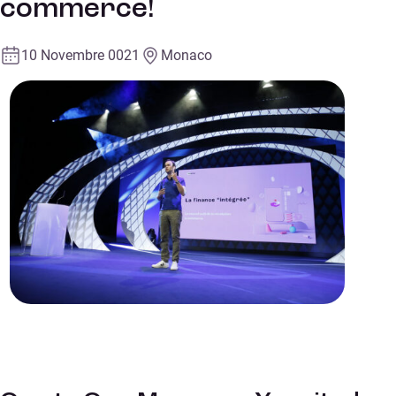
commerce!
10 Novembre 0021
Monaco