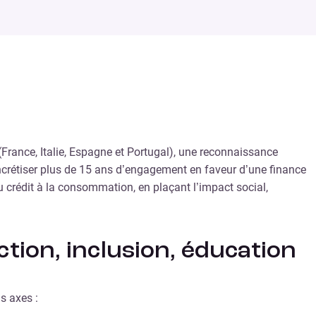
(France, Italie, Espagne et Portugal), une reconnaissance
concrétiser plus de 15 ans d’engagement en faveur d’une finance
u crédit à la consommation, en plaçant l’impact social,
ction, inclusion, éducation
s axes :