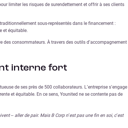
our limiter les risques de surendettement et offrir à ses clients
traditionnellement sous-représentés dans le financement :
e et équitable.
cière des consommateurs. À travers des outils d’accompagnement
nt interne fort
ctueuse de ses près de 500 collaborateurs. L’entreprise s’engage
rente et équitable. En ce sens, Younited ne se contente pas de
ent – aller de pair. Mais B Corp
n’est pas une fin en soi, c’est