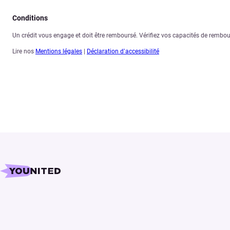
Conditions
Un crédit vous engage et doit être remboursé. Vérifiez vos capacités de remb
Lire nos
Mentions légales
|
Déclaration d’accessibilité