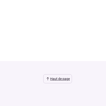
Haut de page