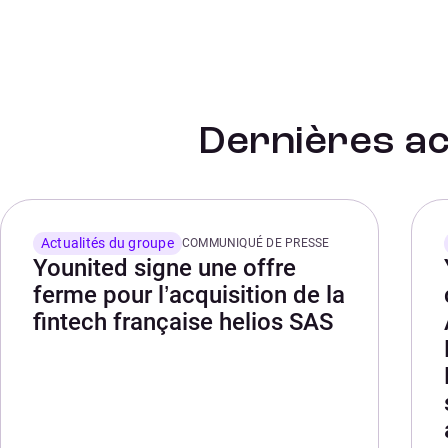
Dernières ac
Actualités du groupe
COMMUNIQUÉ DE PRESSE
Younited signe une offre
ferme pour l’acquisition de la
fintech française helios SAS