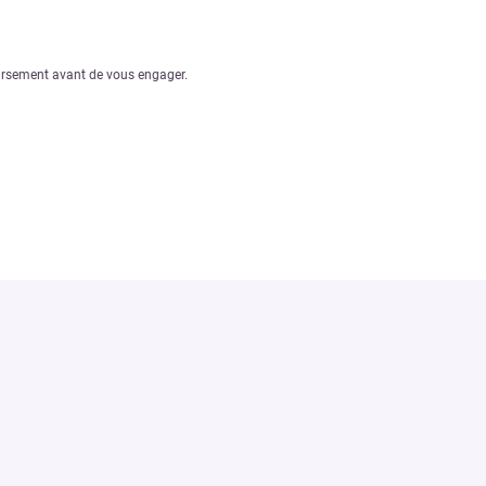
oursement avant de vous engager.