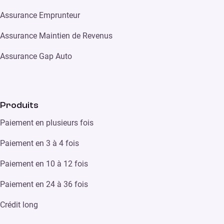
Assurance Emprunteur
Assurance Maintien de Revenus
Assurance Gap Auto
Produits
Paiement en plusieurs fois
Paiement en 3 à 4 fois
Paiement en 10 à 12 fois
Paiement en 24 à 36 fois
Crédit long