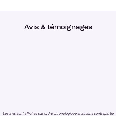
Avis & témoignages
Les avis sont affichés par ordre chronologique et aucune contrepartie