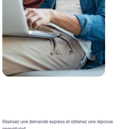
Le crédit instantané
Réalisez une demande express et obtenez une réponse
immédiate*.