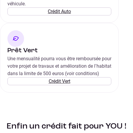
véhicule.
Crédit Auto
Prêt Vert
Une mensualité pourra vous être remboursée pour
votre projet de travaux et amélioration de l’habitat
dans la limite de 500 euros (voir conditions)
Crédit Vert
Enfin un crédit fait pour YOU !