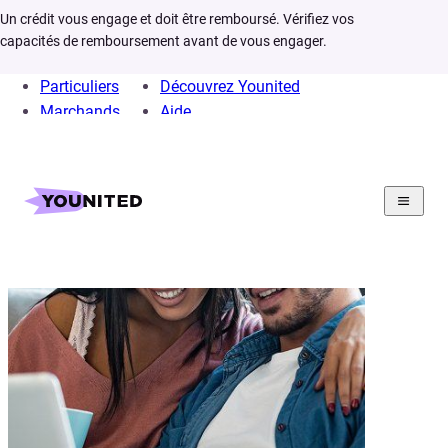
Un crédit vous engage et doit être remboursé. Vérifiez vos
capacités de remboursement avant de vous engager.
Particuliers
Découvrez Younited
Marchands
Aide