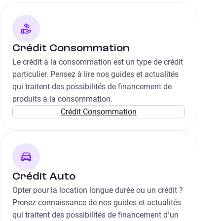
Crédit Consommation
Le crédit à la consommation est un type de crédit
particulier. Pensez à lire nos guides et actualités
qui traitent des possibilités de financement de
produits à la consommation.
Crédit Consommation
Crédit Auto
Opter pour la location longue durée ou un crédit ?
Prenez connaissance de nos guides et actualités
qui traitent des possibilités de financement d’un