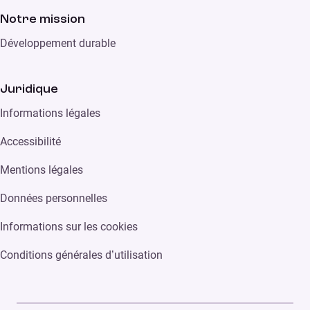
Notre mission
Développement durable
Juridique
Informations légales
Accessibilité
Mentions légales
Données personnelles
Informations sur les cookies
Conditions générales d’utilisation