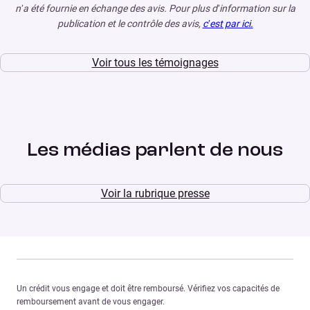
n’a été fournie en échange des avis. Pour plus d’information sur la
publication et le contrôle des avis,
c’est par ici.
Voir tous les témoignages
Les médias parlent de nous
Voir la rubrique presse
Un crédit vous engage et doit être remboursé. Vérifiez vos capacités de
remboursement avant de vous engager.