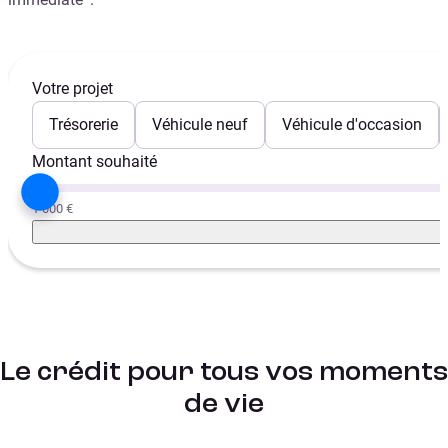
Votre projet
Trésorerie
Véhicule neuf
Véhicule d'occasion
Montant souhaité
1 000 €
Le crédit pour tous vos moments
de vie