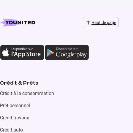
Haut de page
Crédit & Prêts
Crédit à la consommation
Prêt personnel
Crédit travaux
Crédit auto