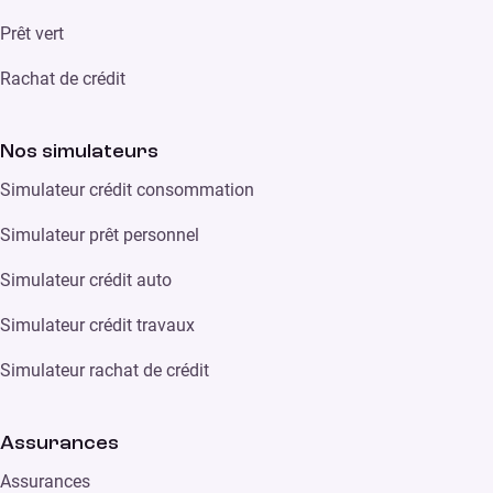
Prêt vert
Rachat de crédit
Nos simulateurs
Simulateur crédit consommation
Simulateur prêt personnel
Simulateur crédit auto
Simulateur crédit travaux
Simulateur rachat de crédit
Assurances
Assurances