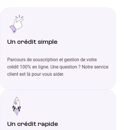
Un crédit simple
Parcours de souscription et gestion de votre
crédit 100% en ligne. Une question ? Notre service
client est là pour vous aider.
Un crédit rapide