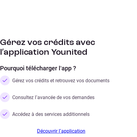
Gérez vos crédits avec
l’application Younited
Pourquoi télécharger l’app ?
Gérez vos crédits et retrouvez vos documents
Consultez l’avancée de vos demandes
Accédez à des services additionnels
Découvrir l’application