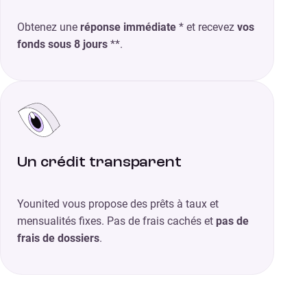
Obtenez une
réponse immédiate
* et recevez
vos
fonds sous 8 jours
**.
Un crédit transparent
Younited vous propose des prêts à taux et
mensualités fixes. Pas de frais cachés et
pas de
frais de dossiers
.