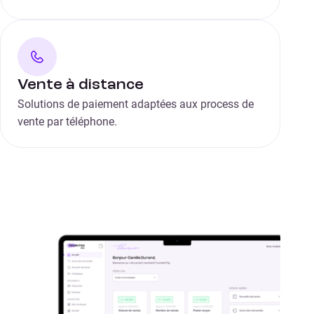
Vente à distance
Solutions de paiement adaptées aux process de
vente par téléphone.