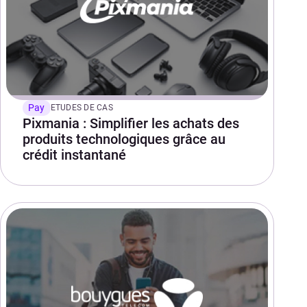
Pay
ETUDES DE CAS
Pixmania : Simplifier les achats des
produits technologiques grâce au
crédit instantané