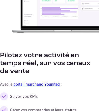
Pilotez votre activité en
temps réel, sur vos canaux
de vente
Avec le
portail marchand Younited
:
Suivez vos KPIs
Gérez vos commandes et leurs statuts