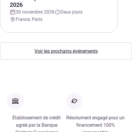
2026
30 novembre 2026
Deux jours
France, Paris
Voir les prochains événements
Établissement de crédit
Résolument engagé pour un
agréé par la Banque
financement 100%