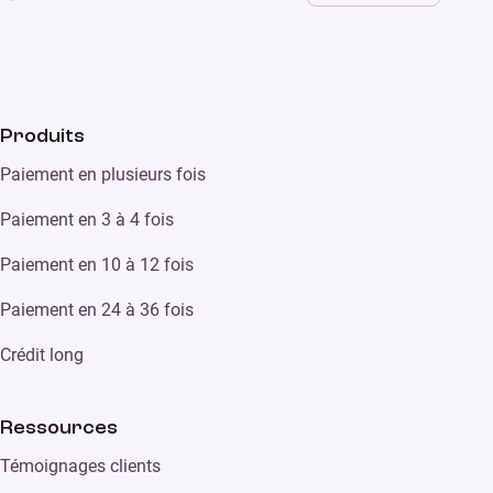
Produits
Paiement en plusieurs fois
Paiement en 3 à 4 fois
Paiement en 10 à 12 fois
Paiement en 24 à 36 fois
Crédit long
Ressources
Témoignages clients