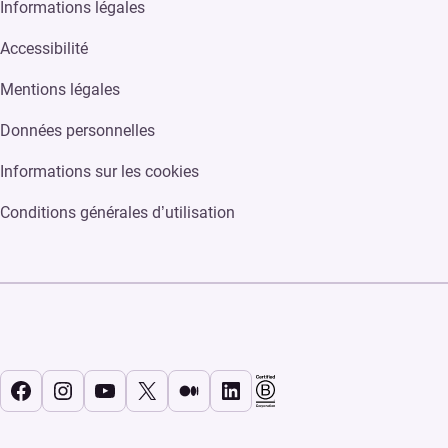
Informations légales
Accessibilité
Mentions légales
Données personnelles
Informations sur les cookies
Conditions générales d’utilisation
Facebook
Instagram
YouTube
X
Medium
LinkedIn