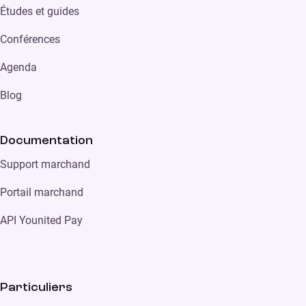
Études et guides
Conférences
Agenda
Blog
Documentation
Support marchand
Portail marchand
API Younited Pay
Particuliers