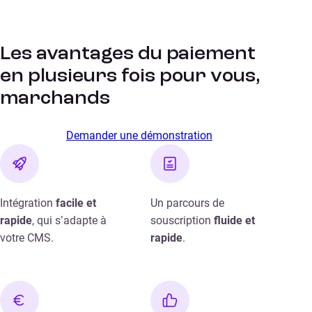
Les avantages du paiement
en plusieurs fois pour vous,
marchands
Demander une démonstration
Intégration
facile et
Un parcours de
rapide
, qui s’adapte à
souscription
fluide et
votre CMS.
rapide
.