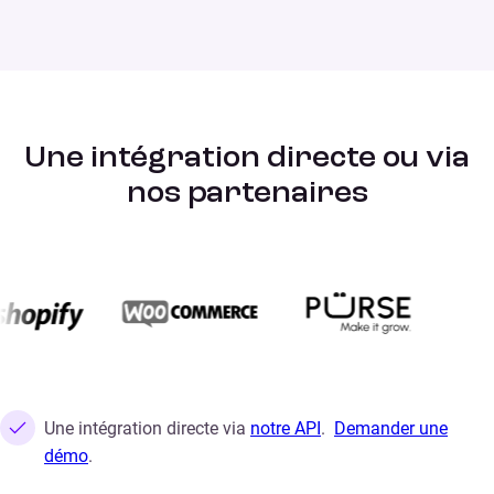
Une intégration directe ou
via
nos partenaires
Une intégration directe via
notre API
.
Demander une
démo
.