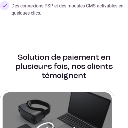
Des connexions PSP et des modules CMS activables en
quelques clics.
Solution de paiement en
plusieurs fois, nos clients
témoignent