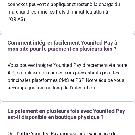
connexes peuvent s’appliquer et rester à la charge du
marchand, comme les frais d’immatriculation à
l’ORIAS).
Comment intégrer facilement Younited Pay à
mon site pour le paiement en plusieurs fois ?
Vous pouvez intégrer Younited Pay directement via notre
API, ou utiliser nos connecteurs préexistants pour les
principales plateformes CMS et PSP. Notre équipe vous
accompagne tout au long de l’intégration.
Le paiement en plusieurs fois avec Younited Pay
est-il disponible en boutique physique ?
Oui, l’offre Younited Pay propose une expérience de