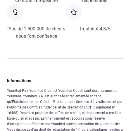
Centrale Européenne
responsable
Plus de 1 500 000 de clients
Trustpilot 4,8/5
nous font confiance
Informations
Younited Pay, Younited Credit et Younited Coach sont des marques de
Younited. Younited S.A. est autorisée et réglementée en tant
qu’Établissement de Crédit – Prestataire de Services d’Investissement par
l’Autorité de Contrôle Prudentiel et de Résolution (ACPR, agrément n°
16488). Younited propose des offres de crédits, et de paiement à crédit en
ligne ou en magasin. Le financement est accordé sous réserve
d’acceptation définitive par Younited après acceptation de votre dossier.
Vous disposez d’un droit de rétractation de 14 jours calendaires révolus à