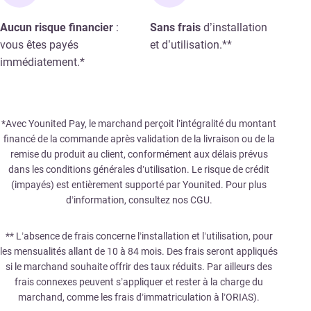
Aucun risque financier
:
Sans frais
d’installation
vous êtes payés
et d’utilisation.**
immédiatement.*
*Avec Younited Pay, le marchand perçoit l’intégralité du montant
financé de la commande après validation de la livraison ou de la
remise du produit au client, conformément aux délais prévus
dans les conditions générales d’utilisation. Le risque de crédit
(impayés) est entièrement supporté par Younited. Pour plus
d’information, consultez nos CGU.
** L’absence de frais concerne l’installation et l’utilisation, pour
les mensualités allant de 10 à 84 mois. Des frais seront appliqués
si le marchand souhaite offrir des taux réduits. Par ailleurs des
frais connexes peuvent s’appliquer et rester à la charge du
marchand, comme les frais d’immatriculation à l’ORIAS).