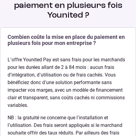
paiement en plusieurs fois
Younited ?
Combien coûte la mise en place du paiement en
plusieurs fois pour mon entreprise ?
L’offre Younited Pay est sans frais pour les marchands
pour les durées allant de 2 à 84 mois : aucun frais
d’intégration, d’utilisation ou de frais cachés. Vous
bénéficiez donc d’une solution performante sans
impacter vos marges, avec un modèle de financement
clair et transparent, sans coûts cachés ni commissions
variables.
NB : la gratuité ne concerne que l’installation et
l’utilisation. Des frais seront appliqués si le marchand
souhaite offrir des taux réduits. Par ailleurs des frais