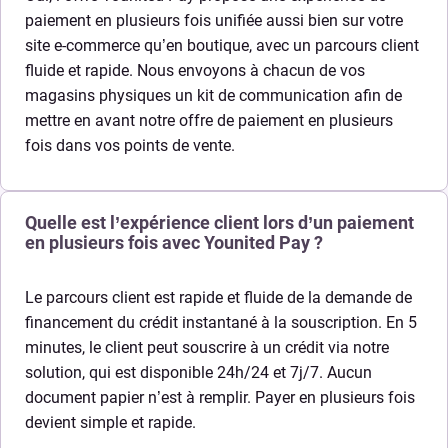
paiement en plusieurs fois unifiée aussi bien sur votre
site e-commerce qu’en boutique, avec un parcours client
fluide et rapide. Nous envoyons à chacun de vos
magasins physiques un kit de communication afin de
mettre en avant notre offre de paiement en plusieurs
fois dans vos points de vente.
Quelle est l’expérience client lors d’un paiement
en plusieurs fois avec Younited Pay ?
Le parcours client est rapide et fluide de la demande de
financement du crédit instantané à la souscription. En 5
minutes, le client peut souscrire à un crédit via notre
solution, qui est disponible 24h/24 et 7j/7. Aucun
document papier n’est à remplir. Payer en plusieurs fois
devient simple et rapide.