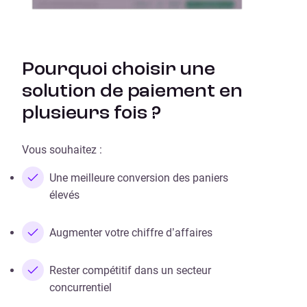
Pourquoi choisir une
solution de paiement en
plusieurs fois ?
Vous souhaitez :
Une meilleure conversion des paniers
élevés
Augmenter votre chiffre d’affaires
Rester compétitif dans un secteur
concurrentiel