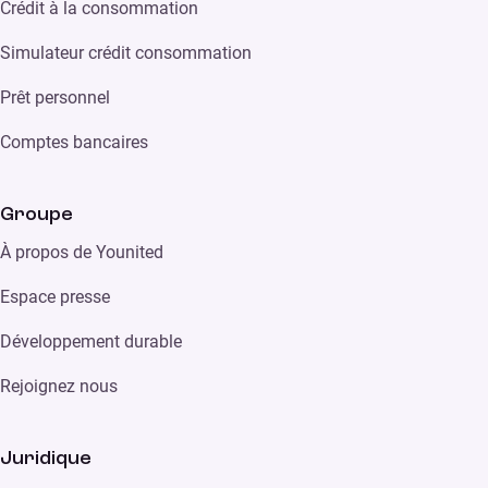
Crédit à la consommation
Simulateur crédit consommation
Prêt personnel
Comptes bancaires
Groupe
À propos de Younited
Espace presse
Développement durable
Rejoignez nous
Juridique