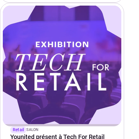
Retail
SALON
Younited présent à Tech For Retail