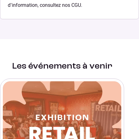
d’information, consultez nos CGU.
Les événements à venir