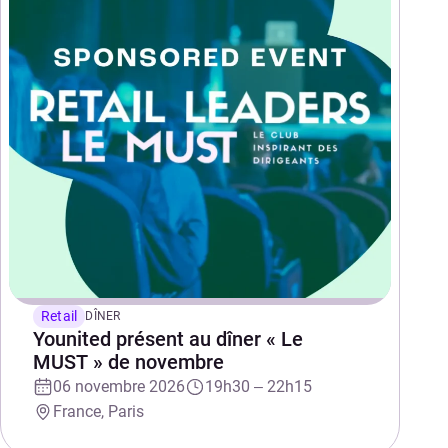
Retail
DÎNER
Younited présent au dîner « Le
MUST » de novembre
06 novembre 2026
19h30 – 22h15
France, Paris