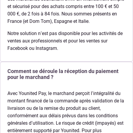
et sécurisé pour des achats compris entre 100 € et 50
000 €, de 2 fois à 84 fois. Nous sommes présents en
France (et Dom Tom), Espagne et Italie.
Notre solution n’est pas disponible pour les activités de
ventes aux professionnels et pour les ventes sur
Facebook ou Instagram.
Comment se déroule la réception du paiement
pour le marchand ?
Avec Younited Pay, le marchand perçoit l’intégralité du
montant financé de la commande après validation de la
livraison ou de la remise du produit au client,
conformément aux délais prévus dans les conditions
générales d’utilisation. Le risque de crédit (impayés) est
entièrement supporté par Younited. Pour plus