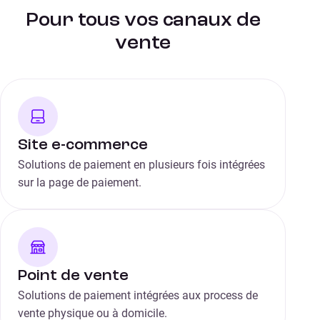
Pour tous vos canaux de
vente
Site e-commerce
Solutions de paiement en plusieurs fois intégrées
sur la page de paiement.
Point de vente
Solutions de paiement intégrées aux process de
vente physique ou à domicile.