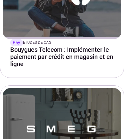
Pay
ETUDES DE CAS
Bouygues Telecom : Implémenter le
paiement par crédit en magasin et en
ligne