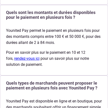
Quels sont les montants et durées disponibles
pour le paiement en plusieurs fois ?
Younited Pay permet le paiement en plusieurs fois pour
des montants compris entre 100 € et 50 000 €, pour des
durées allant de 2 à 84 mois.
Pour en savoir plus sur le paiement en 10 et 12
fois,
rendez-vous ici
pour un savoir plus sur notre
solution de paiement.
Quels types de marchands peuvent proposer le
paiement en plusieurs fois avec Younited Pay ?
Younited Pay est disponible en ligne et en boutique, pour
des marchands souhaitant offrir un financement simple