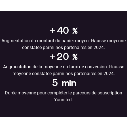
+
40
%
Augmentation du montant du panier moyen. Hausse moyenne
constatée parmi nos partenaires en 2024.
+
20
%
Augmentation de la moyenne du taux de conversion. Hausse
moyenne constatée parmi nos partenaires en 2024.
5
min
Durée moyenne pour compléter le parcours de souscription
Younited.