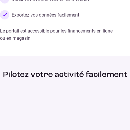
Exportez vos données facilement
Le portail est accessible pour les financements en ligne
ou en magasin.
Pilotez votre activité facilement