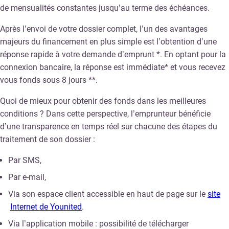
de mensualités constantes jusqu’au terme des échéances.
Après l’envoi de votre dossier complet, l’un des avantages
majeurs du financement en plus simple est l’obtention d’une
réponse rapide à votre demande d’emprunt *. En optant pour la
connexion bancaire, la réponse est immédiate* et vous recevez
vous fonds sous 8 jours **.
Quoi de mieux pour obtenir des fonds dans les meilleures
conditions ? Dans cette perspective, l’emprunteur bénéficie
d’une transparence en temps réel sur chacune des étapes du
traitement de son dossier :
Par SMS,
Par e-mail,
Via son espace client accessible en haut de page sur le
site
Internet de Younited
.
Via l’application mobile : possibilité de télécharger