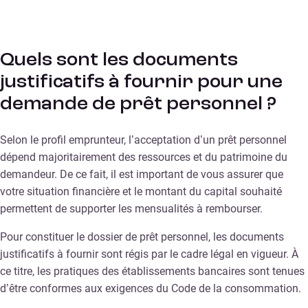
Quels sont les documents
justificatifs à fournir pour une
demande de prêt personnel ?
Selon le profil emprunteur, l’acceptation d’un prêt personnel
dépend majoritairement des ressources et du patrimoine du
demandeur. De ce fait, il est important de vous assurer que
votre situation financière et le montant du capital souhaité
permettent de supporter les mensualités à rembourser.
Pour constituer le dossier de prêt personnel, les documents
justificatifs à fournir sont régis par le cadre légal en vigueur. À
ce titre, les pratiques des établissements bancaires sont tenues
d’être conformes aux exigences du Code de la consommation.