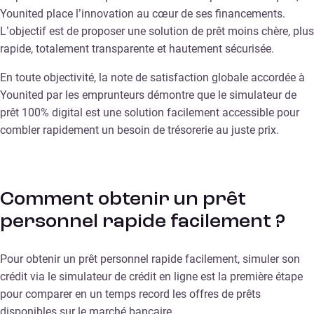
Younited place l’innovation au cœur de ses financements.
L’objectif est de proposer une solution de prêt moins chère, plus
rapide, totalement transparente et hautement sécurisée.
En toute objectivité, la note de satisfaction globale accordée à
Younited par les emprunteurs démontre que le simulateur de
prêt 100% digital est une solution facilement accessible pour
combler rapidement un besoin de trésorerie au juste prix.
Comment obtenir un prêt
personnel rapide facilement ?
Pour obtenir un prêt personnel rapide facilement, simuler son
crédit via le simulateur de crédit en ligne est la première étape
pour comparer en un temps record les offres de prêts
disponibles sur le marché bancaire.