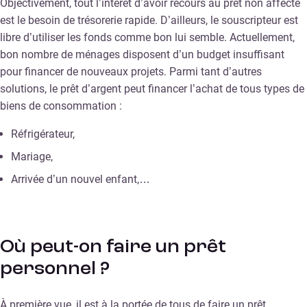
Objectivement, tout l’intérêt d’avoir recours au prêt non affecté
est le besoin de trésorerie rapide. D’ailleurs, le souscripteur est
libre d’utiliser les fonds comme bon lui semble. Actuellement,
bon nombre de ménages disposent d’un budget insuffisant
pour financer de nouveaux projets. Parmi tant d’autres
solutions, le prêt d’argent peut financer l’achat de tous types de
biens de consommation :
Réfrigérateur,
Mariage,
Arrivée d’un nouvel enfant,…
Où peut-on faire un prêt
personnel ?
À première vue, il est à la portée de tous de faire un prêt