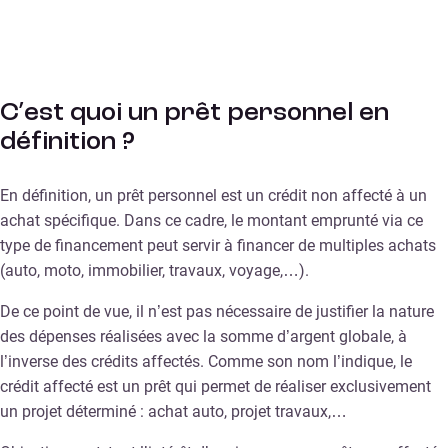
C’est quoi un prêt personnel en
définition ?
En définition, un prêt personnel est un crédit non affecté à un
achat spécifique. Dans ce cadre, le montant emprunté via ce
type de financement peut servir à financer de multiples achats
(auto, moto, immobilier, travaux, voyage,…).
De ce point de vue, il n’est pas nécessaire de justifier la nature
des dépenses réalisées avec la somme d’argent globale, à
l’inverse des crédits affectés. Comme son nom l’indique, le
crédit affecté est un prêt qui permet de réaliser exclusivement
un projet déterminé : achat auto, projet travaux,…