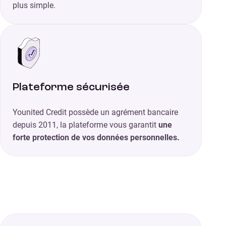
plus simple.
Plateforme sécurisée
Younited Credit possède un agrément bancaire
depuis 2011, la plateforme vous garantit
une
forte protection de vos données personnelles.