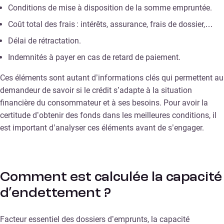
Conditions de mise à disposition de la somme empruntée.
Coût total des frais : intérêts, assurance, frais de dossier,…
Délai de rétractation.
Indemnités à payer en cas de retard de paiement.
Ces éléments sont autant d’informations clés qui permettent au
demandeur de savoir si le crédit s’adapte à la situation
financière du consommateur et à ses besoins. Pour avoir la
certitude d’obtenir des fonds dans les meilleures conditions, il
est important d’analyser ces éléments avant de s’engager.
Comment est calculée la capacité
d’endettement ?
Facteur essentiel des dossiers d’emprunts, la capacité