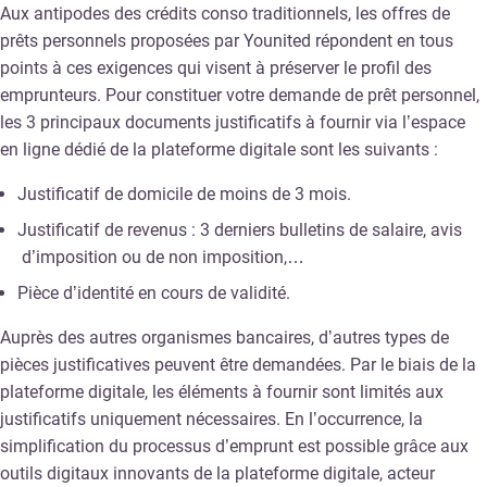
Aux antipodes des crédits conso traditionnels, les offres de
prêts personnels proposées par Younited répondent en tous
points à ces exigences qui visent à préserver le profil des
emprunteurs. Pour constituer votre demande de prêt personnel,
les 3 principaux documents justificatifs à fournir via l’espace
en ligne dédié de la plateforme digitale sont les suivants :
Justificatif de domicile de moins de 3 mois.
Justificatif de revenus : 3 derniers bulletins de salaire, avis
d’imposition ou de non imposition,…
Pièce d’identité en cours de validité.
Auprès des autres organismes bancaires, d’autres types de
pièces justificatives peuvent être demandées. Par le biais de la
plateforme digitale, les éléments à fournir sont limités aux
justificatifs uniquement nécessaires. En l’occurrence, la
simplification du processus d’emprunt est possible grâce aux
outils digitaux innovants de la plateforme digitale, acteur