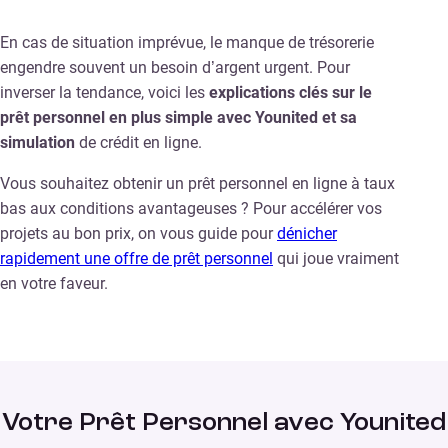
En cas de situation imprévue, le manque de trésorerie
engendre souvent un besoin d’argent urgent. Pour
inverser la tendance, voici les
explications clés sur le
prêt personnel en plus simple avec Younited et sa
simulation
de crédit en ligne.
Vous souhaitez obtenir un prêt personnel en ligne à taux
bas aux conditions avantageuses ? Pour accélérer vos
projets au bon prix, on vous guide pour
dénicher
rapidement une offre de prêt personnel
qui joue vraiment
en votre faveur.
Votre Prêt Personnel avec Younited