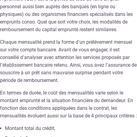
personnel aussi bien auprès des banques (en ligne ou
physiques) ou des organismes financiers spécialisés dans les
emprunts conso. Quel que soit votre choix, les modalités de
remboursement du capital emprunté restent similaires.
Chaque mensualité prend la forme d’un prélèvement mensuel
sur votre compte bancaire. Avant de vous engager, il est
conseillé d’analyser avec attention les services proposés par
l’établissement bancaire retenu. Ainsi, vous avez l’assurance de
souscrire à un prêt sans mauvaise surprise pendant votre
période de remboursement.
En termes de durée, le coût des mensualités varie selon le
montant emprunté et la situation financière du demandeur. En
fonction des conditions appliquées dans le contrat, les
mensualités évoluent aussi sur la base de 4 principaux critères :
Montant total du crédit,