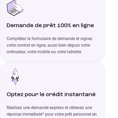
Demande de prêt 100% en ligne
Complétez le formulaire de demande et signez
votre contrat en ligne, aussi bien depuis votre
ordinateur, votre mobile ou votre tablette.
Optez pour le crédit instantané
Réalisez une demande express et obtenez une
réponse immédiate* pour votre prêt personnel en