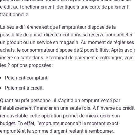
crédit au fonctionnement identique à une carte de paiement
traditionnelle.
La seule différence est que l’emprunteur dispose de la
possibilité de puiser directement dans sa réserve pour acheter
un produit ou un service en magasin. Au moment de régler ses
achats, le consommateur dispose de 2 possibilités. Après avoir
inséré sa carte dans le terminal de paiement électronique, voici
les 2 options proposées :
Paiement comptant,
Paiement à crédit.
Quant au prêt personnel, il s’agit d’un emprunt versé par
l’établissement financier en une seule fois. À l’inverse du crédit
renouvelable, cette opération permet de mieux gérer son
budget. En effet, l’emprunteur connaît le montant exact
emprunté et la somme d’argent restant à rembourser.