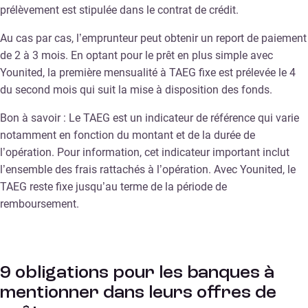
prélèvement est stipulée dans le contrat de crédit.
Au cas par cas, l’emprunteur peut obtenir un report de paiement
de 2 à 3 mois. En optant pour le prêt en plus simple avec
Younited, la première mensualité à TAEG fixe est prélevée le 4
du second mois qui suit la mise à disposition des fonds.
Bon à savoir : Le TAEG est un indicateur de référence qui varie
notamment en fonction du montant et de la durée de
l’opération. Pour information, cet indicateur important inclut
l’ensemble des frais rattachés à l’opération. Avec Younited, le
TAEG reste fixe jusqu’au terme de la période de
remboursement.
9 obligations pour les banques à
mentionner dans leurs offres de