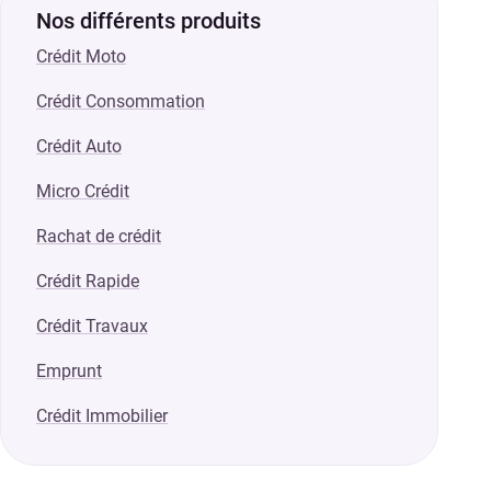
Nos différents produits
Crédit Moto
Crédit Consommation
Crédit Auto
Micro Crédit
Rachat de crédit
Crédit Rapide
Crédit Travaux
Emprunt
Crédit Immobilier