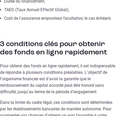
Durée du financement,
TAEG (Taux Annuel Effectif Global),
Coût de l’assurance emprunteur facultative, le cas échéant.
3 conditions clés pour obtenir
des fonds en ligne rapidement
Pour obtenir des fonds en ligne rapidement, il est indispensable
de répondre à plusieurs conditions préalables. L’objectif de
l’organisme financier est d’avoir la garantie que le
remboursement du capital accordé peut être honoré sans
difficulté, jusqu’au terme de la période d’engagement.
Dans la limite du cadre légal, ces conditions sont déterminées
par les établissements bancaires de manière autonome. Pour
augmenter vos chances d’obtenir un avis favorable à votre