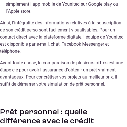
simplement l’app mobile de Younited sur Google play ou
l’Apple store.
Ainsi, l’intégralité des informations relatives à la souscription
de son crédit perso sont facilement visualisables. Pour un
contact direct avec la plateforme digitale, l’équipe de Younited
est disponible par e-mail, chat, Facebook Messenger et
téléphone.
Avant toute chose, la comparaison de plusieurs offres est une
étape clé pour avoir l’assurance d’obtenir un prêt vraiment
avantageux. Pour concrétiser vos projets au meilleur prix, il
suffit de démarrer votre simulation de prêt personnel.
Prêt personnel : quelle
différence avec le crédit