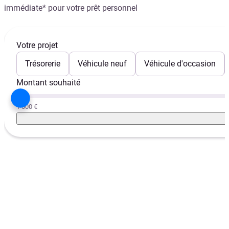
immédiate* pour votre prêt personnel
Votre projet
Trésorerie
Véhicule neuf
Véhicule d'occasion
Montant souhaité
1 000 €