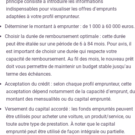
principe consiste à introduire les informations
indispensables pour visualiser les offres d’emprunts
adaptées à votre profil emprunteur.
Déterminer le montant à emprunter : de 1 000 à 60 000 euros.
Choisir la durée de remboursement optimale : cette durée
peut être étalée sur une période de 6 à 84 mois. Pour avis, il
est important de choisir une durée qui respecte votre
capacité de remboursement. Au fil des mois, le nouveau prêt
doit vous permettre de maintenir un budget stable jusqu’au
terme des échéances.
Acceptation du crédit : selon chaque profil emprunteur, cette
acceptation dépend notamment de la capacité d’emprunt, du
montant des mensualités ou du capital emprunté.
Versement du capital accordé : les fonds empruntés peuvent
être utilisés pour acheter une voiture, un produit/service, ou
toute autre type de prestation. À noter que le capital
emprunté peut être utilisé de façon intégrale ou partielle.