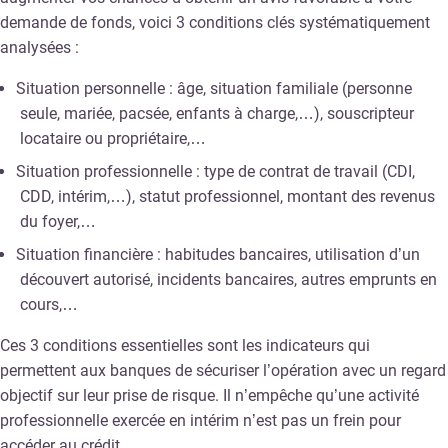
demande de fonds, voici 3 conditions clés systématiquement
analysées :
Situation personnelle : âge, situation familiale (personne
seule, mariée, pacsée, enfants à charge,…), souscripteur
locataire ou propriétaire,…
Situation professionnelle : type de contrat de travail (CDI,
CDD, intérim,…), statut professionnel, montant des revenus
du foyer,…
Situation financière : habitudes bancaires, utilisation d’un
découvert autorisé, incidents bancaires, autres emprunts en
cours,…
Ces 3 conditions essentielles sont les indicateurs qui
permettent aux banques de sécuriser l’opération avec un regard
objectif sur leur prise de risque. Il n’empêche qu’une activité
professionnelle exercée en intérim n’est pas un frein pour
accéder au crédit.