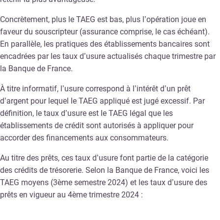
Concrètement, plus le TAEG est bas, plus l’opération joue en
faveur du souscripteur (assurance comprise, le cas échéant).
En parallèle, les pratiques des établissements bancaires sont
encadrées par les taux d’usure actualisés chaque trimestre par
la Banque de France.
À titre informatif, l’usure correspond à l’intérêt d’un prêt
d’argent pour lequel le TAEG appliqué est jugé excessif. Par
définition, le taux d’usure est le TAEG légal que les
établissements de crédit sont autorisés à appliquer pour
accorder des financements aux consommateurs.
Au titre des prêts, ces taux d’usure font partie de la catégorie
des crédits de trésorerie. Selon la Banque de France, voici les
TAEG moyens (3ème semestre 2024) et les taux d’usure des
prêts en vigueur au 4ème trimestre 2024 :