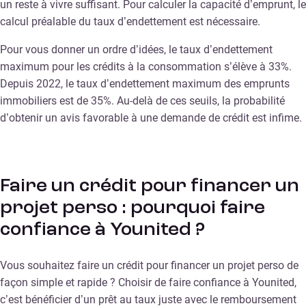
un reste à vivre suffisant. Pour calculer la capacité d’emprunt, le
calcul préalable du taux d’endettement est nécessaire.
Pour vous donner un ordre d’idées, le taux d’endettement
maximum pour les crédits à la consommation s’élève à 33%.
Depuis 2022, le taux d’endettement maximum des emprunts
immobiliers est de 35%. Au-delà de ces seuils, la probabilité
d’obtenir un avis favorable à une demande de crédit est infime.
Faire un crédit pour financer un
projet perso : pourquoi faire
confiance à Younited ?
Vous souhaitez faire un crédit pour financer un projet perso de
façon simple et rapide ? Choisir de faire confiance à Younited,
c’est bénéficier d’un prêt au taux juste avec le remboursement