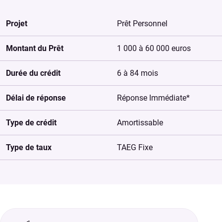
Projet
Prêt Personnel
Montant du Prêt
1 000 à 60 000 euros
Durée du crédit
6 à 84 mois
Délai de réponse
Réponse Immédiate*
Type de crédit
Amortissable
Type de taux
TAEG Fixe