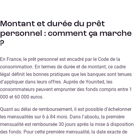
Montant et durée du prêt
personnel : comment ça marche
?
En France, le prêt personnel est encadré par le Code de la
consommation. En termes de durée et de montant, ce cadre
légal définit les bonnes pratiques que les banques sont tenues
d’appliquer dans leurs offres. Auprès de Younited, les
consommateurs peuvent emprunter des fonds compris entre 1
000 et 60 000 euros.
Quant au délai de remboursement, il est possible d’échelonner
les mensualités sur 6 à 84 mois. Dans l’absolu, la première
mensualité est remboursée 30 jours après la mise à disposition
des fonds. Pour cette première mensualité, la date exacte de