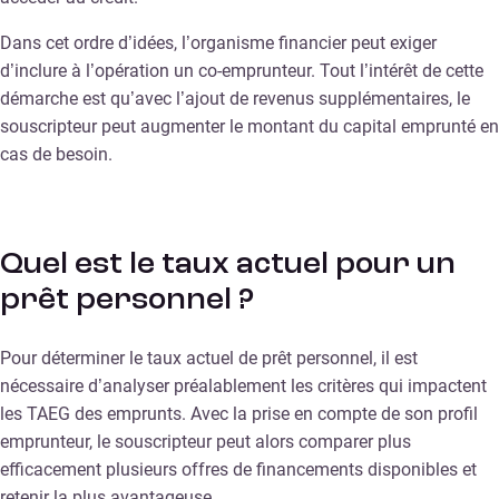
Dans cet ordre d’idées, l’organisme financier peut exiger
d’inclure à l’opération un co-emprunteur. Tout l’intérêt de cette
démarche est qu’avec l’ajout de revenus supplémentaires, le
souscripteur peut augmenter le montant du capital emprunté en
cas de besoin.
Quel est le taux actuel pour un
prêt personnel ?
Pour déterminer le taux actuel de prêt personnel, il est
nécessaire d’analyser préalablement les critères qui impactent
les TAEG des emprunts. Avec la prise en compte de son profil
emprunteur, le souscripteur peut alors comparer plus
efficacement plusieurs offres de financements disponibles et
retenir la plus avantageuse.