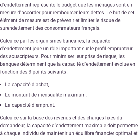
d’endettement représente le budget que les ménages sont en
mesure d’accorder pour rembourser leurs dettes. Le but de cet
élément de mesure est de prévenir et limiter le risque de
surendettement des consommateurs français.
Calculée par les organismes bancaires, la capacité
d’endettement joue un rôle important sur le profil emprunteur
des souscripteurs. Pour minimiser leur prise de risque, les
banques déterminent que la capacité d’endettement évolue en
fonction des 3 points suivants :
La capacité d’achat,
Le montant de mensualité maximum,
La capacité d’emprunt.
Calculée sur la base des revenus et des charges fixes du
demandeur, la capacité d’endettement maximale doit permettre
à chaque individu de maintenir un équilibre financier optimal et