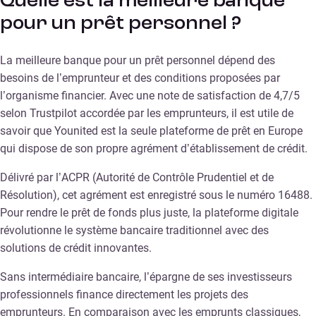
Quelle est la meilleure banque
pour un prêt personnel ?
La meilleure banque pour un prêt personnel dépend des
besoins de l’emprunteur et des conditions proposées par
l’organisme financier. Avec une note de satisfaction de 4,7/5
selon Trustpilot accordée par les emprunteurs, il est utile de
savoir que Younited est la seule plateforme de prêt en Europe
qui dispose de son propre agrément d’établissement de crédit.
Délivré par l’ACPR (Autorité de Contrôle Prudentiel et de
Résolution), cet agrément est enregistré sous le numéro 16488.
Pour rendre le prêt de fonds plus juste, la plateforme digitale
révolutionne le système bancaire traditionnel avec des
solutions de crédit innovantes.
Sans intermédiaire bancaire, l’épargne de ses investisseurs
professionnels finance directement les projets des
emprunteurs. En comparaison avec les emprunts classiques,