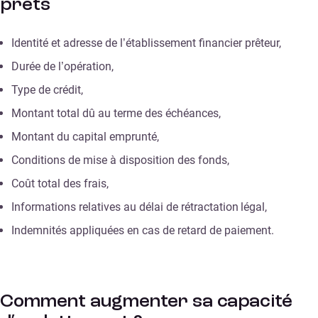
prêts
Identité et adresse de l’établissement financier prêteur,
Durée de l’opération,
Type de crédit,
Montant total dû au terme des échéances,
Montant du capital emprunté,
Conditions de mise à disposition des fonds,
Coût total des frais,
Informations relatives au délai de rétractation légal,
Indemnités appliquées en cas de retard de paiement.
Comment augmenter sa capacité