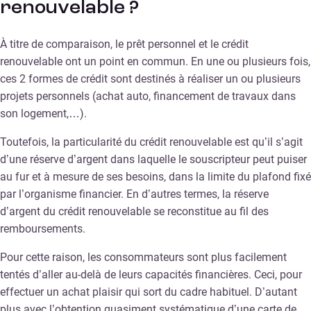
renouvelable ?
À titre de comparaison, le prêt personnel et le crédit
renouvelable ont un point en commun. En une ou plusieurs fois,
ces 2 formes de crédit sont destinés à réaliser un ou plusieurs
projets personnels (achat auto, financement de travaux dans
son logement,…).
Toutefois, la particularité du crédit renouvelable est qu’il s’agit
d’une réserve d’argent dans laquelle le souscripteur peut puiser
au fur et à mesure de ses besoins, dans la limite du plafond fixé
par l’organisme financier. En d’autres termes, la réserve
d’argent du crédit renouvelable se reconstitue au fil des
remboursements.
Pour cette raison, les consommateurs sont plus facilement
tentés d’aller au-delà de leurs capacités financières. Ceci, pour
effectuer un achat plaisir qui sort du cadre habituel. D’autant
plus avec l’obtention quasiment systématique d’une carte de