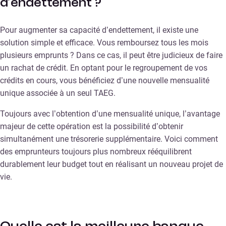
d’endettement ?
Pour augmenter sa capacité d’endettement, il existe une
solution simple et efficace. Vous remboursez tous les mois
plusieurs emprunts ? Dans ce cas, il peut être judicieux de faire
un rachat de crédit. En optant pour le regroupement de vos
crédits en cours, vous bénéficiez d’une nouvelle mensualité
unique associée à un seul TAEG.
Toujours avec l’obtention d’une mensualité unique, l’avantage
majeur de cette opération est la possibilité d’obtenir
simultanément une trésorerie supplémentaire. Voici comment
des emprunteurs toujours plus nombreux rééquilibrent
durablement leur budget tout en réalisant un nouveau projet de
vie.