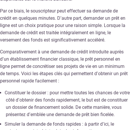
Par ce biais, le souscripteur peut effectuer sa demande de
crédit en quelques minutes. D’autre part, demander un prêt en
ligne est un choix pratique pour une raison simple. Lorsque la
demande de crédit est traitée intégralement en ligne, le
versement des fonds est significativement accéléré.
Comparativement à une demande de crédit introduite auprès
d’un établissement financier classique, le prêt personnel en
ligne permet de concrétiser ses projets de vie en un minimum
de temps. Voici les étapes clés qui permettent d’obtenir un prêt
personnel rapide facilement :
Constituer le dossier : pour mettre toutes les chances de votre
côté d’obtenir des fonds rapidement, le but est de constituer
un dossier de financement solide. De cette manière, vous
présentez d’emblée une demande de prêt bien ficelée.
Simuler la demande de fonds rapides : à partir d’ici, le