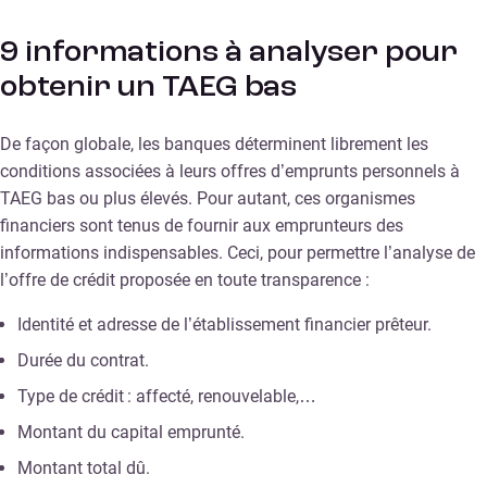
9 informations à analyser pour
obtenir un TAEG bas
De façon globale, les banques déterminent librement les
conditions associées à leurs offres d’emprunts personnels à
TAEG bas ou plus élevés. Pour autant, ces organismes
financiers sont tenus de fournir aux emprunteurs des
informations indispensables. Ceci, pour permettre l’analyse de
l’offre de crédit proposée en toute transparence :
Identité et adresse de l’établissement financier prêteur.
Durée du contrat.
Type de crédit : affecté, renouvelable,…
Montant du capital emprunté.
Montant total dû.