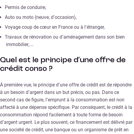
Permis de conduire,
Auto ou moto (neuve, d’occasion),
Voyage coup de cœur en France ou à l’étranger,
Travaux de rénovation ou d’aménagement dans son bien
immobilier,…
Quel est le principe d’une offre de
crédit conso ?
À première vue, le principe d’une offre de crédit est de répondre
à un besoin d’argent dans un but précis, ou pas. Dans ce
second cas de figure, l’emprunt à la consommation est non
affecté à une dépense spécifique. Par conséquent, le crédit à la
consommation répond facilement à toute forme de besoin
d’argent urgent. Le plus souvent, ce financement est délivré par
une société de crédit, une banque ou un organisme de prêt en