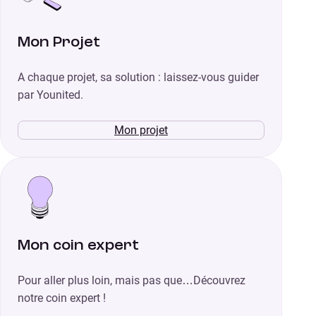
Mon Projet
A chaque projet, sa solution : laissez-vous guider
par Younited.
Mon projet
Mon coin expert
Pour aller plus loin, mais pas que…Découvrez
notre coin expert !