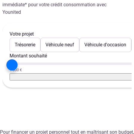
immédiate* pour votre crédit consommation avec
Younited
Votre projet
Trésorerie
Véhicule neuf
Véhicule d'occasion
Montant souhaité
1 000 €
Pour financer un projet personnel tout en maîtrisant son budget,