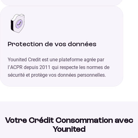
Protection de vos données
Younited Credit est une plateforme agrée par
l’ACPR depuis 2011 qui respecte les normes de
sécurité et protège vos données personnelles.
Votre Crédit Consommation avec
Younited