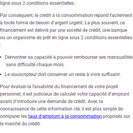
ligne sous 2 conditions essentielles :
Par conséquent, le crédit à la consommation répond facilement
à toute forme de besoin d’argent urgent. Le plus souvent, ce
financement est délivré par une société de crédit, une banque
ou un organisme de prêt en ligne sous 2 conditions essentielles
:
Démontrer sa capacité à pouvoir rembourser ses mensualités
sans difficulté chaque mois.
Le souscripteur doit conserver un reste à vivre suffisant.
Pour évaluer la faisabilité du financement de votre projet
personnel, il est judicieux de calculer votre
capacité d’emprunt
avant d’introduire une demande de crédit. Avec la
connaissance de cette information clé, il est plus simple de
comparer les
taux d’emprunt à la consommation
proposés sur
le marché du crédit.