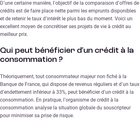
D’une certaine manière, l’objectif de la comparaison d’offres de
crédits est de faire place nette parmi les emprunts disponibles
et de retenir le taux d’intérêt le plus bas du moment. Voici un
excellent moyen de concrétiser ses projets de vie à crédit au
meilleur prix.
Qui peut bénéficier d’un crédit à la
consommation ?
Théoriquement, tout consommateur majeur non fiché à la
Banque de France, qui dispose de revenus réguliers et d’un taux
d’endettement inférieur à 33%, peut bénéficier d’un crédit à la
consommation. En pratique, l’organisme de crédit à la
consommation analyse la situation globale du souscripteur
pour minimiser sa prise de risque.