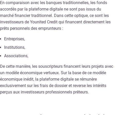
En comparaison avec les banques traditionnelles, les fonds
accordés par la plateforme digitale ne sont pas issus du
marché financier traditionnel. Dans cette optique, ce sont les
investisseurs de Younited Credit qui financent directement les
prêts personnels des emprunteurs :
Entreprises,
Institutions,
Associations,
De cette manière, les souscripteurs financent leurs projets avec
un modèle économique vertueux. Sur la base de ce modèle
économique inédit, la plateforme digitale se rémunère
exclusivement sur les frais de dossier et reverse les intérêts
perçus aux investisseurs professionnels prêteurs.