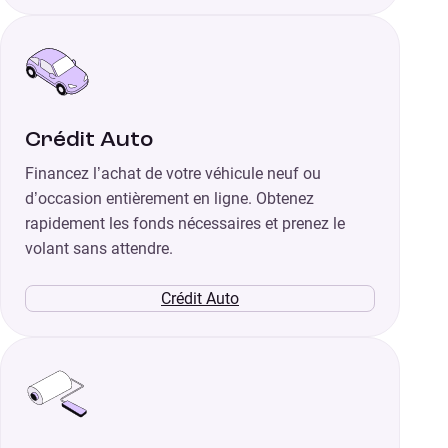
Crédit Auto
Financez l’achat de votre véhicule neuf ou
d’occasion entièrement en ligne. Obtenez
rapidement les fonds nécessaires et prenez le
volant sans attendre.
Crédit Auto