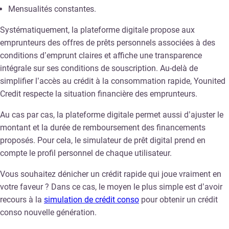
Mensualités constantes.
Systématiquement, la plateforme digitale propose aux
emprunteurs des offres de prêts personnels associées à des
conditions d’emprunt claires et affiche une transparence
intégrale sur ses conditions de souscription. Au-delà de
simplifier l’accès au crédit à la consommation rapide, Younited
Credit respecte la situation financière des emprunteurs.
Au cas par cas, la plateforme digitale permet aussi d’ajuster le
montant et la durée de remboursement des financements
proposés. Pour cela, le simulateur de prêt digital prend en
compte le profil personnel de chaque utilisateur.
Vous souhaitez dénicher un crédit rapide qui joue vraiment en
votre faveur ? Dans ce cas, le moyen le plus simple est d’avoir
recours à la
simulation de crédit conso
pour obtenir un crédit
conso nouvelle génération.