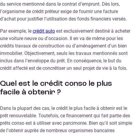
du service mentionné dans le contrat d’emprunt. Dès lors,
l’organisme de crédit prêteur exige de fournir une facture
d’achat pour justifier l’utilisation des fonds financiers versés.
Par exemple, le
crédit auto
est exclusivement destiné à acheter
une voiture neuve ou d’occasion. Il en va de même pour les
crédits travaux de construction ou d’aménagement d’un bien
immobilier. Objectivement, seuls les travaux mentionnés sont
inclus dans l’enveloppe du prêt. En conséquence, le but du
crédit affecté est de concrétiser un seul projet de vie à la fois.
Quel est le crédit conso le plus
facile à obtenir ?
Dans la plupart des cas, le crédit le plus facile à obtenir est le
prêt renouvelable. Toutefois, ce financement qui fait partie des
prêts conso est à utiliser avec parcimonie. Bien qu’il soit simple
de l’obtenir auprès de nombreux organismes bancaires