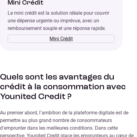
Mini Crédit
Le mini crédit est la solution idéale pour couvrir
une dépense urgente ou imprévue, avec un
remboursement souple et une réponse rapide.
Mini Crédit
Quels sont les avantages du
crédit à la consommation avec
Younited Credit ?
Au premier abord, l’ambition de la plateforme digitale est de
permettre au plus grand nombre de consommateurs
d’emprunter dans les meilleures conditions. Dans cette
perspective, Younited Credit place les emprunteurs au cœur de