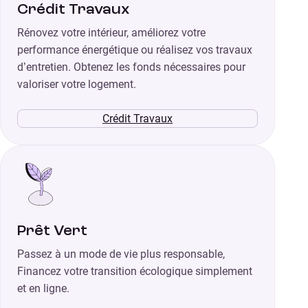
Crédit Travaux
Rénovez votre intérieur, améliorez votre
performance énergétique ou réalisez vos travaux
d’entretien. Obtenez les fonds nécessaires pour
valoriser votre logement.
Crédit Travaux
Prêt Vert
Passez à un mode de vie plus responsable,
Financez votre transition écologique simplement
et en ligne.