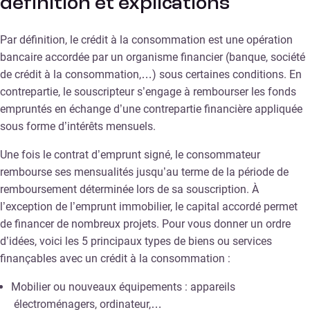
définition et explications
Par définition, le crédit à la consommation est une opération
bancaire accordée par un organisme financier (banque, société
de crédit à la consommation,…) sous certaines conditions. En
contrepartie, le souscripteur s’engage à rembourser les fonds
empruntés en échange d’une contrepartie financière appliquée
sous forme d’intérêts mensuels.
Une fois le contrat d’emprunt signé, le consommateur
rembourse ses mensualités jusqu’au terme de la période de
remboursement déterminée lors de sa souscription. À
l’exception de l’emprunt immobilier, le capital accordé permet
de financer de nombreux projets. Pour vous donner un ordre
d’idées, voici les 5 principaux types de biens ou services
finançables avec un crédit à la consommation :
Mobilier ou nouveaux équipements : appareils
électroménagers, ordinateur,…