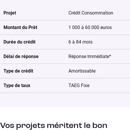
Projet
Crédit Consommation
Montant du Prêt
1 000 à 60 000 euros
Durée du crédit
6 à 84 mois
Délai de réponse
Réponse Immédiate*
Type de crédit
Amortissable
Type de taux
TAEG Fixe
Vos projets méritent le bon