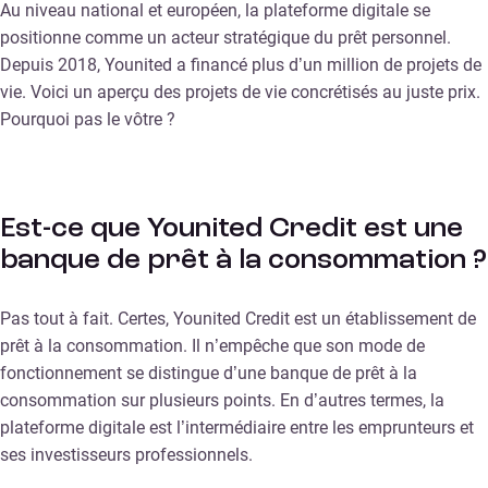
Au niveau national et européen, la plateforme digitale se
positionne comme un acteur stratégique du prêt personnel.
Depuis 2018, Younited a financé plus d’un million de projets de
vie. Voici un aperçu des projets de vie concrétisés au juste prix.
Pourquoi pas le vôtre ?
Est-ce que Younited Credit est une
banque de prêt à la consommation ?
Pas tout à fait. Certes, Younited Credit est un établissement de
prêt à la consommation. Il n’empêche que son mode de
fonctionnement se distingue d’une banque de prêt à la
consommation sur plusieurs points. En d’autres termes, la
plateforme digitale est l’intermédiaire entre les emprunteurs et
ses investisseurs professionnels.