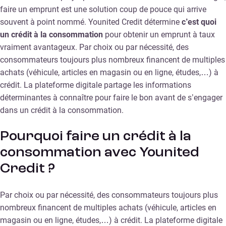
faire un emprunt est une solution coup de pouce qui arrive
souvent à point nommé. Younited Credit détermine
c’est quoi
un crédit à la consommation
pour obtenir un emprunt à taux
vraiment avantageux. Par choix ou par nécessité, des
consommateurs toujours plus nombreux financent de multiples
achats (véhicule, articles en magasin ou en ligne, études,…) à
crédit. La plateforme digitale partage les informations
déterminantes à connaître pour faire le bon avant de s’engager
dans un crédit à la consommation.
Pourquoi faire un crédit à la
consommation avec Younited
Credit ?
Par choix ou par nécessité, des consommateurs toujours plus
nombreux financent de multiples achats (véhicule, articles en
magasin ou en ligne, études,…) à crédit. La plateforme digitale