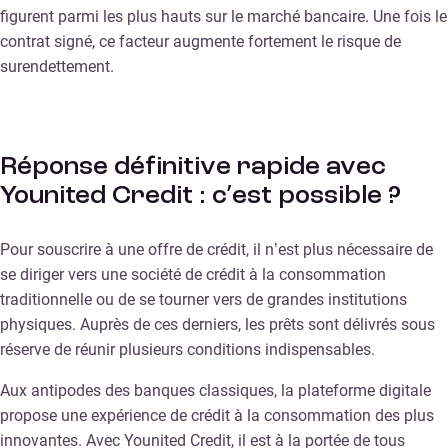
figurent parmi les plus hauts sur le marché bancaire. Une fois le
contrat signé, ce facteur augmente fortement le risque de
surendettement.
Réponse définitive rapide avec
Younited Credit : c’est possible ?
Pour souscrire à une offre de crédit, il n’est plus nécessaire de
se diriger vers une société de crédit à la consommation
traditionnelle ou de se tourner vers de grandes institutions
physiques. Auprès de ces derniers, les prêts sont délivrés sous
réserve de réunir plusieurs conditions indispensables.
Aux antipodes des banques classiques, la plateforme digitale
propose une expérience de crédit à la consommation des plus
innovantes. Avec Younited Credit, il est à la portée de tous