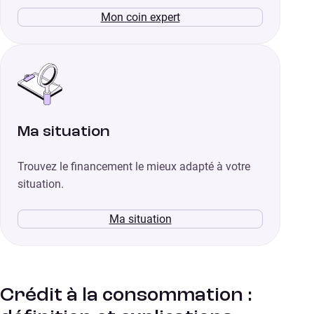
Mon coin expert
Ma situation
Trouvez le financement le mieux adapté à votre
situation.
Ma situation
Crédit à la consommation :