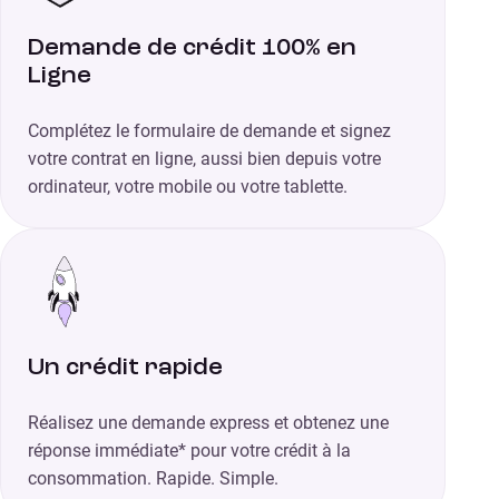
Demande de crédit 100% en
Ligne
Complétez le formulaire de demande et signez
votre contrat en ligne, aussi bien depuis votre
ordinateur, votre mobile ou votre tablette.
Un crédit rapide
Réalisez une demande express et obtenez une
réponse immédiate* pour votre crédit à la
consommation. Rapide. Simple.