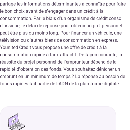
partage les informations déterminantes à connaître pour faire
le bon choix avant de s’engager dans un crédit à la
consommation. Par le biais d’un organisme de crédit conso
classique, le délai de réponse pour obtenir un prêt personnel
peut être plus ou moins long. Pour financer un véhicule, une
télévision ou d’autres biens de consommation en express,
Younited Credit vous propose une offre de crédit à la
consommation rapide à taux attractif. De façon courante, la
réussite du projet personnel de l’emprunteur dépend de la
rapidité d’obtention des fonds. Vous souhaitez dénicher un
emprunt en un minimum de temps ? La réponse au besoin de
fonds rapides fait partie de l’ADN de la plateforme digitale.