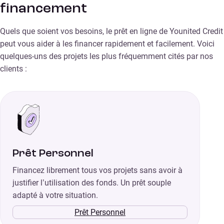
financement
Quels que soient vos besoins, le prêt en ligne de Younited Credit
peut vous aider à les financer rapidement et facilement. Voici
quelques-uns des projets les plus fréquemment cités par nos
clients :
Prêt Personnel
Financez librement tous vos projets sans avoir à
justifier l’utilisation des fonds. Un prêt souple
adapté à votre situation.
Prêt Personnel