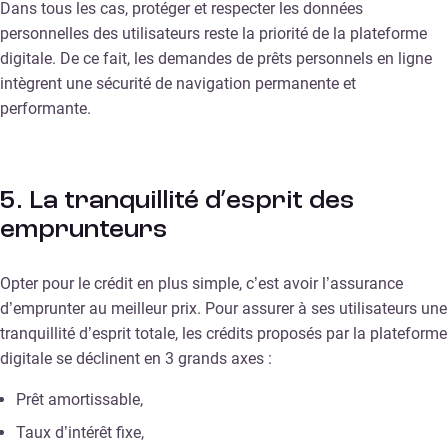
Dans tous les cas, protéger et respecter les données
personnelles des utilisateurs reste la priorité de la plateforme
digitale. De ce fait, les demandes de prêts personnels en ligne
intègrent une sécurité de navigation permanente et
performante.
5. La tranquillité d’esprit des
emprunteurs
Opter pour le crédit en plus simple, c’est avoir l’assurance
d’emprunter au meilleur prix. Pour assurer à ses utilisateurs une
tranquillité d’esprit totale, les crédits proposés par la plateforme
digitale se déclinent en 3 grands axes :
Prêt amortissable,
Taux d’intérêt fixe,