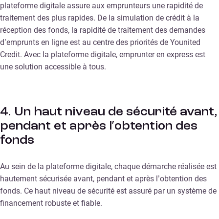
plateforme digitale assure aux emprunteurs une rapidité de
traitement des plus rapides. De la simulation de crédit à la
réception des fonds, la rapidité de traitement des demandes
d’emprunts en ligne est au centre des priorités de Younited
Credit. Avec la plateforme digitale, emprunter en express est
une solution accessible à tous.
4. Un haut niveau de sécurité avant,
pendant et après l’obtention des
fonds
Au sein de la plateforme digitale, chaque démarche réalisée est
hautement sécurisée avant, pendant et après l’obtention des
fonds. Ce haut niveau de sécurité est assuré par un système de
financement robuste et fiable.