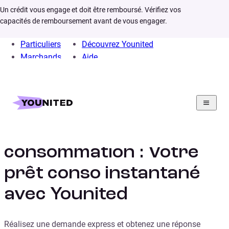
Un crédit vous engage et doit être remboursé. Vérifiez vos
capacités de remboursement avant de vous engager.
Particuliers
Découvrez Younited
Marchands
Aide
Home
Crédit Consommation
Crédit à la
consommation : Votre
prêt conso instantané
avec Younited
Réalisez une demande express et obtenez une réponse