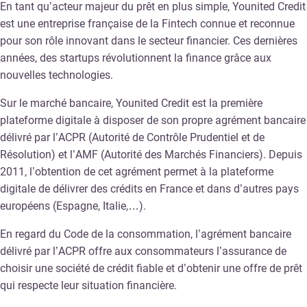
En tant qu’acteur majeur du prêt en plus simple, Younited Credit
est une entreprise française de la Fintech connue et reconnue
pour son rôle innovant dans le secteur financier. Ces dernières
années, des startups révolutionnent la finance grâce aux
nouvelles technologies.
Sur le marché bancaire, Younited Credit est la première
plateforme digitale à disposer de son propre agrément bancaire
délivré par l’ACPR (Autorité de Contrôle Prudentiel et de
Résolution) et l’AMF (Autorité des Marchés Financiers). Depuis
2011, l’obtention de cet agrément permet à la plateforme
digitale de délivrer des crédits en France et dans d’autres pays
européens (Espagne, Italie,…).
En regard du Code de la consommation, l’agrément bancaire
délivré par l’ACPR offre aux consommateurs l’assurance de
choisir une société de crédit fiable et d’obtenir une offre de prêt
qui respecte leur situation financière.