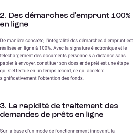
2. Des démarches d’emprunt 100%
en ligne
De manière concrète, l’intégralité des démarches d’emprunt est
réalisée en ligne à 100%. Avec la signature électronique et le
téléchargement des documents personnels à distance sans
papier à envoyer, constituer son dossier de prêt est une étape
qui s’effectue en un temps record, ce qui accélère
significativement l’obtention des fonds.
3. La rapidité de traitement des
demandes de prêts en ligne
Sur la base d’un mode de fonctionnement innovant, la