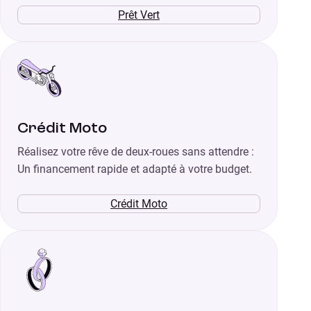
Prêt Vert
Crédit Moto
Réalisez votre rêve de deux-roues sans attendre :
Un financement rapide et adapté à votre budget.
Crédit Moto