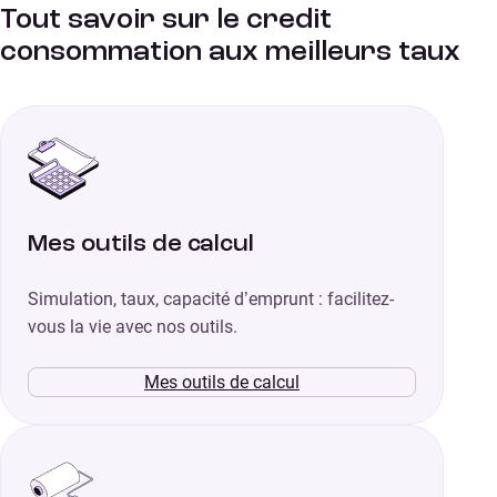
Tout savoir sur le credit
consommation aux meilleurs taux
Mes outils de calcul
Simulation, taux, capacité d’emprunt : facilitez-
vous la vie avec nos outils.
Mes outils de calcul