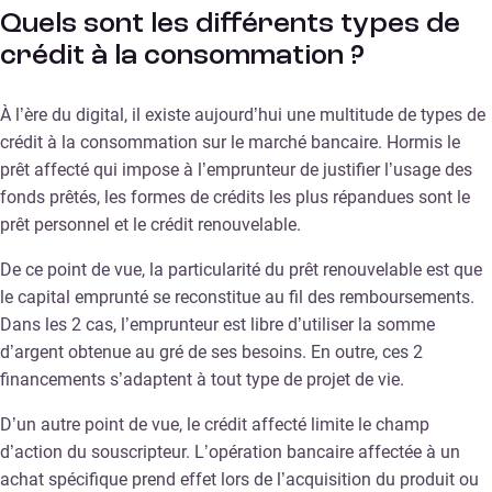
Quels sont les différents types de
crédit à la consommation ?
À l’ère du digital, il existe aujourd’hui une multitude de types de
crédit à la consommation sur le marché bancaire. Hormis le
prêt affecté qui impose à l’emprunteur de justifier l’usage des
fonds prêtés, les formes de crédits les plus répandues sont le
prêt personnel et le crédit renouvelable.
De ce point de vue, la particularité du prêt renouvelable est que
le capital emprunté se reconstitue au fil des remboursements.
Dans les 2 cas, l’emprunteur est libre d’utiliser la somme
d’argent obtenue au gré de ses besoins. En outre, ces 2
financements s’adaptent à tout type de projet de vie.
D’un autre point de vue, le crédit affecté limite le champ
d’action du souscripteur. L’opération bancaire affectée à un
achat spécifique prend effet lors de l’acquisition du produit ou