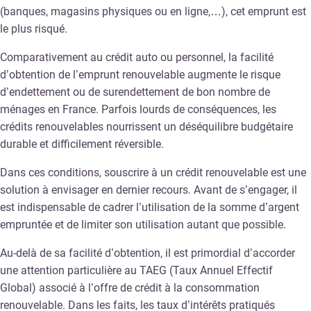
(banques, magasins physiques ou en ligne,…), cet emprunt est
le plus risqué.
Comparativement au crédit auto ou personnel, la facilité
d’obtention de l’emprunt renouvelable augmente le risque
d’endettement ou de surendettement de bon nombre de
ménages en France. Parfois lourds de conséquences, les
crédits renouvelables nourrissent un déséquilibre budgétaire
durable et difficilement réversible.
Dans ces conditions, souscrire à un crédit renouvelable est une
solution à envisager en dernier recours. Avant de s’engager, il
est indispensable de cadrer l’utilisation de la somme d’argent
empruntée et de limiter son utilisation autant que possible.
Au-delà de sa facilité d’obtention, il est primordial d’accorder
une attention particulière au TAEG (Taux Annuel Effectif
Global) associé à l’offre de crédit à la consommation
renouvelable. Dans les faits, les taux d’intérêts pratiqués