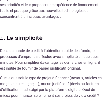
ses priorités et leur proposer une expérience de financement
facile et pratique grâce aux nouvelles technologies qui
concentrent 5 principaux avantages :
1. La simplicité
De la demande de crédit à l’obtention rapide des fonds, le
processus d’emprunt s’effectue avec simplicité en quelques
minutes. Pour simplifier davantage les démarches en ligne, il
est inutile de fournir de papier justificatif original.
Quelle que soit le type de projet à financer (travaux, articles en
magasin ou en ligne,…), aucun justificatif (devis ou facture)
d’utilisation n’est exigé par la plateforme digitale. Quoi de
mieux pour financer sereinement ses projets de vie à crédit ?