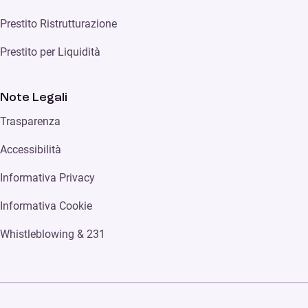
Prestito Ristrutturazione
Prestito per Liquidità
Note Legali
Trasparenza
Accessibilità
Informativa Privacy
Informativa Cookie
Whistleblowing & 231