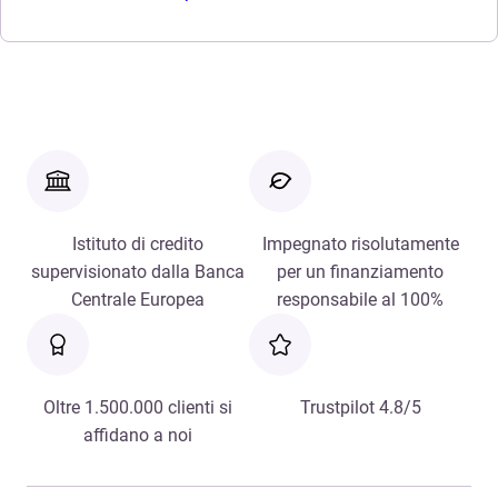
Istituto di credito
Impegnato risolutamente
supervisionato dalla Banca
per un finanziamento
Centrale Europea
responsabile al 100%
Oltre 1.500.000 clienti si
Trustpilot 4.8/5
affidano a noi