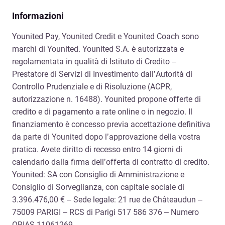
Informazioni
Younited Pay, Younited Credit e Younited Coach sono
marchi di Younited. Younited S.A. è autorizzata e
regolamentata in qualità di Istituto di Credito –
Prestatore di Servizi di Investimento dall’Autorità di
Controllo Prudenziale e di Risoluzione (ACPR,
autorizzazione n. 16488). Younited propone offerte di
credito e di pagamento a rate online o in negozio. Il
finanziamento è concesso previa accettazione definitiva
da parte di Younited dopo l’approvazione della vostra
pratica. Avete diritto di recesso entro 14 giorni di
calendario dalla firma dell’offerta di contratto di credito.
Younited: SA con Consiglio di Amministrazione e
Consiglio di Sorveglianza, con capitale sociale di
3.396.476,00 € – Sede legale: 21 rue de Châteaudun –
75009 PARIGI – RCS di Parigi 517 586 376 – Numero
ORIAS 11061269.