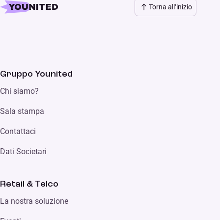
Torna all’inizio
Gruppo Younited
Chi siamo?
Sala stampa
Contattaci
Dati Societari
Retail & Telco
La nostra soluzione