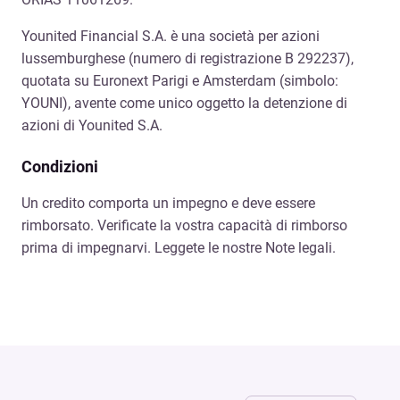
Younited Financial S.A. è una società per azioni
lussemburghese (numero di registrazione B 292237),
quotata su Euronext Parigi e Amsterdam (simbolo:
YOUNI), avente come unico oggetto la detenzione di
azioni di Younited S.A.
Condizioni
Un credito comporta un impegno e deve essere
rimborsato. Verificate la vostra capacità di rimborso
prima di impegnarvi. Leggete le nostre Note legali.