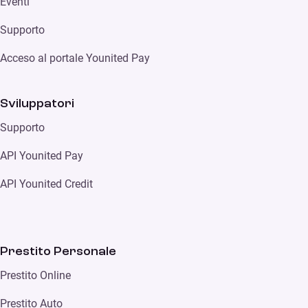
Eventi
Supporto
Acceso al portale Younited Pay
Sviluppatori
Supporto
API Younited Pay
API Younited Credit
Prestito Personale
Prestito Online
Prestito Auto