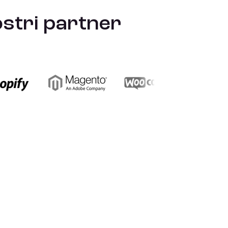
ostri partner