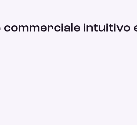
 commerciale intuitivo