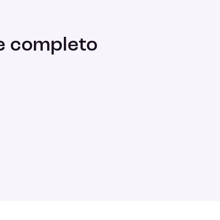
 e completo