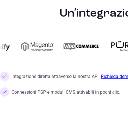
Un’integrazi
Integrazione diretta attraverso la nostra API.
Richieda de
Connessioni PSP e moduli CMS attivabili in pochi clic.