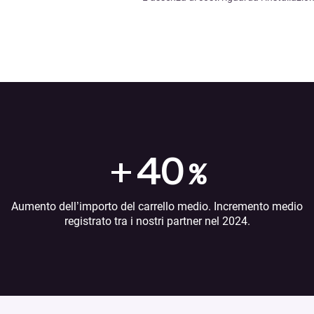
+
40
%
Aumento dell’importo del carrello medio. Incremento medio
registrato tra i nostri partner nel 2024.