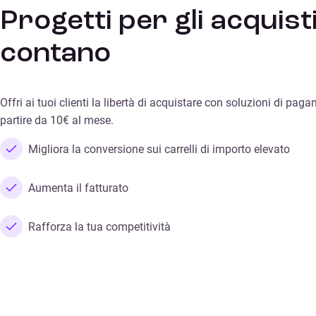
Progetti per gli acquist
contano
Offri ai tuoi clienti la libertà di acquistare con soluzioni di pagam
partire da 10€ al mese.
Migliora la conversione sui carrelli di importo elevato
Aumenta il fatturato
Rafforza la tua competitività