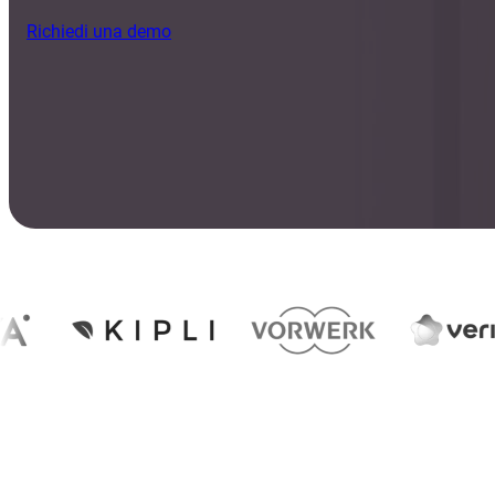
Richiedi una demo