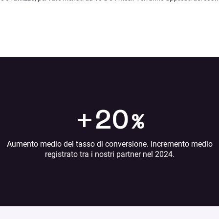
+
20
%
Aumento medio del tasso di conversione. Incremento medio
registrato tra i nostri partner nel 2024.