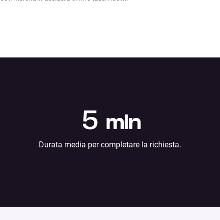
5
min
Durata media per completare la richiesta.