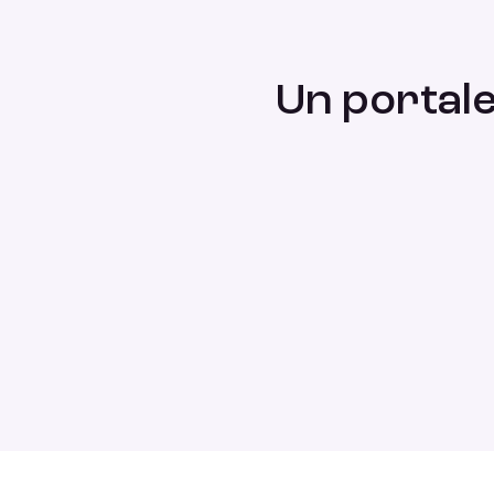
Un portale