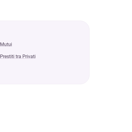
Mutui
Prestiti tra Privati