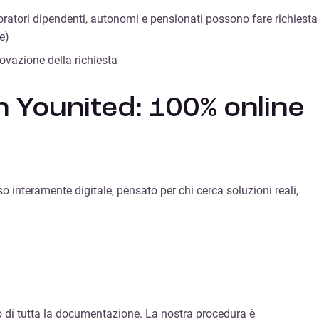
avoratori dipendenti, autonomi e pensionati possono fare richiesta
e)
ovazione della richiesta
n Younited: 100% online
 interamente digitale, pensato per chi cerca soluzioni reali,
nvio di tutta la documentazione. La nostra procedura è