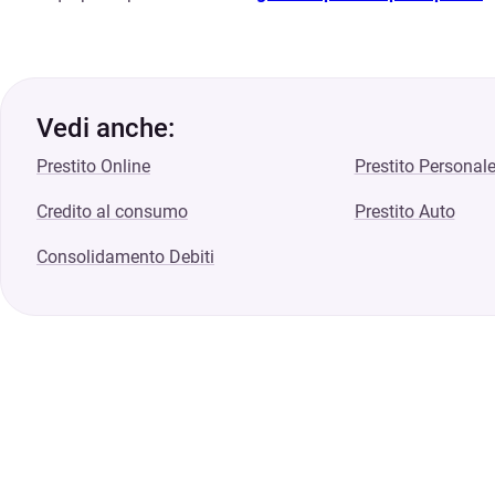
Vedi anche:
Prestito Online
Prestito Personal
Credito al consumo
Prestito Auto
Consolidamento Debiti