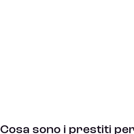
Cosa sono i prestiti per