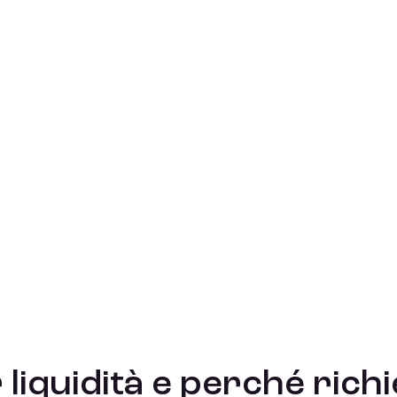
 liquidità e perché richi