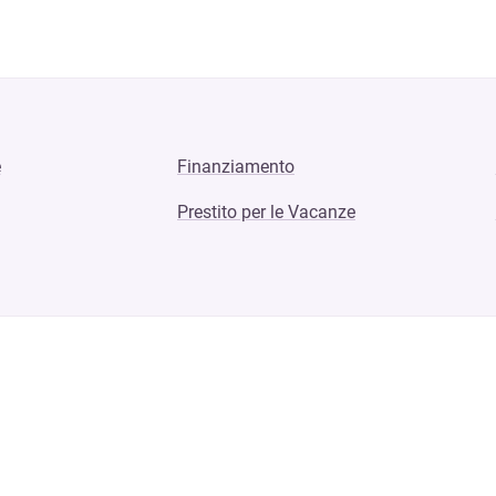
e
Finanziamento
Prestito per le Vacanze