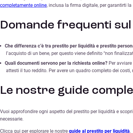
completamente online
, inclusa la firma digitale, per garantirti
Domande frequenti sul p
Che differenza c’è tra prestito per liquidità e prestito perso
l’acquisto di un bene, per questo viene definito “non finalizzat
Quali documenti servono per la richiesta online?
Per avviare 
attesti il tuo reddito. Per avere un quadro completo dei costi, 
Le nostre guide complete
Vuoi approfondire ogni aspetto del prestito per liquidità e scopr
necessarie.
Clicca qui per esplorare le nostre
guide al prestito per liquidità
.