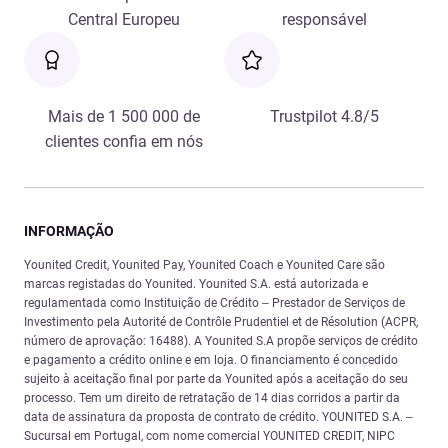
Central Europeu
responsável
Mais de 1 500 000 de
Trustpilot 4.8/5
clientes confia em nós
INFORMAÇÃO
Younited Credit, Younited Pay, Younited Coach e Younited Care são
marcas registadas do Younited. Younited S.A. está autorizada e
regulamentada como Instituição de Crédito – Prestador de Serviços de
Investimento pela Autorité de Contrôle Prudentiel et de Résolution (ACPR,
número de aprovação: 16488). A Younited S.A propõe serviços de crédito
e pagamento a crédito online e em loja. O financiamento é concedido
sujeito à aceitação final por parte da Younited após a aceitação do seu
processo. Tem um direito de retratação de 14 dias corridos a partir da
data de assinatura da proposta de contrato de crédito. YOUNITED S.A. –
Sucursal em Portugal, com nome comercial YOUNITED CREDIT, NIPC