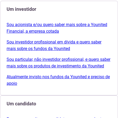
Um investidor
Sou acionista e/ou quero saber mais sobre a Younited
Financial, a empresa cotada
Sou investidor profissional em dívida e quero saber
mais sobre os fundos da Younited
Sou particular, não investidor profissional, e quero saber
mais sobre os produtos de investimento da Younited
Atualmente invisto nos fundos da Younited e preciso de
apoio
Um candidato