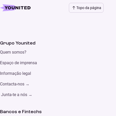
Topo da página
Grupo Younited
Quem somos?
Espaço de imprensa
Informação legal
Contacta-nos →
Junta-te a nós →
Bancos e Fintechs