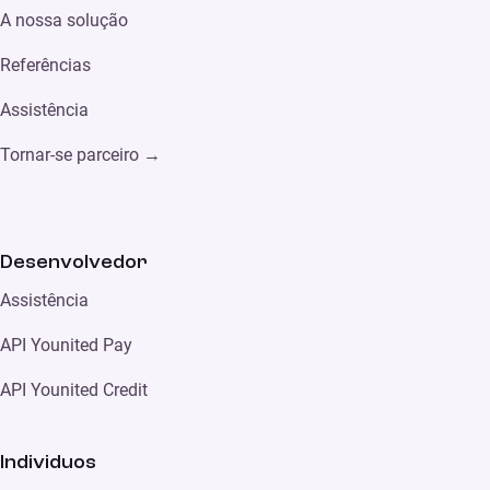
A nossa solução
Referências
Assistência
Tornar-se parceiro →
Desenvolvedor
Assistência
API Younited Pay
API Younited Credit
Individuos