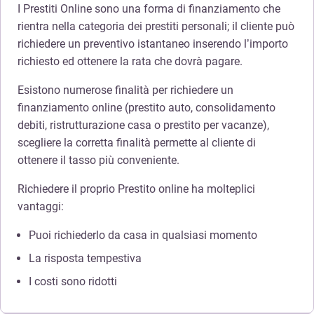
I Prestiti Online sono una forma di finanziamento che
rientra nella categoria dei prestiti personali; il cliente può
richiedere un preventivo istantaneo inserendo l’importo
richiesto ed ottenere la rata che dovrà pagare.
Esistono numerose finalità per richiedere un
finanziamento online (prestito auto, consolidamento
debiti, ristrutturazione casa o prestito per vacanze),
scegliere la corretta finalità permette al cliente di
ottenere il tasso più conveniente.
Richiedere il proprio Prestito online ha molteplici
vantaggi:
Puoi richiederlo da casa in qualsiasi momento
La risposta tempestiva
I costi sono ridotti