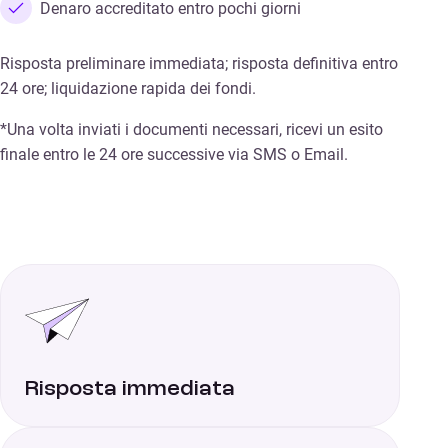
Denaro accreditato entro pochi giorni
Risposta preliminare immediata; risposta definitiva entro
24 ore; liquidazione rapida dei fondi.
*Una volta inviati i documenti necessari, ricevi un esito
finale entro le 24 ore successive via SMS o Email.
Risposta immediata