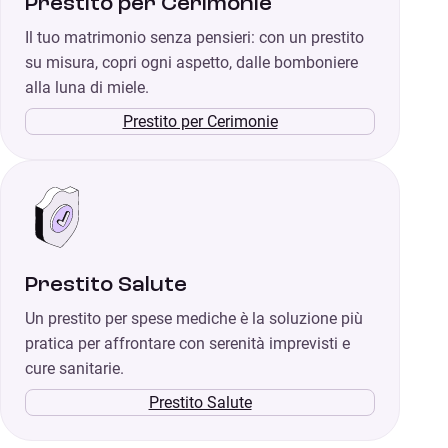
Prestito per Cerimonie
Il tuo matrimonio senza pensieri: con un prestito
su misura, copri ogni aspetto, dalle bomboniere
alla luna di miele.
Prestito per Cerimonie
Prestito Salute
Un prestito per spese mediche è la soluzione più
pratica per affrontare con serenità imprevisti e
cure sanitarie.
Prestito Salute