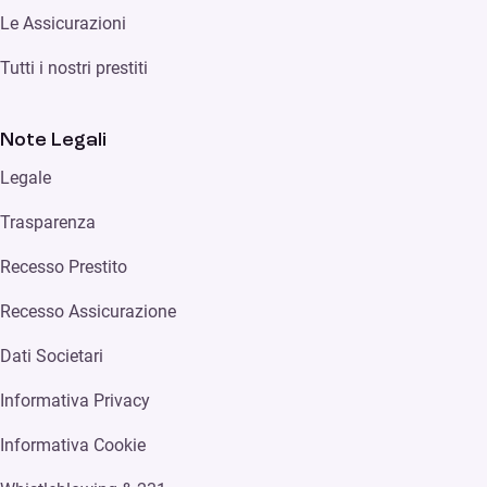
Le Assicurazioni
Tutti i nostri prestiti
Note Legali
Legale
Trasparenza
Recesso Prestito
Recesso Assicurazione
Dati Societari
Informativa Privacy
Informativa Cookie