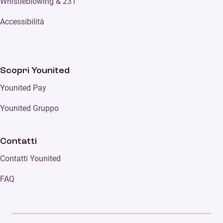
Whistleblowing & 231
Accessibilità
Scopri Younited
Younited Pay
Younited Gruppo
Contatti
Contatti Younited
FAQ