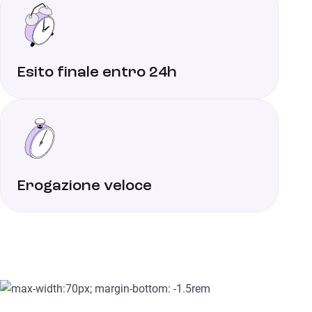
Esito finale entro 24h
Erogazione veloce