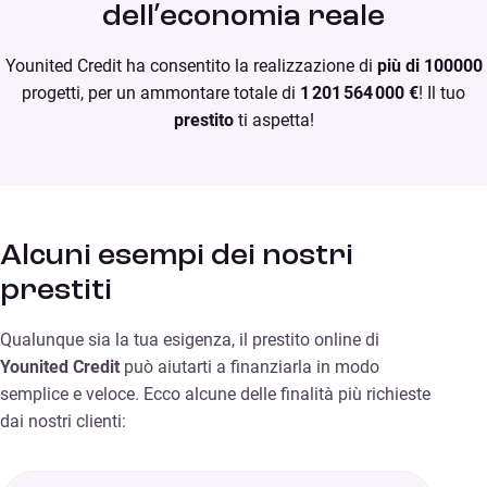
dell’economia reale
Younited Credit ha consentito la realizzazione di
più di 100000
progetti, per un ammontare totale di
1 201 564 000 €
! Il tuo
prestito
ti aspetta!
Alcuni esempi dei nostri
prestiti
Qualunque sia la tua esigenza, il prestito online di
Younited Credit
può aiutarti a finanziarla in modo
semplice e veloce. Ecco alcune delle finalità più richieste
dai nostri clienti: