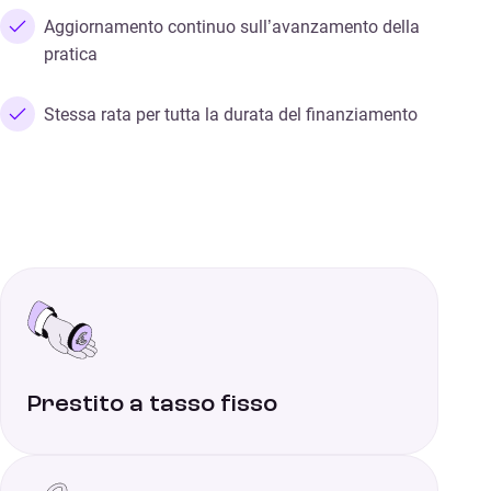
Aggiornamento continuo sull’avanzamento della
pratica
Stessa rata per tutta la durata del finanziamento
Prestito a tasso fisso