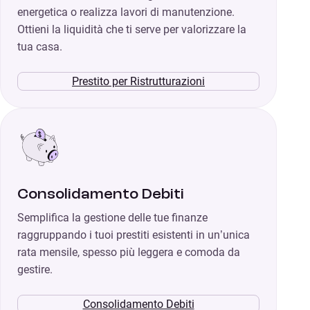
energetica o realizza lavori di manutenzione.
Ottieni la liquidità che ti serve per valorizzare la
tua casa.
Prestito per Ristrutturazioni
Consolidamento Debiti
Semplifica la gestione delle tue finanze
raggruppando i tuoi prestiti esistenti in un’unica
rata mensile, spesso più leggera e comoda da
gestire.
Consolidamento Debiti