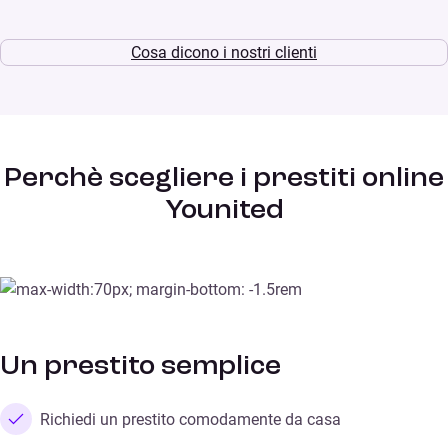
Cosa dicono i nostri clienti
Perchè scegliere i prestiti online
Younited
Un prestito semplice
Richiedi un prestito comodamente da casa