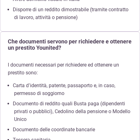
Disporre di un reddito dimostrabile (tramite contratto
di lavoro, attività o pensione)
Che documenti servono per richiedere e ottenere
un prestito Younited?
I documenti necessari per richiedere ed ottenere un
prestito sono:
Carta d’identità, patente, passaporto e, in caso,
permesso di soggiorno
Documento di reddito quali Busta paga (dipendenti
privati o pubblici), Cedolino della pensione o Modello
Unico
Documento delle coordinate bancarie
Tessera sanitaria