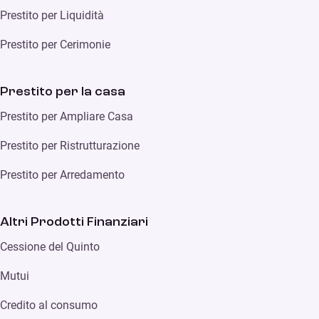
Prestito per Liquidità
Prestito per Cerimonie
Prestito per la casa
Prestito per Ampliare Casa
Prestito per Ristrutturazione
Prestito per Arredamento
Altri Prodotti Finanziari
Cessione del Quinto
Mutui
Credito al consumo