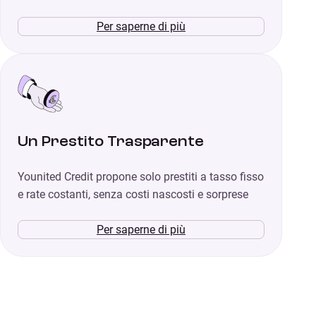
Per saperne di più
Un Prestito Trasparente
Younited Credit propone solo prestiti a tasso fisso
e rate costanti, senza costi nascosti e sorprese
Per saperne di più