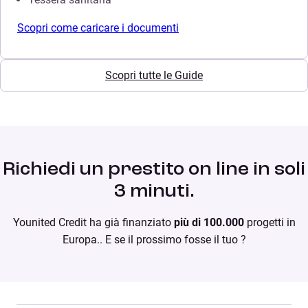
Scopri come caricare i documenti
Scopri tutte le Guide
Richiedi un prestito on line in soli
3 minuti.
Younited Credit ha già finanziato
più di 100.000
progetti in
Europa.. E se il prossimo fosse il tuo ?