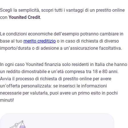
Scegli la semplicità, scopri tutti i vantaggi di un prestito online
con
Younited Credit
.
Le condizioni economiche dell’esempio potranno cambiare in
base al tuo
merito creditizio
o in caso di richiesta di diverso
importo/durata o di adesione a un’assicurazione facoltativa.
In ogni caso Younited finanzia solo residenti in Italia che hanno
un reddito dimostrabile e un’età compresa tra 18 e 80 anni.
Avvia il processo di richiesta di prestito online per avere
un’offerta personalizzata: se inserisci le informazioni
necessarie per valutarla, puoi avere un primo esito in pochi
minuti!