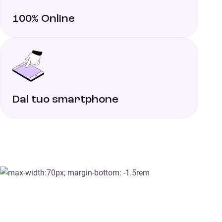
100% Online
Dal tuo smartphone