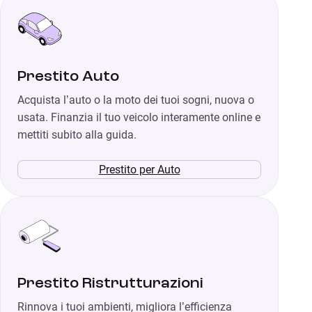
Prestito Auto
Acquista l’auto o la moto dei tuoi sogni, nuova o
usata. Finanzia il tuo veicolo interamente online e
mettiti subito alla guida.
Prestito per Auto
Prestito Ristrutturazioni
Rinnova i tuoi ambienti, migliora l’efficienza