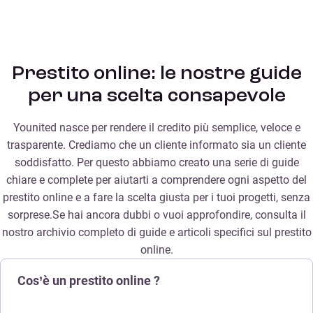
Prestito online: le nostre guide
per una scelta consapevole
Younited nasce per rendere il credito più semplice, veloce e
trasparente. Crediamo che un cliente informato sia un cliente
soddisfatto. Per questo abbiamo creato una serie di guide
chiare e complete per aiutarti a comprendere ogni aspetto del
prestito online e a fare la scelta giusta per i tuoi progetti, senza
sorprese.Se hai ancora dubbi o vuoi approfondire, consulta il
nostro archivio completo di guide e articoli specifici sul prestito
online.
Cos’è un prestito online ?