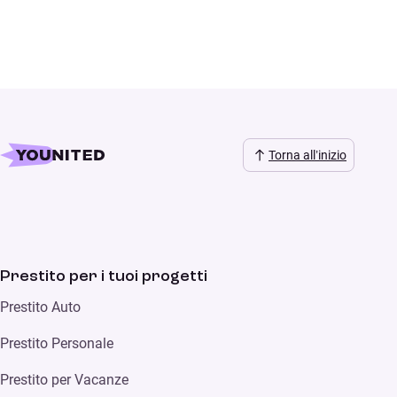
Torna all’inizio
Prestito per i tuoi progetti
Prestito Auto
Prestito Personale
Prestito per Vacanze