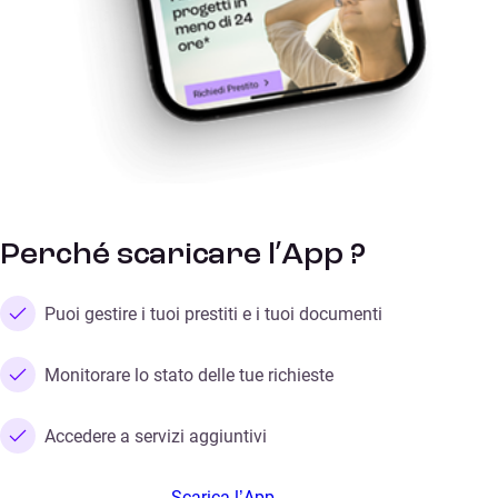
Perché scaricare l’App ?
Puoi gestire i tuoi prestiti e i tuoi documenti
Monitorare lo stato delle tue richieste
Accedere a servizi aggiuntivi
Scarica l’App