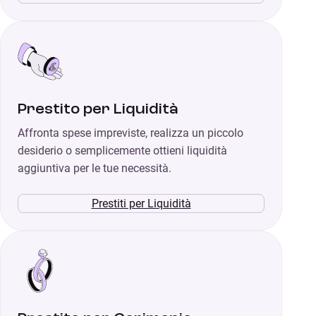
Prestito per Liquidità
Affronta spese impreviste, realizza un piccolo
desiderio o semplicemente ottieni liquidità
aggiuntiva per le tue necessità.
Prestiti per Liquidità