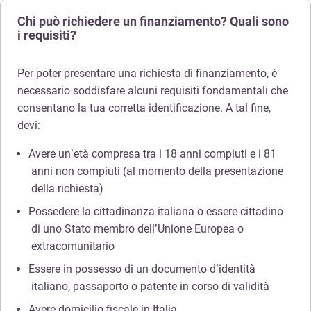
Chi può richiedere un finanziamento? Quali sono
i requisiti?
Per poter presentare una richiesta di finanziamento, è
necessario soddisfare alcuni requisiti fondamentali che
consentano la tua corretta identificazione. A tal fine,
devi:
Avere un’età compresa tra i 18 anni compiuti e i 81
anni non compiuti (al momento della presentazione
della richiesta)
Possedere la cittadinanza italiana o essere cittadino
di uno Stato membro dell’Unione Europea o
extracomunitario
Essere in possesso di un documento d’identità
italiano, passaporto o patente in corso di validità
Avere domicilio fiscale in Italia