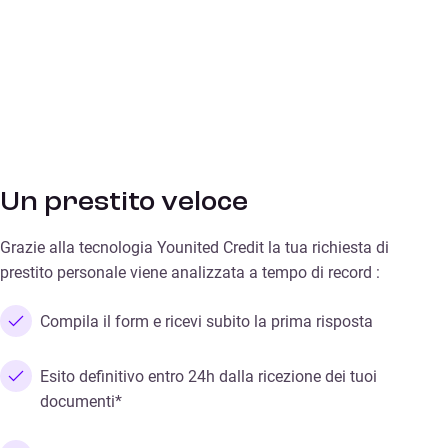
Un prestito veloce
Grazie alla tecnologia Younited Credit la tua richiesta di
prestito personale viene analizzata a tempo di record :
Compila il form e
ricevi subito la prima risposta
Esito definitivo entro 24h dalla ricezione dei tuoi
documenti*