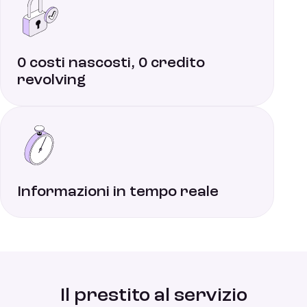
0 costi nascosti, 0 credito
revolving
Informazioni in tempo reale
Il prestito al servizio