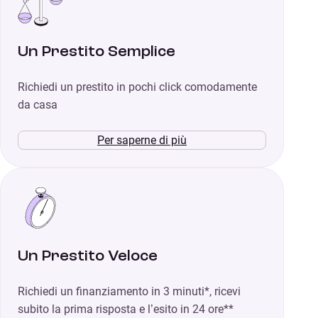
Un Prestito Semplice
Richiedi un prestito in pochi click comodamente
da casa
Per saperne di più
Un Prestito Veloce
Richiedi un finanziamento in 3 minuti*, ricevi
subito la prima risposta e l’esito in 24 ore**​