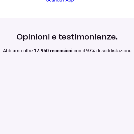
Opinioni e testimonianze.
Abbiamo oltre
17.950 recensioni
con il
97%
di soddisfazione