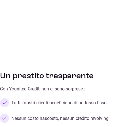
Un prestito trasparente
Con Younited Credit, non ci sono sorprese :
Tutti i nostri clienti beneficiano di un tasso fisso
Nessun costo nascosto, nessun credito revolving