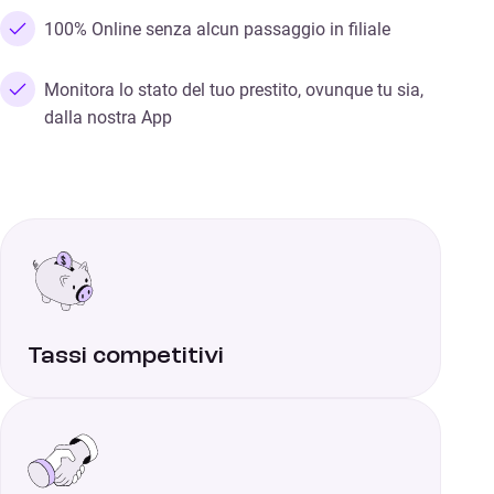
100% Online senza alcun passaggio in filiale
Monitora lo stato del tuo prestito, ovunque tu sia,
dalla nostra App
Tassi competitivi