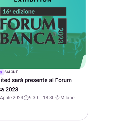
a
SALONE
ited sarà presente al Forum
ca 2023
 Aprile 2023
9:30 – 18:30
Milano