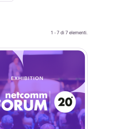
1 - 7 di 7 elementi.