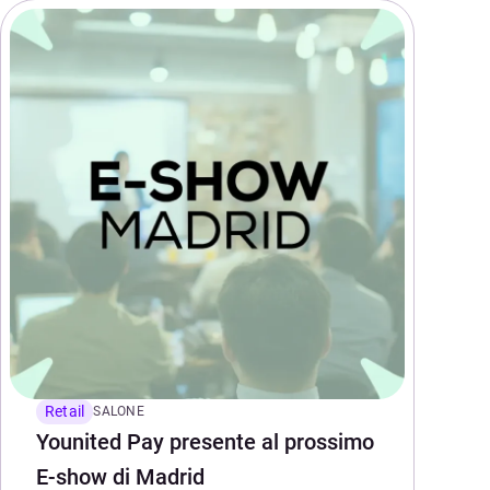
Retail
SALONE
Younited Pay presente al prossimo
E-show di Madrid