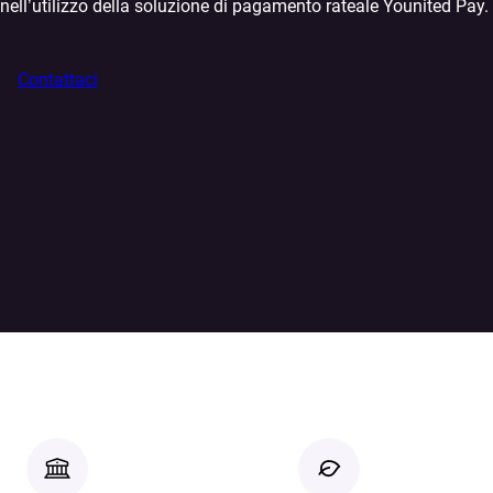
nell’utilizzo della soluzione di pagamento rateale Younited Pay.
Contattaci