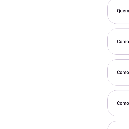
Quem 
Como 
Como 
Como 