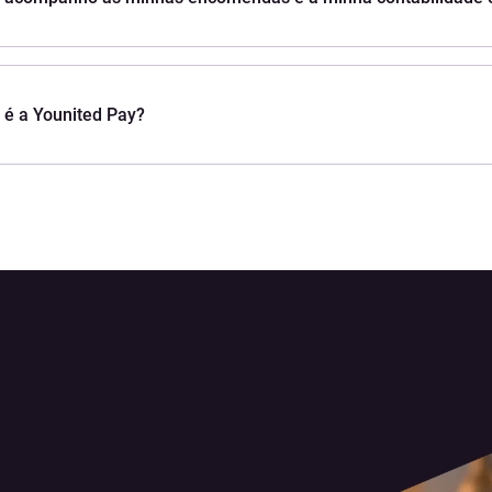
 é a Younited Pay?