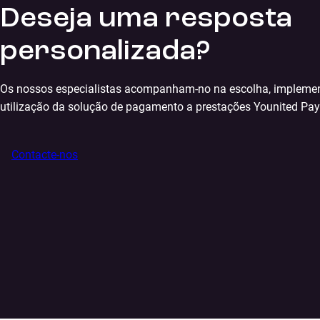
Deseja uma resposta
personalizada?
Os nossos especialistas acompanham-no na escolha, impleme
utilização da solução de pagamento a prestações Younited Pay
Contacte-nos