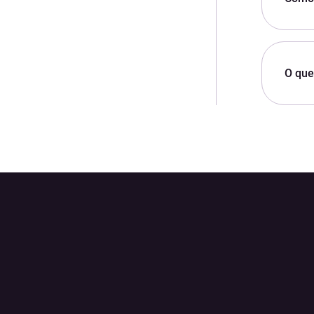
O que