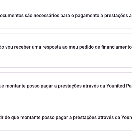
ocumentos são necessários para o pagamento a prestações a
o vou receber uma resposta ao meu pedido de financiamento 
ue montante posso pagar a prestações através da Younited Pa
tir de que montante posso pagar a prestações através da Youn