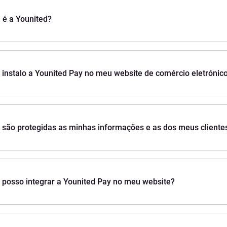
é a Younited?
instalo a Younited Pay no meu website de comércio eletrónic
são protegidas as minhas informações e as dos meus cliente
posso integrar a Younited Pay no meu website?