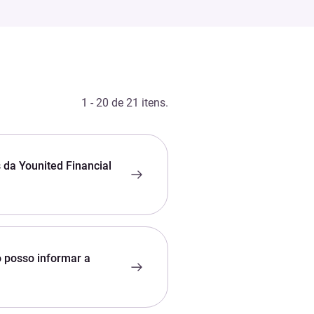
1 - 20 de 21 itens.
 da Younited Financial
 posso informar a