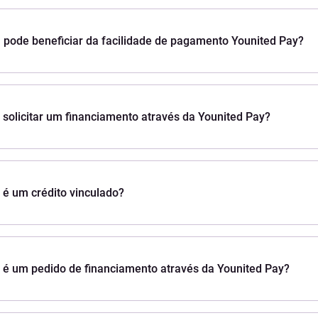
pode beneficiar da facilidade de pagamento Younited Pay?
solicitar um financiamento através da Younited Pay?
 é um crédito vinculado?
 é um pedido de financiamento através da Younited Pay?