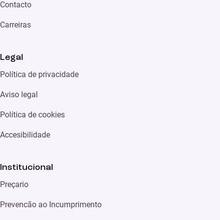
Contacto
Carreiras
Legal
Política de privacidade
Aviso legal
Política de cookies
Accesibilidade
Institucional
Preçario
Prevencão ao Incumprimento