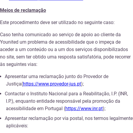
Meios de reclamação
Este procedimento deve ser utilizado no seguinte caso:
Caso tenha comunicado ao serviço de apoio ao cliente da
Younited um problema de acessibilidade que o impeça de
aceder a um conteúdo ou a um dos serviços disponibilizados
no site, sem ter obtido uma resposta satisfatória, pode recorrer
às seguintes vias:
Apresentar uma reclamação junto do Provedor de
Justiça(
https://www.provedor-jus.pt
);
Contactar o Instituto Nacional para a Reabilitação, I.P. (INR,
I.P.), enquanto entidade responsável pela promoção da
acessibilidade em Portugal (
https://www.inr.pt
);
Apresentar reclamação por via postal, nos termos legalmente
aplicáveis: