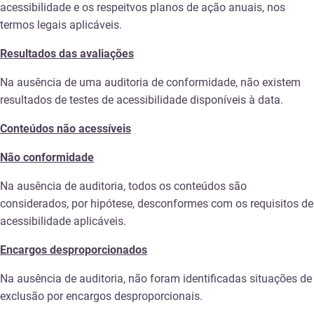
acessibilidade e os respeitvos planos de ação anuais, nos
termos legais aplicáveis.
Resultados das avaliações
Na ausência de uma auditoria de conformidade, não existem
resultados de testes de acessibilidade disponíveis à data.
Conteúdos não acessíveis
Não conformidade
Na ausência de auditoria, todos os conteúdos são
considerados, por hipótese, desconformes com os requisitos de
acessibilidade aplicáveis.
Encargos desproporcionados
Na ausência de auditoria, não foram identificadas situações de
exclusão por encargos desproporcionais.