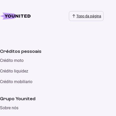
Topo da página
Créditos pessoais
Crédito moto
Crédito liquidez
Crédito mobiliario
Grupo Younited
Sobre nós