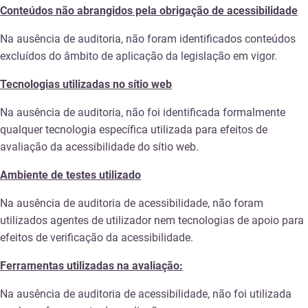
Conteúdos não abrangidos pela obrigação de acessibilidade
Na ausência de auditoria, não foram identificados conteúdos
excluídos do âmbito de aplicação da legislação em vigor.
Tecnologias utilizadas no sítio web
Na ausência de auditoria, não foi identificada formalmente
qualquer tecnologia específica utilizada para efeitos de
avaliação da acessibilidade do sítio web.
Ambiente de testes utilizado
Na ausência de auditoria de acessibilidade, não foram
utilizados agentes de utilizador nem tecnologias de apoio para
efeitos de verificação da acessibilidade.
Ferramentas utilizadas na avaliação:
Na ausência de auditoria de acessibilidade, não foi utilizada