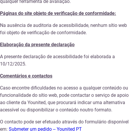
qualquer ferramenta de avaliação.
Páginas do site objeto de verificação de conformidade:
Na ausência de auditoria de acessibilidade, nenhum sítio web
foi objeto de verificação de conformidade.
Elaboração da presente declaração
A presente declaração de acessibilidade foi elaborada a
10/12/2025.
Comentários e contactos
Caso encontre dificuldades no acesso a qualquer conteúdo ou
funcionalidade do sítio web, pode contactar o serviço de apoio
ao cliente da Younited, que procurará indicar uma alternativa
acessível ou disponibilizar o conteúdo noutro formato.
O contacto pode ser efetuado através do formulário disponível
em:
Submeter um pedido – Younited PT