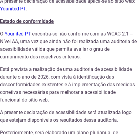
A presente declaração de acessibilidade aplica-se ao sítio web:
Younited PT
.
Estado de conformidade
O
Younited PT
encontra-se não conforme com as WCAG 2.1 –
Nível AA, uma vez que ainda não foi realizada uma auditoria de
acessibilidade válida que permita avaliar o grau de
cumprimento dos respetivos critérios.
Está prevista a realização de uma auditoria de acessibilidade
durante o ano de 2026, com vista à identificação das
desconformidades existentes e à implementação das medidas
corretivas necessárias para melhorar a acessibilidade
funcional do sítio web.
A presente declaração de acessibilidade será atualizada logo
que estejam disponíveis os resultados dessa auditoria.
Posteriormente, será elaborado um plano plurianual de