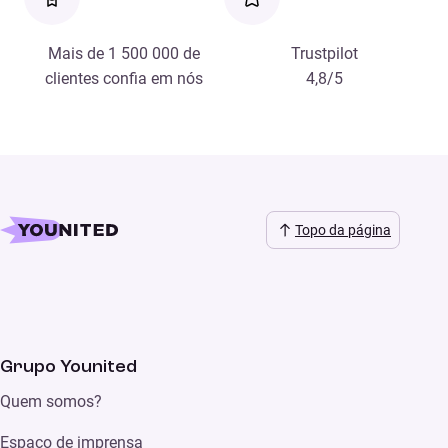
Mais de 1 500 000 de
Trustpilot
clientes confia em nós
4,8/5
Topo da página
Grupo Younited
Quem somos?
Espaço de imprensa