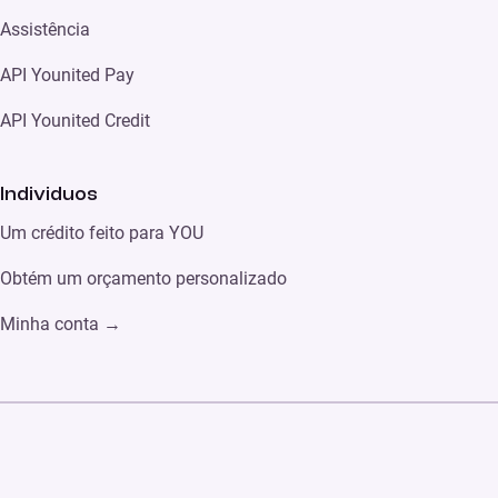
Assistência
API Younited Pay
API Younited Credit
Individuos
Um crédito feito para YOU
Obtém um orçamento personalizado
Minha conta
→