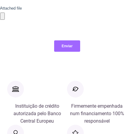
Instituição de crédito
Firmemente empenhada
autorizada pelo Banco
num financiamento 100%
Central Europeu
responsável