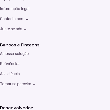
Informação legal
Contacta-nos →
Junte-se nós →
Bancos e Fintechs
A nossa solução
Referências
Assistência
Tornar-se parceiro
→
Desenvolvedor