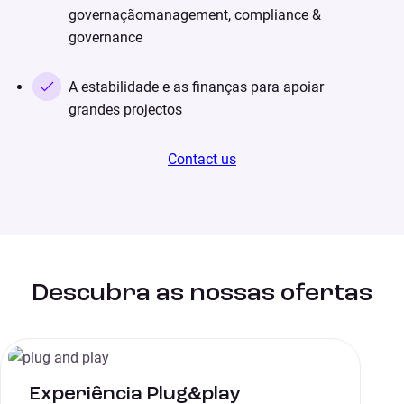
governaçãomanagement, compliance &
governance
A estabilidade e as finanças para apoiar
grandes projectos
Contact us
Descubra as nossas ofertas
Experiência Plug&play