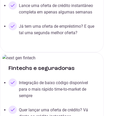
Lance uma oferta de crédito instantâneo
completa em apenas algumas semanas
Já tem uma oferta de empréstimo? E que
tal uma segunda melhor oferta?
Fintechs e seguradoras
Integração de baixo código disponível
para o mais rápido time-to-market de
sempre
Quer lançar uma oferta de crédito? Vá