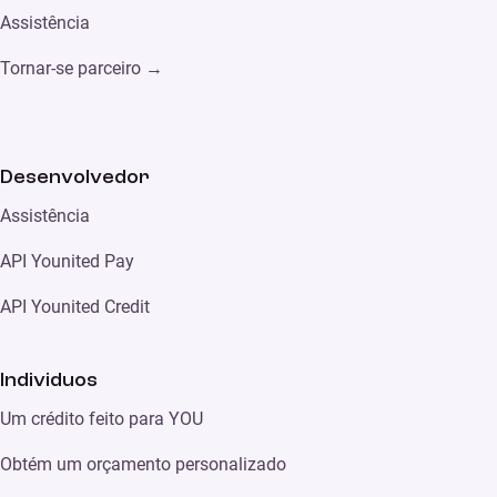
Assistência
Tornar-se parceiro
→
Desenvolvedor
Assistência
API Younited Pay
API Younited Credit
Individuos
Um crédito feito para YOU
Obtém um orçamento personalizado