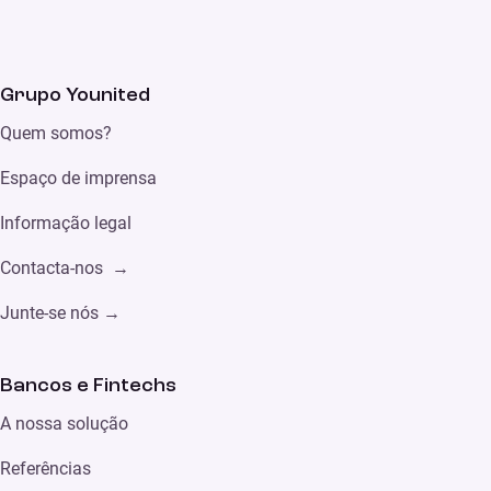
Grupo Younited
Quem somos?
Espaço de imprensa
Informação legal
Contacta-nos →
Junte-se nós →
Bancos e Fintechs
A nossa solução
Referências