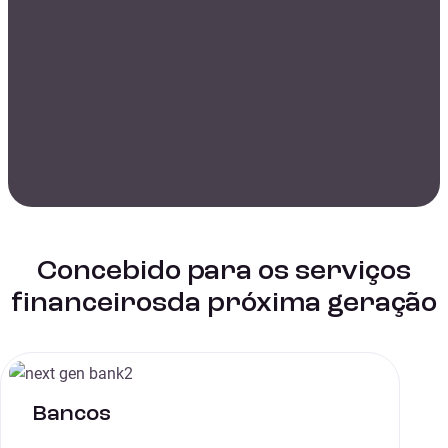
Concebido para os serviços
financeirosda próxima geração
Bancos