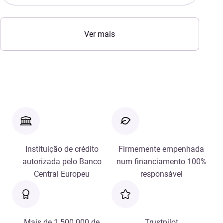
Ver mais
Instituição de crédito
Firmemente empenhada
autorizada pelo Banco
num financiamento 100%
Central Europeu
responsável
Mais de 1 500 000 de
Trustpilot