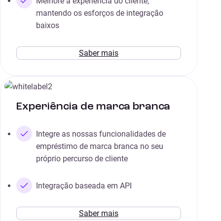
Melhore a experiência do cliente,
mantendo os esforços de integração
baixos
Saber mais
Experiência de marca branca
Integre as nossas funcionalidades de
empréstimo de marca branca no seu
próprio percurso de cliente
Integração baseada em API
Saber mais