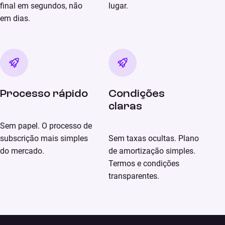
final em segundos, não
lugar.
em dias.
Processo rápido
Condições
claras
Sem papel. O processo de
subscrição mais simples
Sem taxas ocultas. Plano
do mercado.
de amortização simples.
Termos e condições
transparentes.