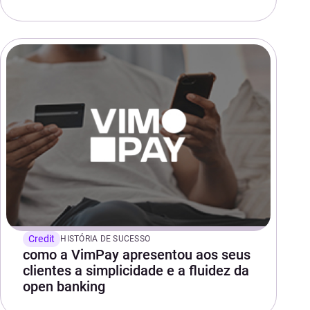
Credit
HISTÓRIA DE SUCESSO
como a VimPay apresentou aos seus
clientes a simplicidade e a fluidez da
open banking