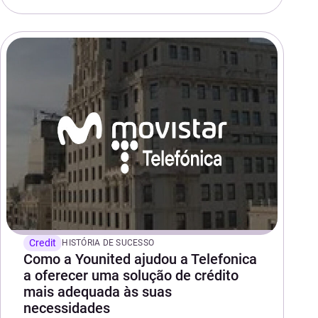
Credit
HISTÓRIA DE SUCESSO
Como a Younited ajudou a Telefonica
a oferecer uma solução de crédito
mais adequada às suas
necessidades