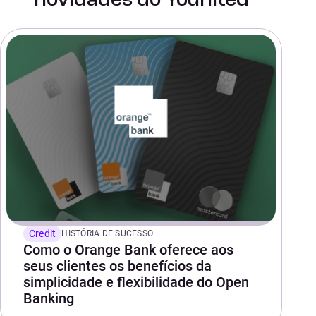
novidades do Younited
Credit
HISTÓRIA DE SUCESSO
Como o Orange Bank oferece aos
seus clientes os benefícios da
simplicidade e flexibilidade do Open
Banking