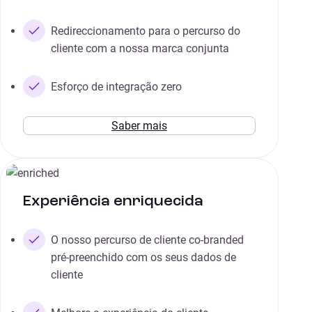
Redireccionamento para o percurso do
cliente com a nossa marca conjunta
Esforço de integração zero
Saber mais
Experiência enriquecida
O nosso percurso de cliente co-branded
pré-preenchido com os seus dados de
cliente