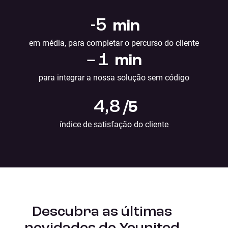
-5
min
em média, para completar o percurso do cliente
–
1
min
para integrar a nossa solução sem código
4,8
/5
índice de satisfação do cliente
Descubra as últimas