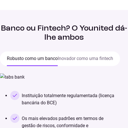
Banco ou Fintech? O Younited dá-
lhe ambos
Robusto como um banco
Inovador como uma fintech
Instituição totalmente regulamentada (licença
bancária do BCE)
Os mais elevados padrões em termos de
gestão de riscos, conformidade e