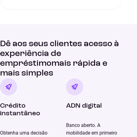
Dê aos seus clientes acesso à
experiência de
empréstimomais rápida e
mais simples
Crédito
ADN digital
instantâneo
Banco aberto. A
Obtenha uma decisão
mobilidade em primeiro