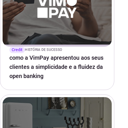
Credit
HISTÓRIA DE SUCESSO
como a VimPay apresentou aos seus
clientes a simplicidade e a fluidez da
open banking