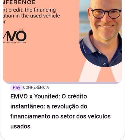
Pay
CONFERÊNCIA
EMVO x Younited: O crédito
instantâneo: a revolução do
financiamento no setor dos veículos
usados