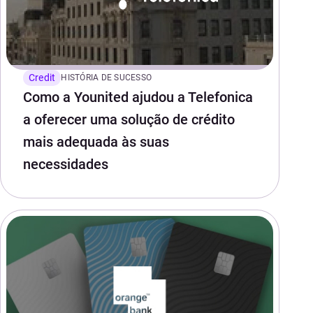
Credit
HISTÓRIA DE SUCESSO
Como a Younited ajudou a Telefonica
a oferecer uma solução de crédito
mais adequada às suas
necessidades