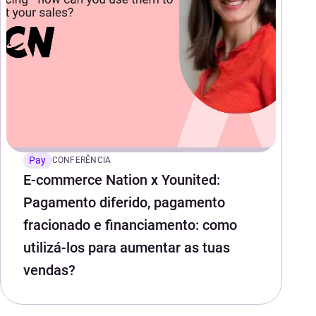
Pay
CONFERÊNCIA
E-commerce Nation x Younited:
Pagamento diferido, pagamento
fracionado e financiamento: como
utilizá-los para aumentar as tuas
vendas?