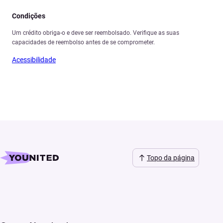
Condições
Um crédito obriga-o e deve ser reembolsado. Verifique as suas
capacidades de reembolso antes de se comprometer.
Acessibilidade
Topo da página