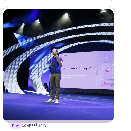
Pay
CONFERÊNCIA