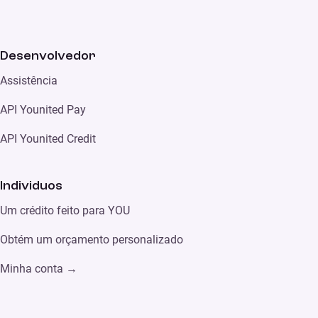
Desenvolvedor
Assistência
API Younited Pay
API Younited Credit
Individuos
Um crédito feito para YOU
Obtém um orçamento personalizado
Minha conta
→