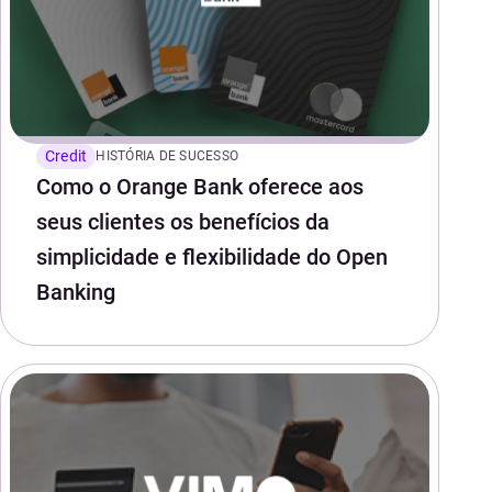
Credit
HISTÓRIA DE SUCESSO
Como o Orange Bank oferece aos
seus clientes os benefícios da
simplicidade e flexibilidade do Open
Banking