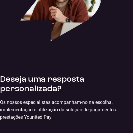
Deseja uma resposta
personalizada?
Os nossos especialistas acompanham-no na escolha,
implementação e utilização da solução de pagamento a
prestações Younited Pay.