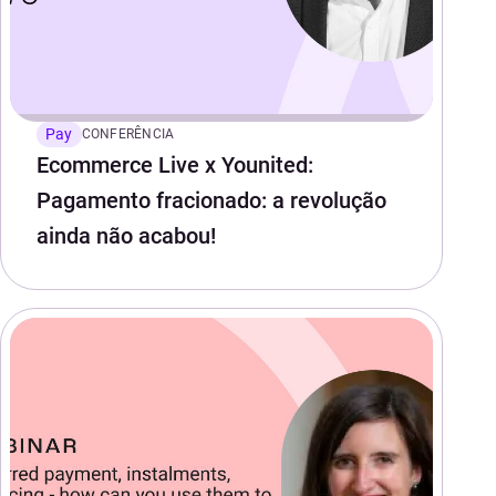
Pay
CONFERÊNCIA
Ecommerce Live x Younited:
Pagamento fracionado: a revolução
ainda não acabou!