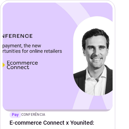
Pay
CONFERÊNCIA
E-commerce Connect x Younited: