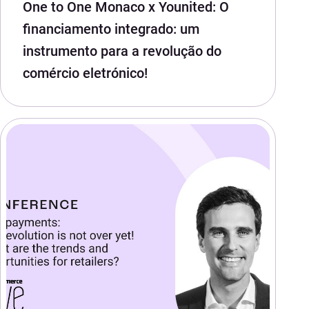
One to One Monaco x Younited: O
financiamento integrado: um
instrumento para a revolução do
comércio eletrónico!