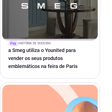
Pay
HISTÓRIA DE SUCESSO
a Smeg utiliza o Younited para
vender os seus produtos
emblemáticos na feira de Paris