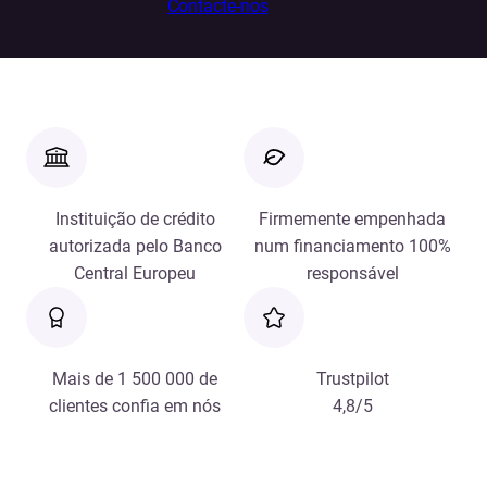
Contacte-nos
Instituição de crédito
Firmemente empenhada
autorizada pelo Banco
num financiamento 100%
Central Europeu
responsável
Mais de 1 500 000 de
Trustpilot
clientes confia em nós
4,8/5