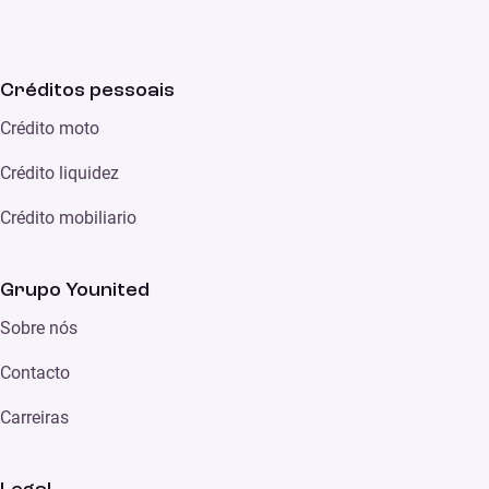
Créditos pessoais
Crédito moto
Crédito liquidez
Crédito mobiliario
Grupo Younited
Sobre nós
Contacto
Carreiras