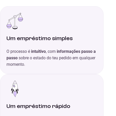
Um empréstimo simples
O processo é
intuitivo
, com
informações passo a
passo
sobre o estado do teu pedido em qualquer
momento.
Um empréstimo rápido