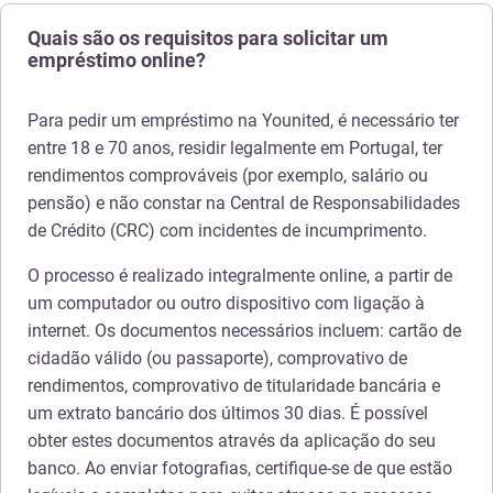
Quais são os requisitos para solicitar um
empréstimo online?
Para pedir um empréstimo na Younited, é necessário ter
entre 18 e 70 anos, residir legalmente em Portugal, ter
rendimentos comprováveis (por exemplo, salário ou
pensão) e não constar na Central de Responsabilidades
de Crédito (CRC) com incidentes de incumprimento.
O processo é realizado integralmente online, a partir de
um computador ou outro dispositivo com ligação à
internet. Os documentos necessários incluem: cartão de
cidadão válido (ou passaporte), comprovativo de
rendimentos, comprovativo de titularidade bancária e
um extrato bancário dos últimos 30 dias. É possível
obter estes documentos através da aplicação do seu
banco. Ao enviar fotografias, certifique-se de que estão