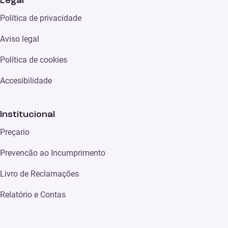
Legal
Política de privacidade
Aviso legal
Política de cookies
Accesibilidade
Institucional
Preçario
Prevencão ao Incumprimento
Livro de Reclamações
Relatório e Contas