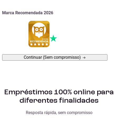
Marca Recomendada 2026
Continuar
(Sem compromisso)
Empréstimos 100% online para
diferentes finalidades
Resposta rápida, sem compromisso