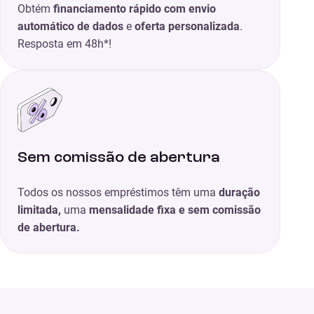
Obtém
financiamento rápido com envio
automático de dados
e
oferta personalizada
.
Resposta em 48h*!
Sem comissão de abertura
Todos os nossos empréstimos têm uma
duração
limitada,
uma
mensalidade fixa e sem comissão
de abertura.