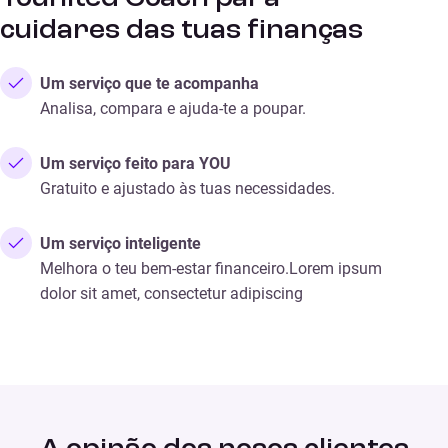
cuidares das tuas finanças
Um serviço que te acompanha
Analisa, compara e ajuda-te a poupar.
Um serviço feito para YOU
Gratuito e ajustado às tuas necessidades.
Um serviço inteligente
Melhora o teu bem-estar financeiro.Lorem ipsum
dolor sit amet, consectetur adipiscing