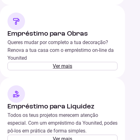
Empréstimo para Obras
Queres mudar por completo a tua decoração?
Renova a tua casa com o empréstimo on-line da
Younited
Ver mais
Empréstimo para Liquidez
Todos os teus projetos merecem atenção
especial. Com um empréstimo da Younited, podes
pô-los em prática de forma simples.
Ver mais