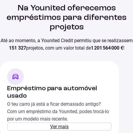
Na Younited oferecemos
empréstimos para diferentes
projetos
Até ao momento, a Younited Credit permitiu que se realizassem
151 327
projetos, com um valor total de
1 201 564 000 €
!
Empréstimo para automóvel
usado
O teu carro já está a ficar demasiado antigo?
Com um empréstimo da Younited, podes trocá-lo
por um modelo mais recente.
Ver mais