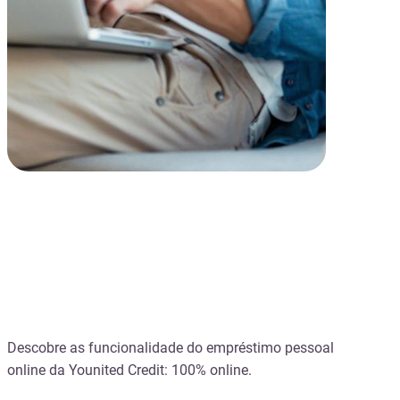
Um crédito feito para
YOU
Descobre as funcionalidade do empréstimo pessoal
online da Younited Credit: 100% online.