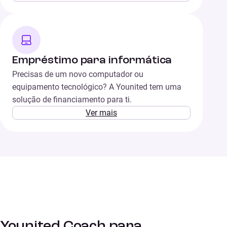
Empréstimo para informática
Precisas de um novo computador ou
equipamento tecnológico? A Younited tem uma
solução de financiamento para ti.
Ver mais
Younited Coach para