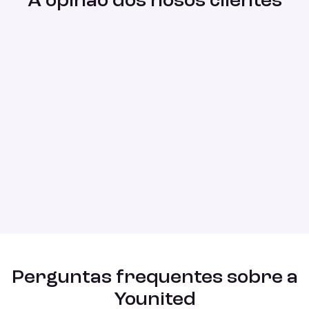
A opinão dos nosos clientes
Perguntas frequentes sobre a
Younited