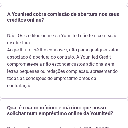
A Younited cobra comissão de abertura nos seus
créditos online?
Não. Os créditos online da Younited não têm comissão
de abertura.
Ao pedir um crédito connosco, não paga qualquer valor
associado à abertura do contrato. A Younited Credit
compromete-se a não esconder custos adicionais em
letras pequenas ou redações complexas, apresentando
todas as condições do empréstimo antes da
contratação.
Qual é o valor mínimo e máximo que posso
solicitar num empréstimo online da Younited?