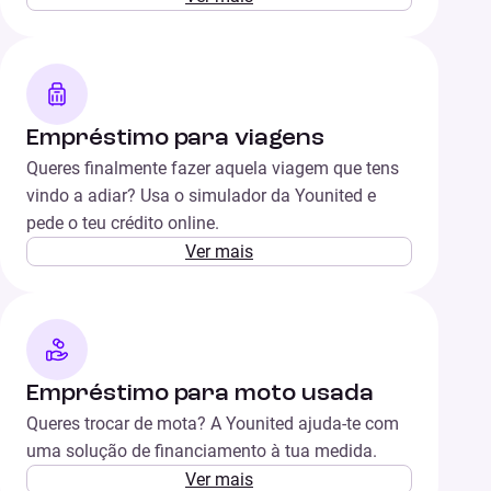
Empréstimo para viagens
Queres finalmente fazer aquela viagem que tens
vindo a adiar? Usa o simulador da Younited e
pede o teu crédito online.
Ver mais
Empréstimo para moto usada
Queres trocar de mota? A Younited ajuda-te com
uma solução de financiamento à tua medida.
Ver mais