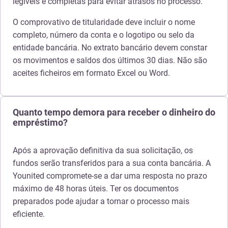
legíveis e completas para evitar atrasos no processo.
O comprovativo de titularidade deve incluir o nome
completo, número da conta e o logotipo ou selo da
entidade bancária. No extrato bancário devem constar
os movimentos e saldos dos últimos 30 dias. Não são
aceites ficheiros em formato Excel ou Word.
Quanto tempo demora para receber o dinheiro do
empréstimo?
Após a aprovação definitiva da sua solicitação, os
fundos serão transferidos para a sua conta bancária. A
Younited compromete-se a dar uma resposta no prazo
máximo de 48 horas úteis. Ter os documentos
preparados pode ajudar a tornar o processo mais
eficiente.