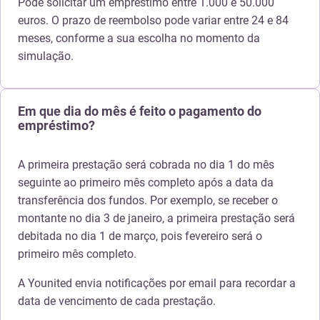
Pode solicitar um empréstimo entre 1.000 e 50.000
euros. O prazo de reembolso pode variar entre 24 e 84
meses, conforme a sua escolha no momento da
simulação.
Em que dia do mês é feito o pagamento do
empréstimo?
A primeira prestação será cobrada no dia 1 do mês
seguinte ao primeiro mês completo após a data da
transferência dos fundos. Por exemplo, se receber o
montante no dia 3 de janeiro, a primeira prestação será
debitada no dia 1 de março, pois fevereiro será o
primeiro mês completo.
A Younited envia notificações por email para recordar a
data de vencimento de cada prestação.