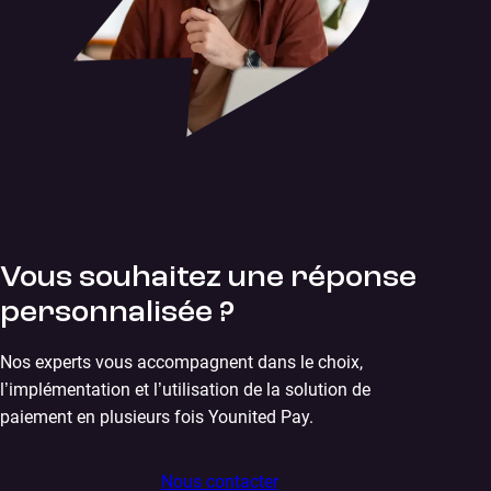
Vous souhaitez une réponse
personnalisée ?
Nos experts vous accompagnent dans le choix,
l’implémentation et l’utilisation de la solution de
paiement en plusieurs fois Younited Pay.
Nous contacter