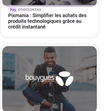
Pay
ETUDES DE CAS
Pixmania : Simplifier les achats des
produits technologiques grâce au
crédit instantané