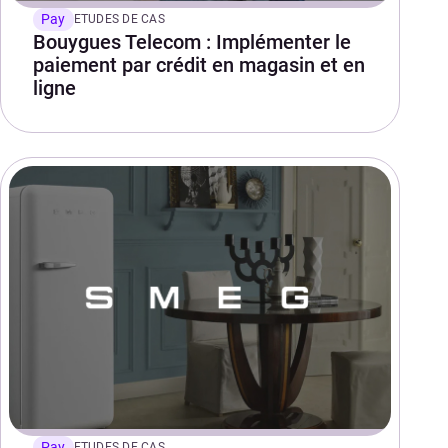
Pay
ETUDES DE CAS
Bouygues Telecom : Implémenter le
paiement par crédit en magasin et en
ligne
Pay
ETUDES DE CAS