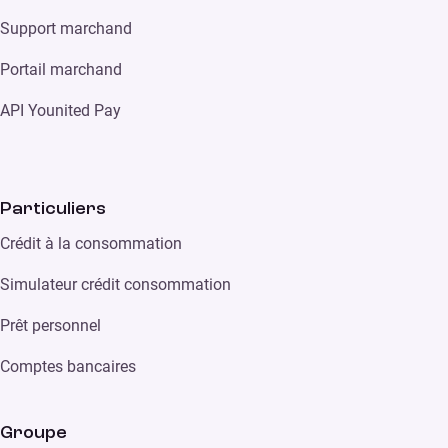
Support marchand
Portail marchand
API Younited Pay
Particuliers
Crédit à la consommation
Simulateur crédit consommation
Prêt personnel
Comptes bancaires
Groupe