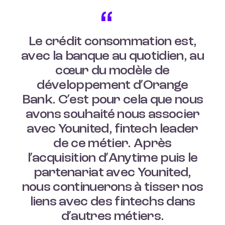
Le crédit consommation est,
avec la banque au quotidien, au
cœur du modèle de
développement d’Orange
Bank. C’est pour cela que nous
avons souhaité nous associer
avec Younited, fintech leader
de ce métier. Après
l’acquisition d’Anytime puis le
partenariat avec Younited,
nous continuerons à tisser nos
liens avec des fintechs dans
d’autres métiers.