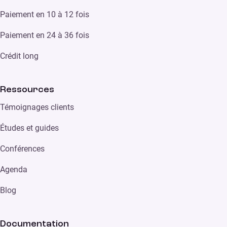
Paiement en 10 à 12 fois
Paiement en 24 à 36 fois
Crédit long
Ressources
Témoignages clients
Études et guides
Conférences
Agenda
Blog
Documentation