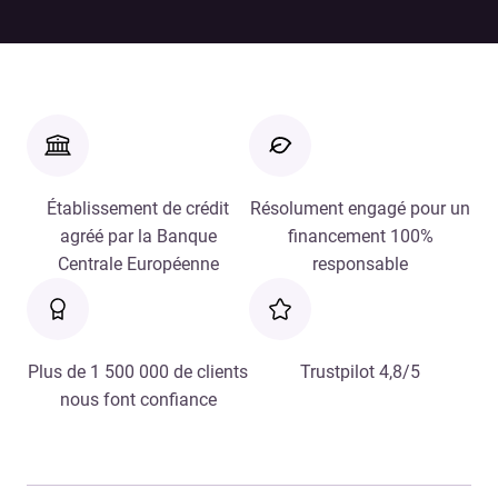
Établissement de crédit
Résolument engagé pour un
agréé par la Banque
financement 100%
Centrale Européenne
responsable
Plus de 1 500 000 de clients
Trustpilot 4,8/5
nous font confiance