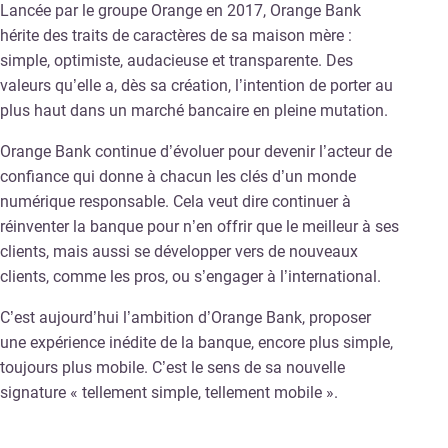
Lancée par le groupe Orange en 2017, Orange Bank
hérite des traits de caractères de sa maison mère :
simple, optimiste, audacieuse et transparente. Des
valeurs qu’elle a, dès sa création, l’intention de porter au
plus haut dans un marché bancaire en pleine mutation.
Orange Bank continue d’évoluer pour devenir l’acteur de
confiance qui donne à chacun les clés d’un monde
numérique responsable. Cela veut dire continuer à
réinventer la banque pour n’en offrir que le meilleur à ses
clients, mais aussi se développer vers de nouveaux
clients, comme les pros, ou s’engager à l’international.
C’est aujourd’hui l’ambition d’Orange Bank, proposer
une expérience inédite de la banque, encore plus simple,
toujours plus mobile. C’est le sens de sa nouvelle
signature « tellement simple, tellement mobile ».