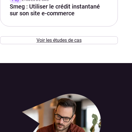
Smeg : Utiliser le crédit instantané
sur son site e-commerce
Voir les études de cas