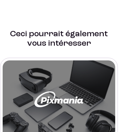
Ceci pourrait également
vous intéresser