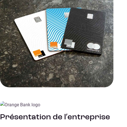
Présentation de l’entreprise