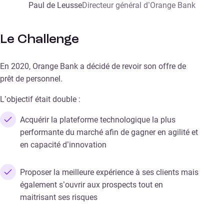
Paul de Leusse
Directeur général d’Orange Bank
Le Challenge
En 2020, Orange Bank a décidé de revoir son offre de
prêt de personnel.
L’objectif était double :
Acquérir la plateforme technologique la plus
performante du marché afin de gagner en agilité et
en capacité d’innovation
Proposer la meilleure expérience à ses clients mais
également s’ouvrir aux prospects tout en
maitrisant ses risques