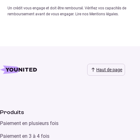
Un crédit vous engage et doit être remboursé. Vérifiez vos capacités de
remboursement avant de vous engager. Lire nos Mentions légales.
Haut de page
Produits
Paiement en plusieurs fois
Paiement en 3 à 4 fois