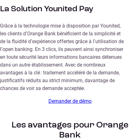
La Solution Younited Pay
Grâce à la technologie mise à disposition par Younited,
les clients d’Orange Bank bénéficient de la simplicité et
de la fluidité d’expérience offertes grâce à l’utilisation de
l’open banking. En 3 clics, ils peuvent ainsi synchroniser
en toute sécurité leurs informations bancaires détenues
dans un autre établissement. Avec de nombreux
avantages à la clé : traitement accéléré de la demande,
justificatifs réduits au strict minimum, davantage de
chances de voir sa demande acceptée.
Demander de démo
Les avantages pour Orange
Bank