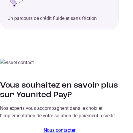
Un parcours de crédit fluide et sans friction
Vous souhaitez en savoir plus
sur Younited Pay?
Nos experts vous accompagnent dans le choix et
l’implémentation de votre solution de paiement à crédit.
Nous contacter