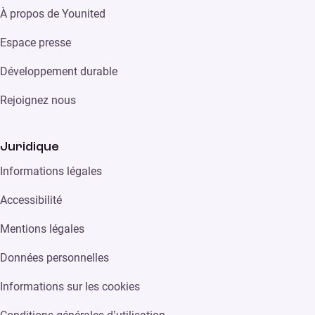
À propos de Younited
Espace presse
Développement durable
Rejoignez nous
Juridique
Informations légales
Accessibilité
Mentions légales
Données personnelles
Informations sur les cookies