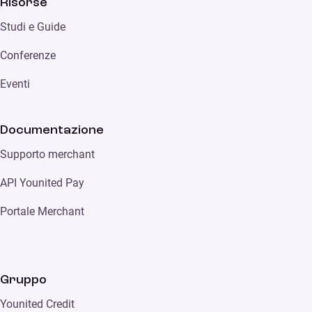
Risorse
Studi e Guide
Conferenze
Eventi
Documentazione
Supporto merchant
API Younited Pay
Portale Merchant
Gruppo
Younited Credit