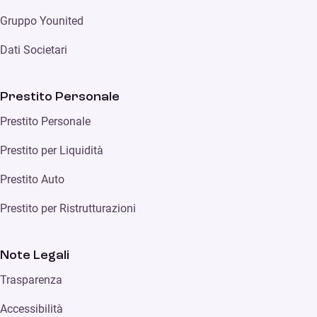
Gruppo Younited
Dati Societari
Prestito Personale
Prestito Personale
Prestito per Liquidità
Prestito Auto
Prestito per Ristrutturazioni
Note Legali
Trasparenza
Accessibilità