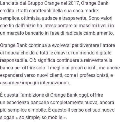
Lanciata dal Gruppo Orange nel 2017, Orange Bank
eredita i tratti caratteriali della sua casa madre:
semplice, ottimista, audace e trasparente. Sono valori
che fin dall’inizio ha inteso portare ai massimi livelli in
un mercato bancario in fase di radicale cambiamento.
Orange Bank continua a evolversi per diventare l’attore
di fiducia che dà a tutti le chiavi di un mondo digitale
responsabile. Ciò significa continuare a reinventare la
banca per offrire solo il meglio ai propri clienti, ma anche
espandersi verso nuovi clienti, come i professionisti, e
assumere impegni internazionali.
È questa l’ambizione di Orange Bank oggi, offrire
un’esperienza bancaria completamente nuova, ancora
più semplice e mobile. È questo il senso del suo nuovo
slogan « so simple, so mobile ».