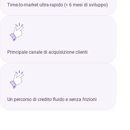
Time-to-market ultra-rapido (< 6 mesi di sviluppo)
Principale canale di acquisizione clienti
Un percorso di credito fluido e senza frizioni