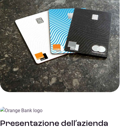
Presentazione dell’azienda