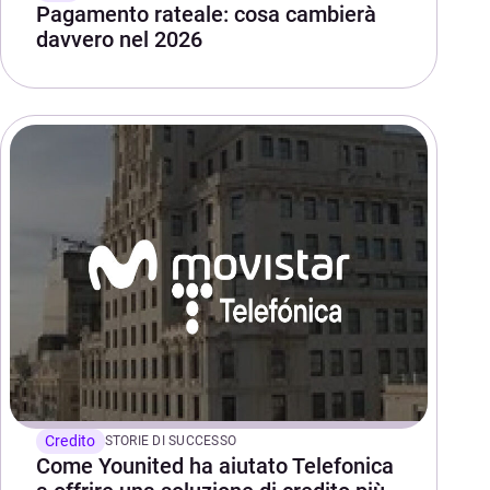
Pagamento rateale: cosa cambierà
davvero nel 2026
Credito
STORIE DI SUCCESSO
Come Younited ha aiutato Telefonica