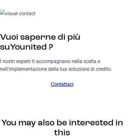
Vuoi saperne di più
suYounited ?
I nostri esperti ti accompagnano nella scelta e
nell’implementazione della tua soluzione di credito.
Contattaci
You may also be interested in
this