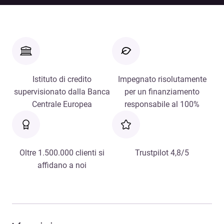
Istituto di credito
Impegnato risolutamente
supervisionato dalla Banca
per un finanziamento
Centrale Europea
responsabile al 100%
Oltre 1.500.000 clienti si
Trustpilot 4,8/5
affidano a noi