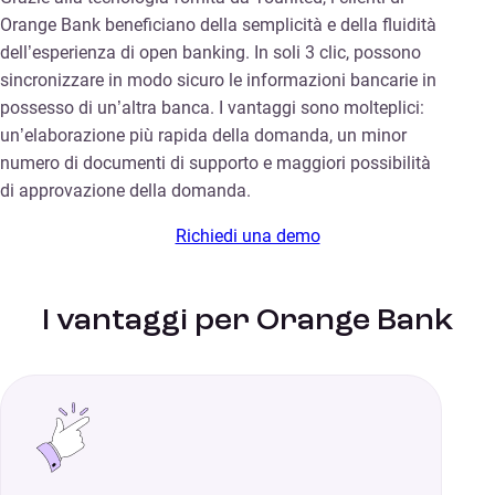
Orange Bank beneficiano della semplicità e della fluidità
dell’esperienza di open banking. In soli 3 clic, possono
sincronizzare in modo sicuro le informazioni bancarie in
possesso di un’altra banca. I vantaggi sono molteplici:
un’elaborazione più rapida della domanda, un minor
numero di documenti di supporto e maggiori possibilità
di approvazione della domanda.
Richiedi una demo
I vantaggi per Orange Bank