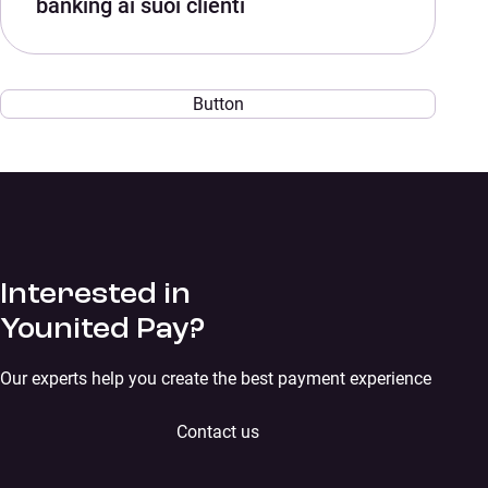
banking ai suoi clienti
Button
Interested in
Younited Pay?
Our experts help you create the best payment experience
Contact us