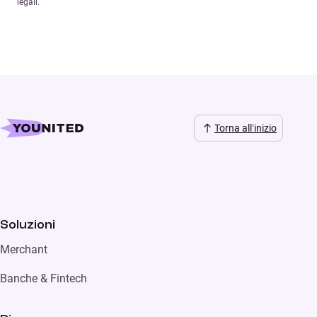
legali.
Torna all’inizio
Soluzioni
Merchant
Banche & Fintech