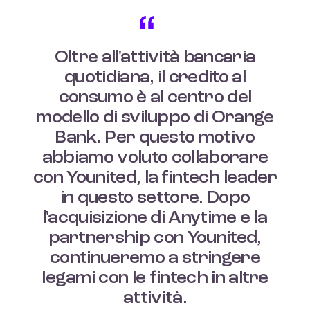
Oltre all'attività bancaria
quotidiana, il credito al
consumo è al centro del
modello di sviluppo di Orange
Bank. Per questo motivo
abbiamo voluto collaborare
con Younited, la fintech leader
in questo settore. Dopo
l'acquisizione di Anytime e la
partnership con Younited,
continueremo a stringere
legami con le fintech in altre
attività.