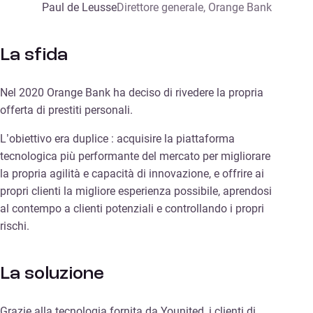
Paul de Leusse
Direttore generale, Orange Bank
La sfida
Nel 2020 Orange Bank ha deciso di rivedere la propria
offerta di prestiti personali.
L’obiettivo era duplice : acquisire la piattaforma
tecnologica più performante del mercato per migliorare
la propria agilità e capacità di innovazione, e offrire ai
propri clienti la migliore esperienza possibile, aprendosi
al contempo a clienti potenziali e controllando i propri
rischi.
La soluzione
Grazie alla tecnologia fornita da Younited, i clienti di