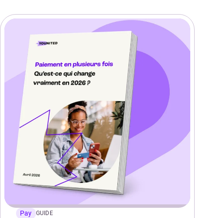
Pay
GUIDE