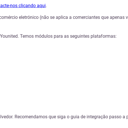
acte-nos clicando aqui
.
omércio eletrónico (não se aplica a comerciantes que apenas 
 Younited. Temos módulos para as seguintes plataformas:
olvedor. Recomendamos que siga o guia de integração passo a 