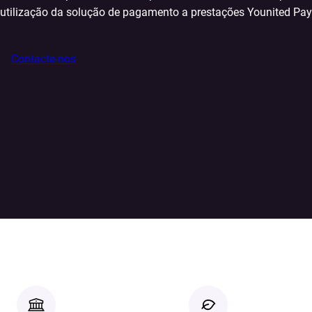
utilização da solução de pagamento a prestações Younited Pay
Contacte-nos