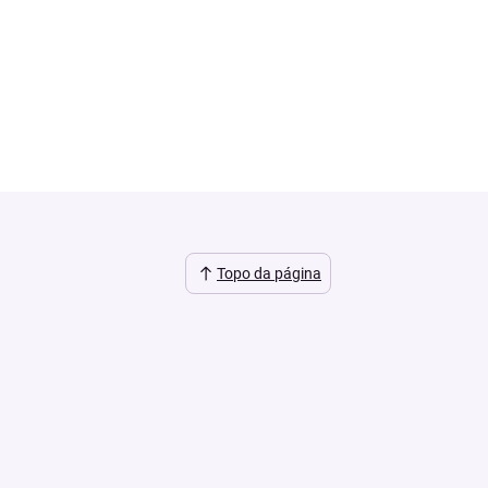
Topo da página