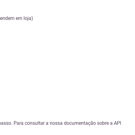
vendem em loja)
passo. Para consultar a nossa documentação sobre a API