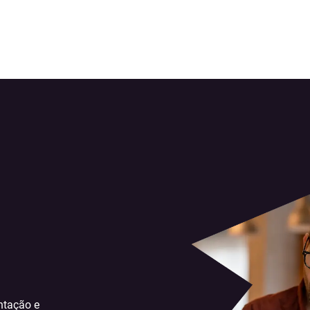
ntação e