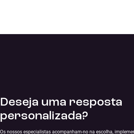
Deseja uma resposta
personalizada?
Os nossos especialistas acompanham-no na escolha, impleme