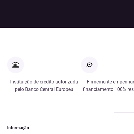
Instituição de crédito autorizada
Firmemente empenha
pelo Banco Central Europeu
financiamento 100% re
Informação