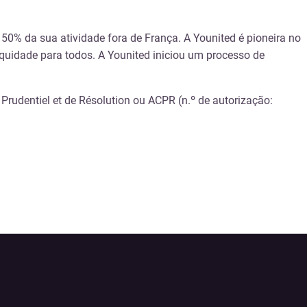
 50% da sua atividade fora de França. A Younited é pioneira no
uidade para todos. A Younited iniciou um processo de
 Prudentiel et de Résolution ou ACPR (n.º de autorização: