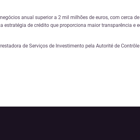
negócios anual superior a 2 mil milhões de euros, com cerca de
tratégia de crédito que proporciona maior transparência e eq
restadora de Serviços de Investimento pela Autorité de Contrôle