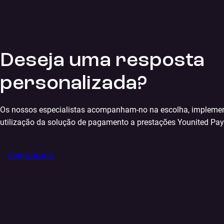
Deseja uma resposta
personalizada?
Os nossos especialistas acompanham-no na escolha, impleme
utilização da solução de pagamento a prestações Younited Pay
Contacte-nos