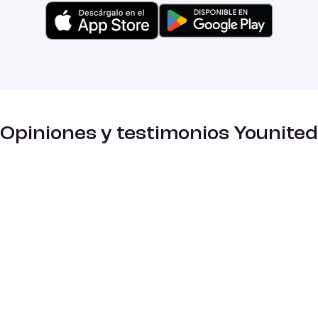
Opiniones y testimonios Younited