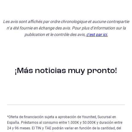
Les avis sont affichés par ordre chronologique et aucune contrepartie
n’a été fournie en échange des avis. Pour plus d’information sur la
publication et le contrôle des avis,
c’est par ici.
¡Más noticias muy pronto!
*Oferta de financiación sujeta a aprobación de Younited, Sucursal en
España. Préstamos al consumo entre 1.000€ y 50.000€ y duración entre
24 y 96 meses. El TIN y TAE podrán variar en función de la cantidad, del