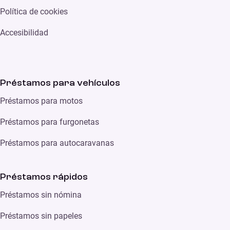
Política de cookies
Accesibilidad
Préstamos para vehículos
Préstamos para motos
Préstamos para furgonetas
Préstamos para autocaravanas
Préstamos rápidos
Préstamos sin nómina
Préstamos sin papeles