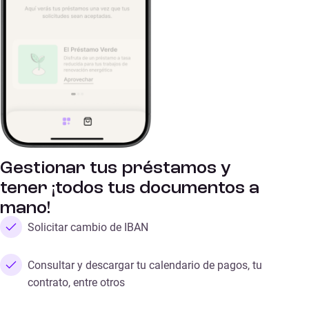
Gestionar tus préstamos y
tener ¡todos tus documentos a
mano!
Solicitar cambio de IBAN
Consultar y descargar tu calendario de pagos, tu
contrato, entre otros