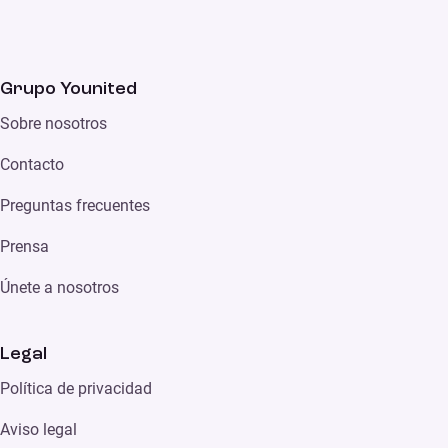
Grupo Younited
Sobre nosotros
Contacto
Preguntas frecuentes
Prensa
Únete a nosotros
Legal
Política de privacidad
Aviso legal