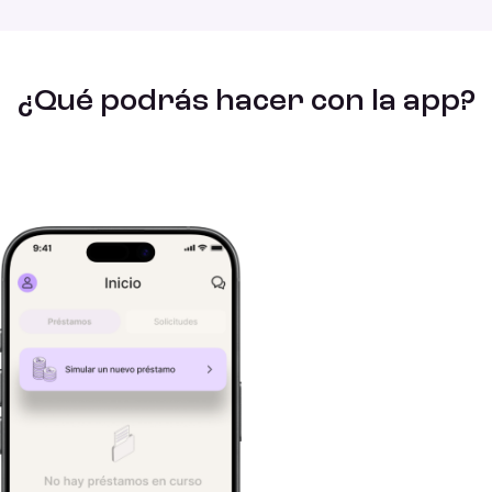
¿Qué podrás hacer con la app?