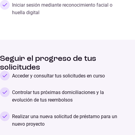
Iniciar sesión mediante reconocimiento facial o
huella digital
Seguir el progreso de tus
solicitudes
Acceder y consultar tus solicitudes en curso
Controlar tus próximas domiciliaciones y la
evolución de tus reembolsos
Realizar una nueva solicitud de préstamo para un
nuevo proyecto