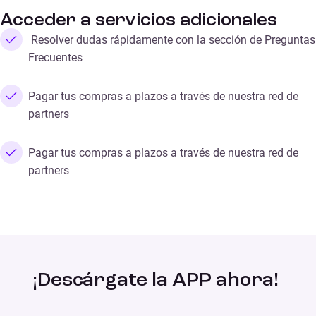
Acceder a servicios adicionales
Resolver dudas rápidamente con la sección de Preguntas
Frecuentes
Pagar tus compras a plazos a través de nuestra red de
partners
Pagar tus compras a plazos a través de nuestra red de
partners
¡Descárgate la APP ahora!