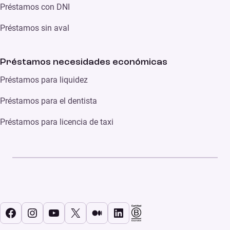
Préstamos con DNI
Préstamos sin aval
Préstamos necesidades económicas
Préstamos para liquidez
Préstamos para el dentista
Préstamos para licencia de taxi
Facebook
Instagram
YouTube
X
Medium
LinkedIn