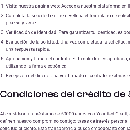
Visita nuestra página web: Accede a nuestra plataforma en l
Completa la solicitud en línea: Rellena el formulario de soli
precisa y veraz.
Verificación de identidad: Para garantizar tu identidad, es 
Evaluación de la solicitud: Una vez completada la solicitud, 
una respuesta rápida.
Aprobación y firma del contrato: Si tu solicitud es aprobada,
utilizando la firma electrónica.
Recepción del dinero: Una vez firmado el contrato, recibirás
Condiciones del crédito de
Al considerar un préstamo de 50000 euros con Younited Credit, e
definen nuestro compromiso contigo: tasas de interés personaliz
solicitud eficiente. Esta transparencia busca empoderarte con 