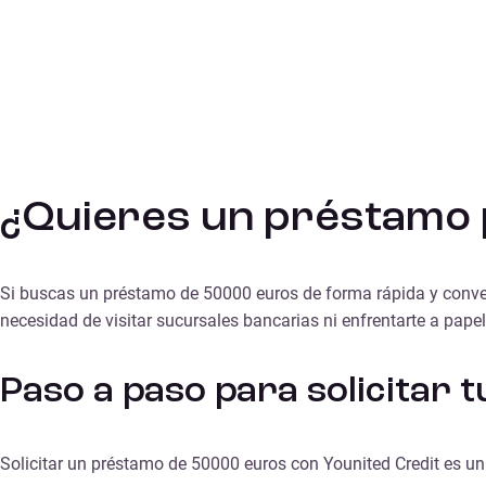
¿Quieres un préstamo 
Si buscas un préstamo de 50000 euros de forma rápida y convenie
necesidad de visitar sucursales bancarias ni enfrentarte a pape
Paso a paso para solicitar
Solicitar un préstamo de 50000 euros con Younited Credit es un 