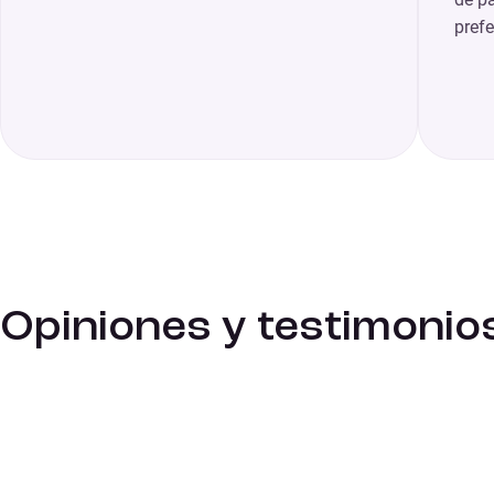
prefe
Opiniones y testimonio