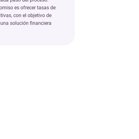
miso es ofrecer tasas de
tivas, con el objetivo de
 una solución financiera