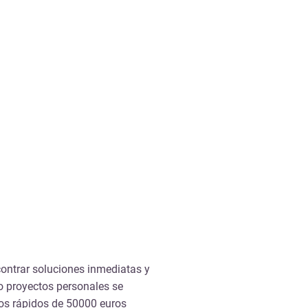
contrar soluciones inmediatas y
bo proyectos personales se
mos rápidos de 50000 euros