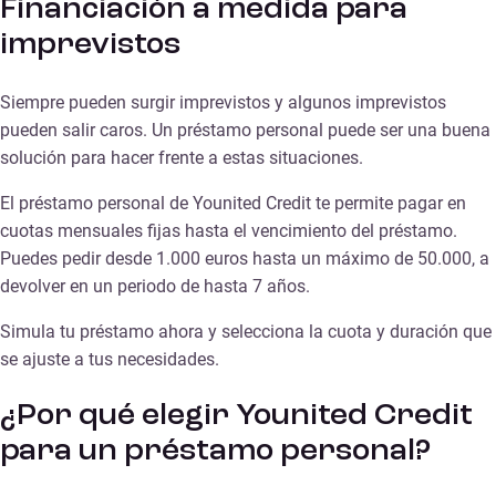
Financiación a medida para
imprevistos
Siempre pueden surgir imprevistos y algunos imprevistos
pueden salir caros. Un préstamo personal puede ser una buena
solución para hacer frente a estas situaciones.
El préstamo personal de Younited Credit te permite pagar en
cuotas mensuales fijas hasta el vencimiento del préstamo.
Puedes pedir desde 1.000 euros hasta un máximo de 50.000, a
devolver en un periodo de hasta 7 años.
Simula tu préstamo ahora y selecciona la cuota y duración que
se ajuste a tus necesidades.
¿Por qué elegir Younited Credit
para un préstamo personal?