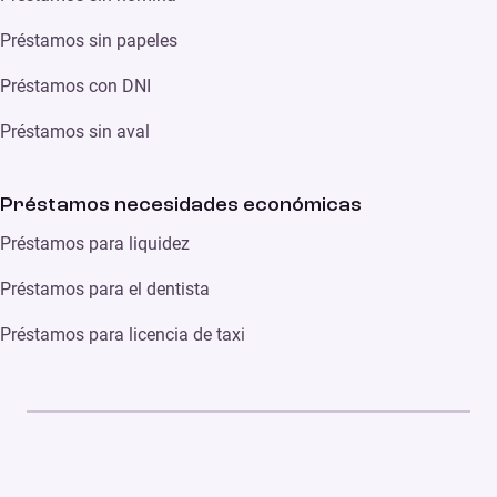
Préstamos sin papeles
Préstamos con DNI
Préstamos sin aval
Préstamos necesidades económicas
Préstamos para liquidez
Préstamos para el dentista
Préstamos para licencia de taxi