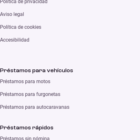
Política de privacidad
Aviso legal
Política de cookies
Accesibilidad
Préstamos para vehículos
Préstamos para motos
Préstamos para furgonetas
Préstamos para autocaravanas
Préstamos rápidos
Préstamos sin nómina