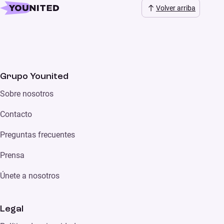
Volver arriba
Grupo Younited
Sobre nosotros
Contacto
Preguntas frecuentes
Prensa
Únete a nosotros
Legal