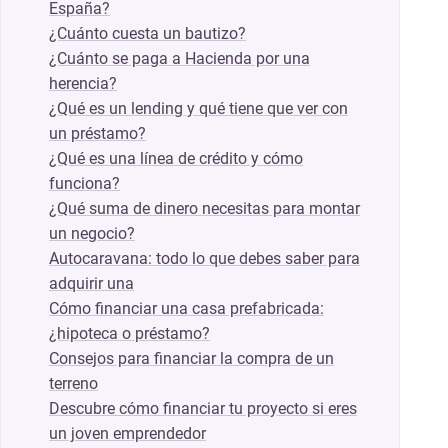
España?
¿Cuánto cuesta un bautizo?
¿Cuánto se paga a Hacienda por una
herencia?
¿Qué es un lending y qué tiene que ver con
un préstamo?
¿Qué es una línea de crédito y cómo
funciona?
¿Qué suma de dinero necesitas para montar
un negocio?
Autocaravana: todo lo que debes saber para
adquirir una
Cómo financiar una casa prefabricada:
¿hipoteca o préstamo?
Consejos para financiar la compra de un
terreno
Descubre cómo financiar tu proyecto si eres
un joven emprendedor