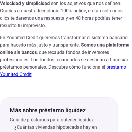
Velocidad y simplicidad
son los adjetivos que nos definen.
Gracias a nuestra tecnología 100% online, en tan solo unos
clics te daremos una respuesta y en 48 horas podrías tener
resuelto tu imprevisto.
En Younited Credit queremos transformar el sistema bancario
para hacerlo más justo y transparente.
Somos una plataforma
online sin bancos
, que recauda fondos de inversores
profesionales. Los fondos recaudados se destinan a financiar
préstamos personales. Descubre cómo funciona el
préstamo
Younited Credit
.
Más sobre préstamo liquidez
Guía de préstamos para obtener liquidez
¿Cuántas viviendas hipotecadas hay en