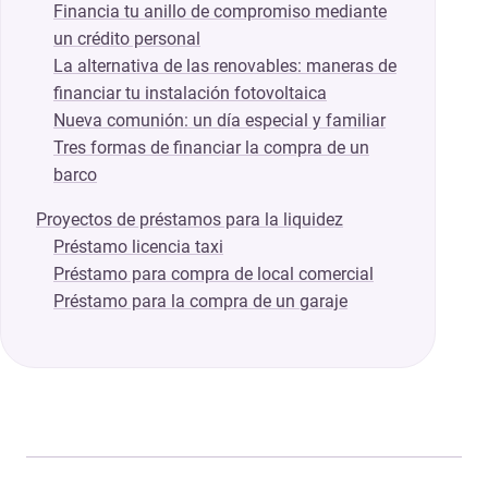
Financia tu anillo de compromiso mediante
un crédito personal
La alternativa de las renovables: maneras de
financiar tu instalación fotovoltaica
Nueva comunión: un día especial y familiar
Tres formas de financiar la compra de un
barco
Proyectos de préstamos para la liquidez
Préstamo licencia taxi
Préstamo para compra de local comercial
Préstamo para la compra de un garaje