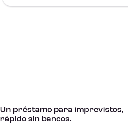
Un préstamo para imprevistos,
rápido sin bancos.