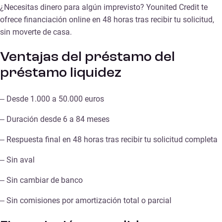
¿Necesitas dinero para algún imprevisto? Younited Credit te
ofrece financiación online en 48 horas tras recibir tu solicitud,
sin moverte de casa.
Ventajas del préstamo del
préstamo liquidez
– Desde 1.000 a 50.000 euros
– Duración desde 6 a 84 meses
– Respuesta final en 48 horas tras recibir tu solicitud completa
– Sin aval
– Sin cambiar de banco
– Sin comisiones por amortización total o parcial