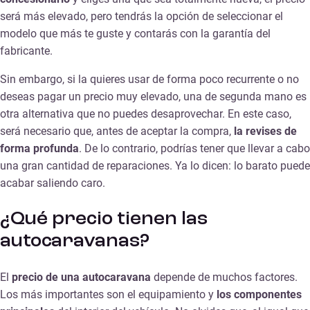
será más elevado, pero tendrás la opción de seleccionar el
modelo que más te guste y contarás con la garantía del
fabricante.
Sin embargo, si la quieres usar de forma poco recurrente o no
deseas pagar un precio muy elevado, una de segunda mano es
otra alternativa que no puedes desaprovechar. En este caso,
será necesario que, antes de aceptar la compra,
la revises de
forma profunda
. De lo contrario, podrías tener que llevar a cabo
una gran cantidad de reparaciones. Ya lo dicen: lo barato puede
acabar saliendo caro.
¿Qué precio tienen las
autocaravanas?
El
precio de una autocaravana
depende de muchos factores.
Los más importantes son el equipamiento y
los componentes