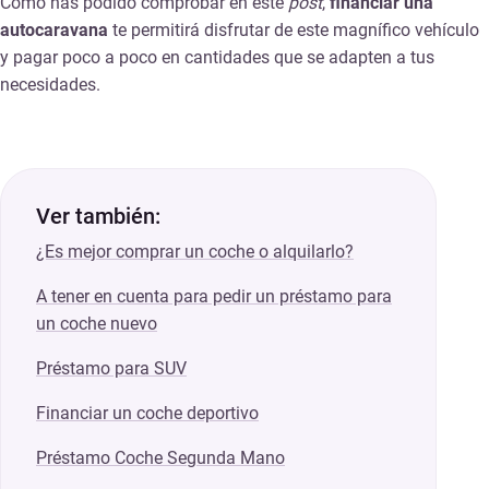
Como has podido comprobar en este
post
,
financiar una
autocaravana
te permitirá disfrutar de este magnífico vehículo
y pagar poco a poco en cantidades que se adapten a tus
necesidades.
Ver también:
¿Es mejor comprar un coche o alquilarlo?
A tener en cuenta para pedir un préstamo para
un coche nuevo
Préstamo para SUV
Financiar un coche deportivo
Préstamo Coche Segunda Mano