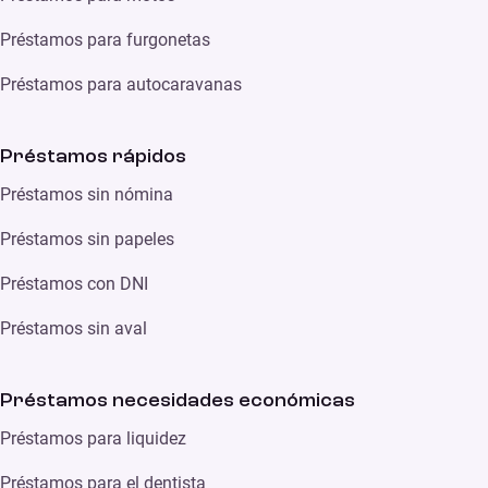
Préstamos para furgonetas
Préstamos para autocaravanas
Préstamos rápidos
Préstamos sin nómina
Préstamos sin papeles
Préstamos con DNI
Préstamos sin aval
Préstamos necesidades económicas
Préstamos para liquidez
Préstamos para el dentista