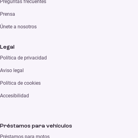
Preguntas frecuentes
Prensa
Únete a nosotros
Legal
Política de privacidad
Aviso legal
Política de cookies
Accesibilidad
Préstamos para vehículos
Préstamos para motos