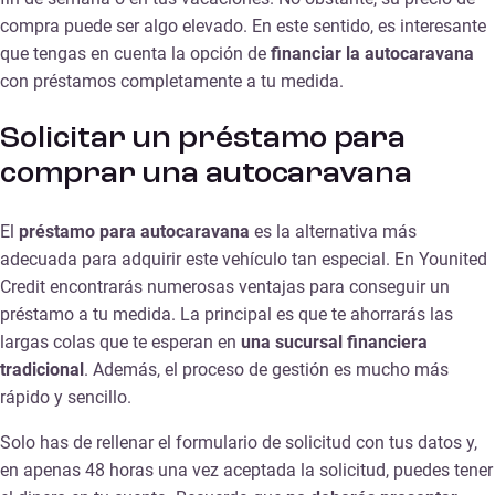
compra puede ser algo elevado. En este sentido, es interesante
que tengas en cuenta la opción de
financiar la autocaravana
con préstamos completamente a tu medida.
Solicitar un préstamo para
comprar una autocaravana
El
préstamo para autocaravana
es la alternativa más
adecuada para adquirir este vehículo tan especial. En Younited
Credit encontrarás numerosas ventajas para conseguir un
préstamo a tu medida. La principal es que te ahorrarás las
largas colas que te esperan en
una sucursal financiera
tradicional
. Además, el proceso de gestión es mucho más
rápido y sencillo.
Solo has de rellenar el formulario de solicitud con tus datos y,
en apenas 48 horas una vez aceptada la solicitud, puedes tener