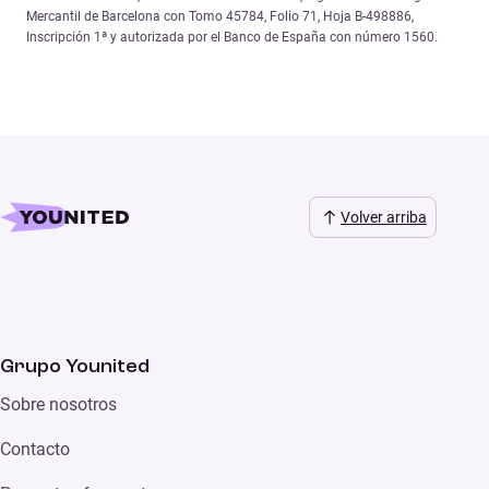
Mercantil de Barcelona con Tomo 45784, Folio 71, Hoja B-498886,
Inscripción 1ª y autorizada por el Banco de España con número 1560.
Volver arriba
Grupo Younited
Sobre nosotros
Contacto