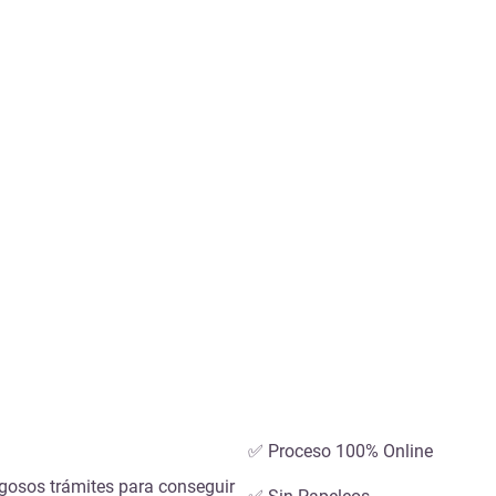
✅ Proceso 100% Online
ragosos trámites para conseguir