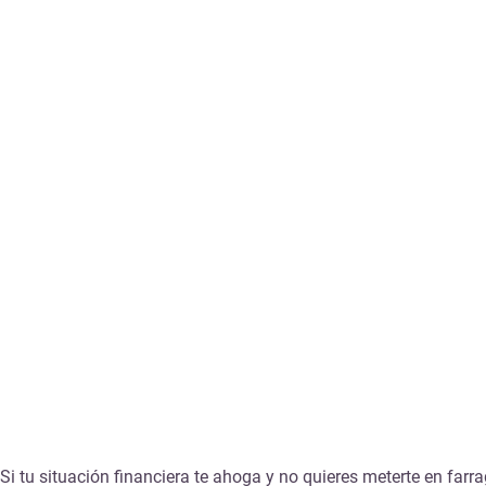
Si tu situación financiera te ahoga y no quieres meterte en far