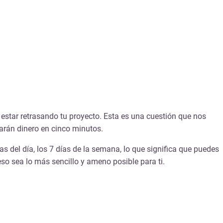
 estar retrasando tu proyecto. Esta es una cuestión que nos
arán dinero en cinco minutos.
as del día, los 7 días de la semana, lo que significa que puedes
eso sea lo más sencillo y ameno posible para ti.