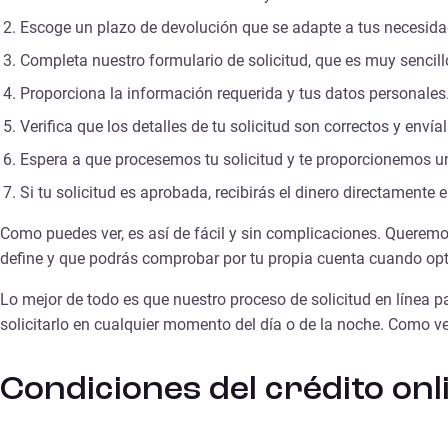
Escoge un plazo de devolución que se adapte a tus necesida
Completa nuestro formulario de solicitud, que es muy sencillo
Proporciona la información requerida y tus datos personales.
Verifica que los detalles de tu solicitud son correctos y envíal
Espera a que procesemos tu solicitud y te proporcionemos u
Si tu solicitud es aprobada, recibirás el dinero directamente
Como puedes ver,
es así de fácil y sin complicaciones
. Queremo
define y que podrás comprobar por tu propia cuenta cuando opt
Lo mejor de todo es que nuestro proceso de solicitud en línea p
solicitarlo en cualquier momento del día o de la noche. Como ve
Condiciones del crédito onl