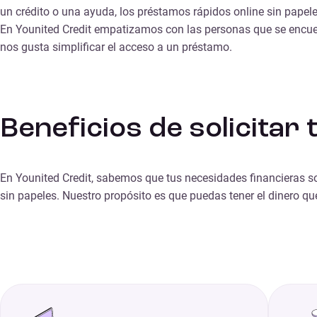
un crédito o una ayuda, los
préstamos rápidos online sin papel
En Younited Credit empatizamos con las personas que se encuent
nos gusta simplificar el acceso a un préstamo.
Beneficios de solicitar
En Younited Credit, sabemos que
tus necesidades financieras s
sin papeles. Nuestro propósito es que puedas tener el dinero qu