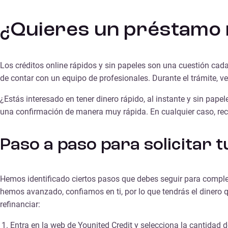
¿Quieres un préstamo r
Los
créditos online rápidos y sin papeles
son una cuestión cada 
de contar con un equipo de profesionales. Durante el trámite, 
¿Estás interesado en tener dinero rápido, al instante y sin pape
una confirmación de manera muy rápida. En cualquier caso, recu
Paso a paso para solicitar 
Hemos identificado ciertos pasos que debes seguir para comple
hemos avanzado, confiamos en ti, por lo que tendrás el dinero 
refinanciar:
Entra en la web de Younited Credit y selecciona la cantidad d