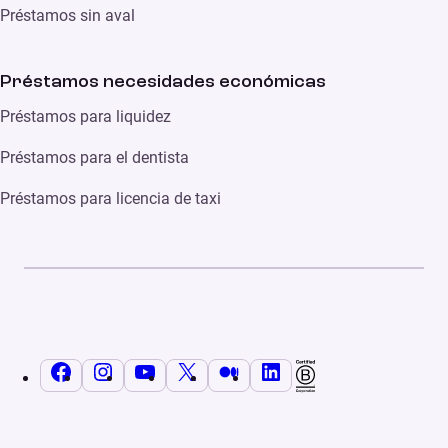
Préstamos sin aval
Préstamos necesidades económicas
Préstamos para liquidez
Préstamos para el dentista
Préstamos para licencia de taxi
Facebook
Instagram
YouTube
X
Medium
LinkedIn