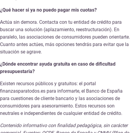
¿Qué hacer si ya no puedo pagar mis cuotas?
Actúa sin demora. Contacta con tu entidad de crédito para
buscar una solución (aplazamiento, reestructuración). En
paralelo, las asociaciones de consumidores pueden orientarte.
Cuanto antes actúes, más opciones tendrás para evitar que la
situación se agrave.
¿Dónde encontrar ayuda gratuita en caso de dificultad
presupuestaria?
Existen recursos públicos y gratuitos: el portal
finanzasparatodos.es para informarte, el Banco de España
para cuestiones de cliente bancario y las asociaciones de
consumidores para asesoramiento. Estos recursos son
neutrales e independientes de cualquier entidad de crédito.
Contenido informativo con finalidad pedagógica, sin carácter
comercial. Fuentes: OCDE, Banco de España y CNMV (Plan de