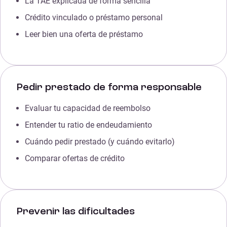
La TAE explicada de forma sencilla
Crédito vinculado o préstamo personal
Leer bien una oferta de préstamo
Pedir prestado de forma responsable
Evaluar tu capacidad de reembolso
Entender tu ratio de endeudamiento
Cuándo pedir prestado (y cuándo evitarlo)
Comparar ofertas de crédito
Prevenir las dificultades