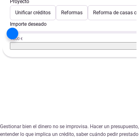
Proyecto
Unificar créditos
Reformas
Reforma de casas con
Importe deseado
1.000 €
Gestionar bien el dinero no se improvisa. Hacer un presupuesto,
entender lo que implica un crédito, saber cuándo pedir prestado