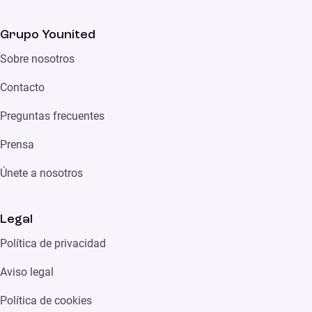
Grupo Younited
Sobre nosotros
Contacto
Preguntas frecuentes
Prensa
Únete a nosotros
Legal
Política de privacidad
Aviso legal
Política de cookies