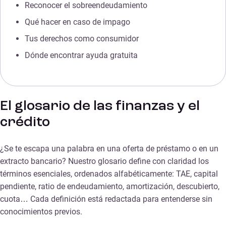
Reconocer el sobreendeudamiento
Qué hacer en caso de impago
Tus derechos como consumidor
Dónde encontrar ayuda gratuita
El glosario de las finanzas y el
crédito
¿Se te escapa una palabra en una oferta de préstamo o en un
extracto bancario? Nuestro glosario define con claridad los
términos esenciales, ordenados alfabéticamente: TAE, capital
pendiente, ratio de endeudamiento, amortización, descubierto,
cuota… Cada definición está redactada para entenderse sin
conocimientos previos.