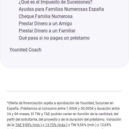
¿Qué es el Impuesto de Sucesiones?
Ayudas para Familias Numerosas España
Cheque Familia Numerosa
Prestar Dinero a un Amigo
Prestar Dinero a un Familiar
Qué pasa si no pagas un préstamo
Younited Coach
*Oferta de financiación sujeta a aprobación de Younited, Sucursal en
España. Préstamos al consumo entre 1.000€ y 50.000€ y duración entre
24 y 96 meses. El TIN y TAE podrán variar en función de la cantidad, del
perfil del solicitante, del proyecto y de la duración del préstamo. Variación
de la
TAE 9,99% (min.) y 13,75% (máx.)
y TIN 9,56% (mín.) y 12,69%