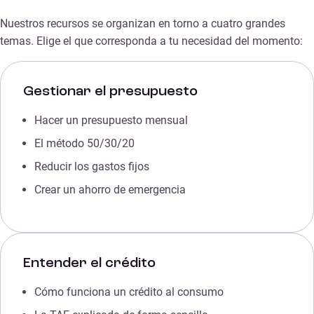
Nuestros recursos se organizan en torno a cuatro grandes
temas. Elige el que corresponda a tu necesidad del momento:
Gestionar el presupuesto
Hacer un presupuesto mensual
El método 50/30/20
Reducir los gastos fijos
Crear un ahorro de emergencia
Entender el crédito
Cómo funciona un crédito al consumo