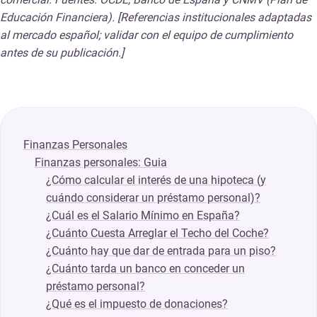
Educación Financiera). [Referencias institucionales adaptadas
al mercado español; validar con el equipo de cumplimiento
antes de su publicación.]
Finanzas Personales
Finanzas personales: Guia
¿Cómo calcular el interés de una hipoteca (y
cuándo considerar un préstamo personal)?
¿Cuál es el Salario Mínimo en España?
¿Cuánto Cuesta Arreglar el Techo del Coche?
¿Cuánto hay que dar de entrada para un piso?
¿Cuánto tarda un banco en conceder un
préstamo personal?
¿Qué es el impuesto de donaciones?