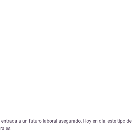
entrada a un futuro laboral asegurado. Hoy en día, este tipo 
rales.