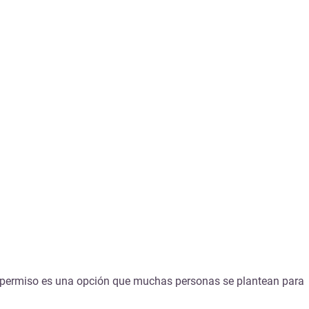
de permiso es una opción que muchas personas se plantean para