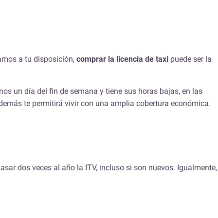
amos a tu disposición,
comprar la licencia de taxi
puede ser la
s un día del fin de semana y tiene sus horas bajas, en las
 además te permitirá vivir con una amplia cobertura económica.
asar dos veces al año la ITV, incluso si son nuevos. Igualmente,