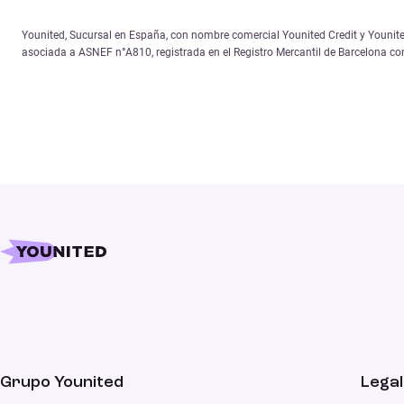
Younited, Sucursal en España, con nombre comercial Younited Credit y Younited
asociada a ASNEF n°A810, registrada en el Registro Mercantil de Barcelona c
Grupo Younited
Legal