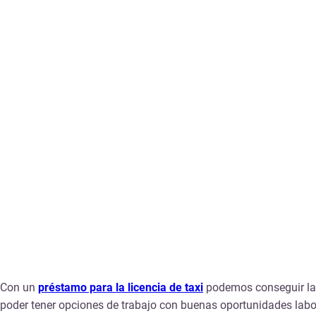
Con un
préstamo para la
licencia de taxi
podemos conseguir la 
poder tener opciones de trabajo con buenas oportunidades labo