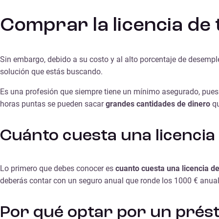
Comprar la licencia de 
Sin embargo, debido a su costo y al alto porcentaje de desempl
solución que estás buscando.
Es una profesión que siempre tiene un mínimo asegurado, pues e
horas puntas se pueden sacar
grandes cantidades de dinero
qu
Cuánto cuesta una licencia 
Lo primero que debes conocer es
cuanto cuesta una licencia de
deberás contar con un seguro anual que ronde los 1000 € anual
Por qué optar por un présta