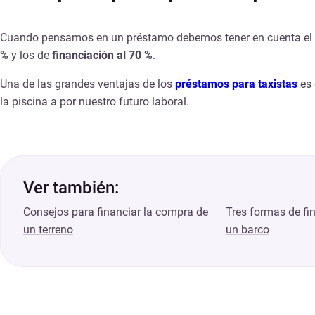
Cuando pensamos en un préstamo debemos tener en cuenta el sa
%
y los de
financiación al 70 %
.
Una de las grandes ventajas de los
préstamos para taxistas
es 
la piscina a por nuestro futuro laboral.
Ver también:
Consejos para financiar la compra de
Tres formas de fi
un terreno
un barco