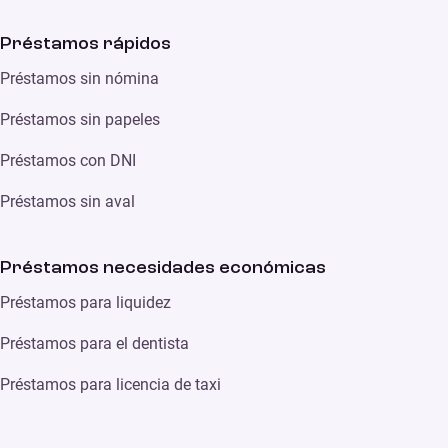
Préstamos rápidos
Préstamos sin nómina
Préstamos sin papeles
Préstamos con DNI
Préstamos sin aval
Préstamos necesidades económicas
Préstamos para liquidez
Préstamos para el dentista
Préstamos para licencia de taxi