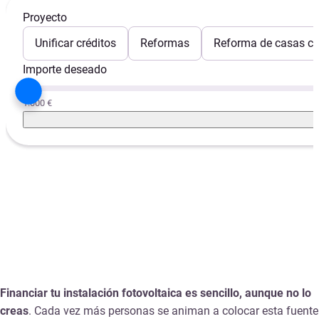
Proyecto
Unificar créditos
Reformas
Reforma de casas con
Importe deseado
1.000 €
Financiar tu instalación fotovoltaica es sencillo, aunque no lo
creas
. Cada vez más personas se animan a colocar esta fuente