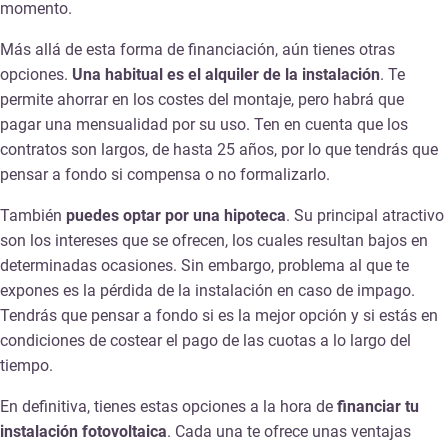
momento.
Más allá de esta forma de financiación, aún tienes otras
opciones.
Una habitual es el alquiler de la instalación
. Te
permite ahorrar en los costes del montaje, pero habrá que
pagar una mensualidad por su uso. Ten en cuenta que los
contratos son largos, de hasta 25 años, por lo que tendrás que
pensar a fondo si compensa o no formalizarlo.
También
puedes optar por una hipoteca
. Su principal atractivo
son los intereses que se ofrecen, los cuales resultan bajos en
determinadas ocasiones. Sin embargo, problema al que te
expones es la pérdida de la instalación en caso de impago.
Tendrás que pensar a fondo si es la mejor opción y si estás en
condiciones de costear el pago de las cuotas a lo largo del
tiempo.
En definitiva, tienes estas opciones a la hora de
financiar tu
instalación fotovoltaica
. Cada una te ofrece unas ventajas