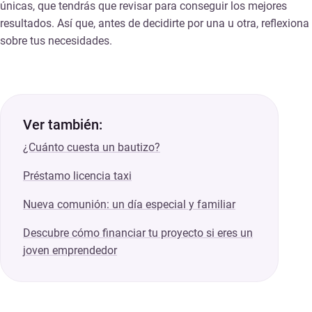
únicas, que tendrás que revisar para conseguir los mejores
resultados. Así que, antes de decidirte por una u otra, reflexiona
sobre tus necesidades.
Ver también:
¿Cuánto cuesta un bautizo?
Préstamo licencia taxi
Nueva comunión: un día especial y familiar
Descubre cómo financiar tu proyecto si eres un
joven emprendedor