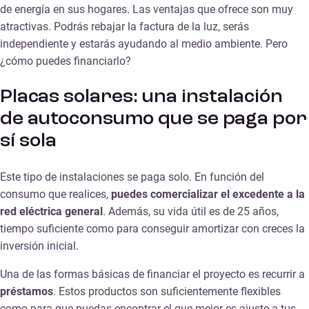
de energía en sus hogares. Las ventajas que ofrece son muy
atractivas. Podrás rebajar la factura de la luz, serás
independiente y estarás ayudando al medio ambiente. Pero
¿cómo puedes financiarlo?
Placas solares: una instalación
de autoconsumo que se paga por
sí sola
Este tipo de instalaciones se paga solo. En función del
consumo que realices,
puedes comercializar el excedente a la
red eléctrica general
. Además, su vida útil es de 25 años,
tiempo suficiente como para conseguir amortizar con creces la
inversión inicial.
Una de las formas básicas de financiar el proyecto es recurrir a
préstamos
. Estos productos son suficientemente flexibles
como para que puedas encontrar el que mejor es ajuste a tus