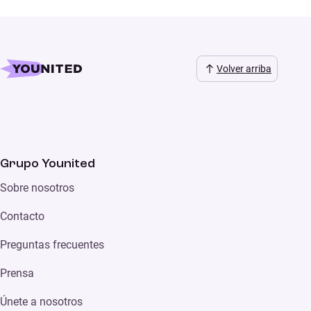
Volver arriba
Grupo Younited
Sobre nosotros
Contacto
Preguntas frecuentes
Prensa
Únete a nosotros