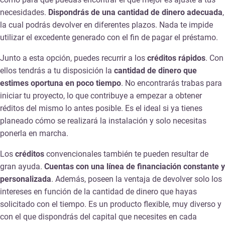
necesidades.
Dispondrás de una cantidad de dinero adecuada
,
la cual podrás devolver en diferentes plazos. Nada te impide
utilizar el excedente generado con el fin de pagar el préstamo.
Junto a esta opción, puedes recurrir a los
créditos rápidos
. Con
ellos tendrás a tu disposición la
cantidad de dinero que
estimes oportuna en poco tiempo
. No encontrarás trabas para
iniciar tu proyecto, lo que contribuye a empezar a obtener
réditos del mismo lo antes posible. Es el ideal si ya tienes
planeado cómo se realizará la instalación y solo necesitas
ponerla en marcha.
Los
créditos
convencionales también te pueden resultar de
gran ayuda.
Cuentas con una línea de financiación constante y
personalizada
. Además, poseen la ventaja de devolver solo los
intereses en función de la cantidad de dinero que hayas
solicitado con el tiempo. Es un producto flexible, muy diverso y
con el que dispondrás del capital que necesites en cada