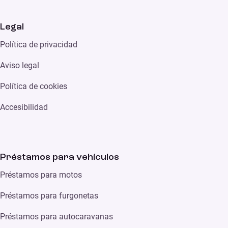
Legal
Política de privacidad
Aviso legal
Política de cookies
Accesibilidad
Préstamos para vehículos
Préstamos para motos
Préstamos para furgonetas
Préstamos para autocaravanas