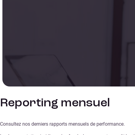
Reporting mensuel
Consultez nos derniers rapports mensuels de performance.