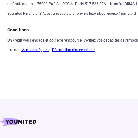
de Châteaudun – 75009 PARIS – RCS de Paris 517 586 376 – Numéro ORIAS 
Younited Financial S.A. est une société anonyme luxembourgeoise (numéro d’im
Conditions
Un crédit vous engage et doit être remboursé. Vérifiez vos capacités de remb
Lire nos
Mentions légales
|
Déclaration d’accessibilité