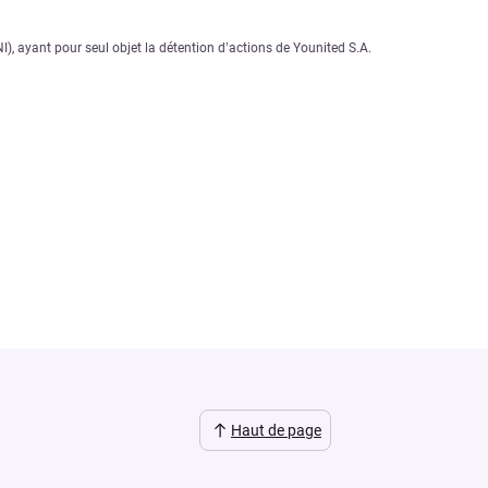
 ayant pour seul objet la détention d’actions de Younited S.A.
Haut de page